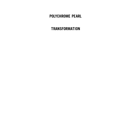
POLYCHROME PEARL
TRANSFORMATION