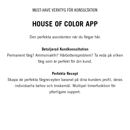
MUST-HAVE VERKTYG FÖR KONSULTATION
HOUSE OF COLOR APP
Den perfekta assistenten när du färgar hår.
Detaljerad Kundkonsultation
Permanent färg? Ammoniakfri? Hårbottensproblem? Ta reda på vilken
färg som är perfekt för din kund.
Perfekta Recept
Skapa de perfekta färgrecepten baserat på dina kunders profil, deras
individuella behov och önskemål. Multipel timerfunktion för
ytterligare support.