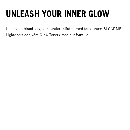
UNLEASH YOUR INNER GLOW
Upplev en blond färg som strålar inifrån - med förbättrade BLONDME
Lighteners och våra Glow Toners med sur formula.