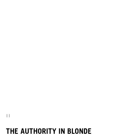
NYHET
THE AUTHORITY IN BLONDE