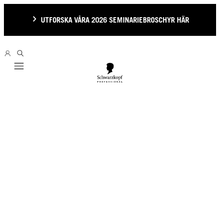
UTFORSKA VÅRA 2026 SEMINARIEBROSCHYR HÄR
Mobile navigation