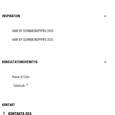
INSPIRATION
HAIR BY SCHWARZKOPFPRO 2026
HAIR BY SCHWARZKOPFPRO 2025
KONSULTATIONSVERKTYG
House of Color
SalonLab
KONTAKT
KONTAKTA OSS