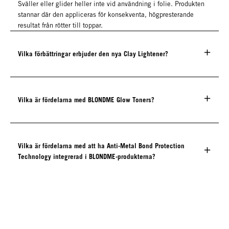
Sväller eller glider heller inte vid användning i folie. Produkten
stannar där den appliceras för konsekventa, högpresterande
resultat från rötter till toppar.
Vilka förbättringar erbjuder den nya Clay Lightener?
Vilka är fördelarna med BLONDME Glow Toners?
Vilka är fördelarna med att ha Anti-Metal Bond Protection
Technology integrerad i BLONDME-produkterna?