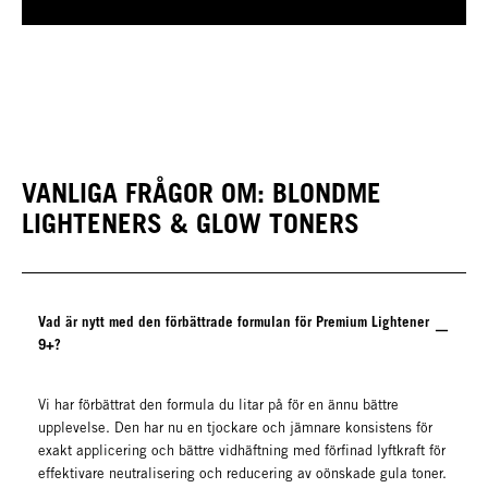
VANLIGA FRÅGOR OM: BLONDME
LIGHTENERS & GLOW TONERS
Vad är nytt med den förbättrade formulan för Premium Lightener
9+?
Vi har förbättrat den formula du litar på för en ännu bättre
upplevelse. Den har nu en tjockare och jämnare konsistens för
exakt applicering och bättre vidhäftning med förfinad lyftkraft för
effektivare neutralisering och reducering av oönskade gula toner.