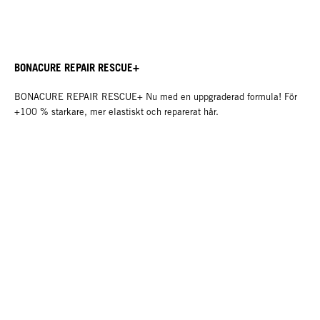
BONACURE REPAIR RESCUE+
BONACURE REPAIR RESCUE+ Nu med en uppgraderad formula! För
+100 % starkare, mer elastiskt och reparerat hår.