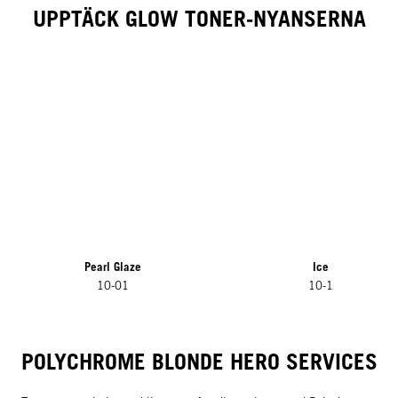
UPPTÄCK GLOW TONER-NYANSERNA
Pearl Glaze
Ice
10-01
10-1
NYHET
POLYCHROME BLONDE HERO SERVICES