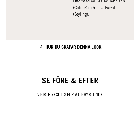
Utformad av Lesley Jennison
(Colour) och Lisa Farrall
(Styling).
HUR DU SKAPAR DENNA LOOK
SE FÖRE & EFTER
VISIBLE RESULTS FOR A GLOW BLONDE