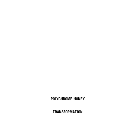
POLYCHROME HONEY
TRANSFORMATION