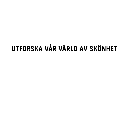
UTFORSKA VÅR VÄRLD AV SKÖNHET