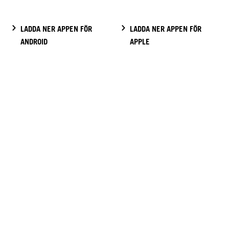
LADDA NER APPEN FÖR
LADDA NER APPEN FÖR
ANDROID
APPLE