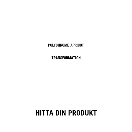
POLYCHROME APRICOT
TRANSFORMATION
HITTA DIN PRODUKT