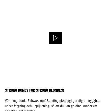
STRONG BONDS FOR STRONG BLONDES!
Vår integrerade Schwarzkopf Bondingteknologi ger dig en trygghet
under färgning och uppljusning, så att du kan ge dina kunder ett