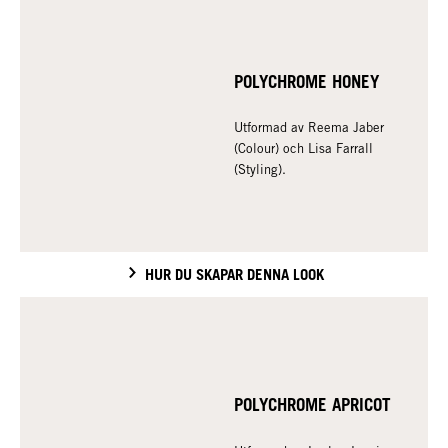
POLYCHROME HONEY
Utformad av Reema Jaber
(Colour) och Lisa Farrall
(Styling).
HUR DU SKAPAR DENNA LOOK
POLYCHROME APRICOT