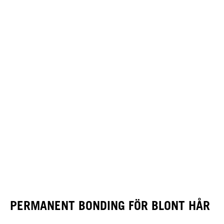
PERMANENT BONDING FÖR BLONT HÅR