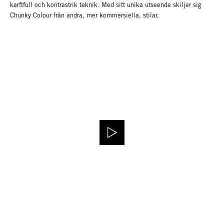
karftfull och kontrastrik teknik. Med sitt unika utseende skiljer sig
Chunky Colour från andra, mer kommersiella, stilar.