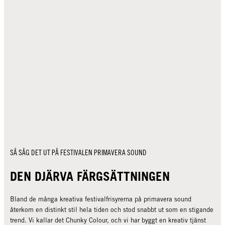
SÅ SÅG DET UT PÅ FESTIVALEN PRIMAVERA SOUND
DEN DJÄRVA FÄRGSÄTTNINGEN
Bland de många kreativa festivalfrisyrerna på primavera sound
återkom en distinkt stil hela tiden och stod snabbt ut som en stigande
trend. Vi kallar det Chunky Colour, och vi har byggt en kreativ tjänst