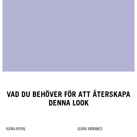
VAD DU BEHÖVER FÖR ATT ÅTERSKAPA
DENNA LOOK
IGORA ROYAL
IGORA VIBRANCE