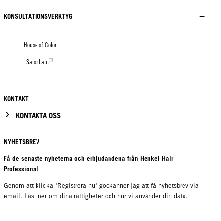
KONSULTATIONSVERKTYG
House of Color
SalonLab
KONTAKT
KONTAKTA OSS
NYHETSBREV
Få de senaste nyheterna och erbjudandena från Henkel Hair
Professional
Genom att klicka "Registrera nu" godkänner jag att få nyhetsbrev via
email.
Läs mer om dina rättigheter och hur vi använder din data.