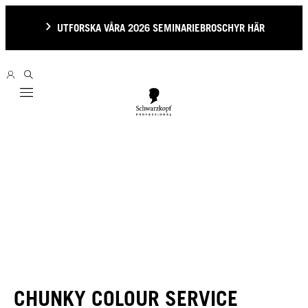
UTFORSKA VÅRA 2026 SEMINARIEBROSCHYR HÄR
Mobile navigation
CHUNKY COLOUR SERVICE