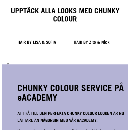
UPPTÄCK ALLA LOOKS MED CHUNKY
COLOUR
HAIR BY LISA & SOFIA
HAIR BY Zito & Nick
CHUNKY COLOUR SERVICE PÅ
eACADEMY
ATT FÅ TILL DEN PERFEKTA CHUNKY COLOUR LOOKEN ÄR NU
LÄTTARE ÄN NÅGONSIN MED VÅR eACADEMY.