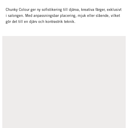
Chunky Colour ger ny sofistikering till djärva, kreativa färger, exklusivt
i salongen. Med anpassningsbar placering, mjuk eller slående, vilket
gör det till en djärv och kontrastrik teknik.