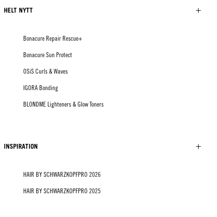
HELT NYTT
Bonacure Repair Rescue+
Bonacure Sun Protect
OSiS Curls & Waves
IGORA Bonding
BLONDME Lighteners & Glow Toners
INSPIRATION
HAIR BY SCHWARZKOPFPRO 2026
HAIR BY SCHWARZKOPFPRO 2025