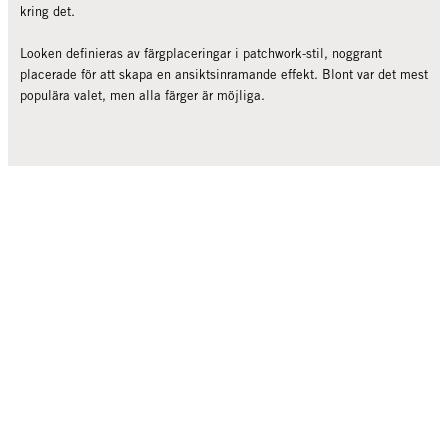
kring det.
Looken definieras av färgplaceringar i patchwork-stil, noggrant
placerade för att skapa en ansiktsinramande effekt. Blont var det mest
populära valet, men alla färger är möjliga.