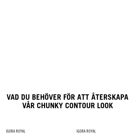
VAD DU BEHÖVER FÖR ATT ÅTERSKAPA
VÅR CHUNKY CONTOUR LOOK
IGORA ROYAL
IGORA ROYAL