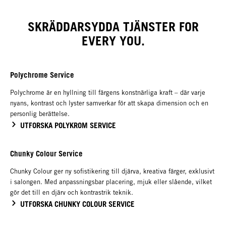
SKRÄDDARSYDDA TJÄNSTER FOR
EVERY YOU.
Polychrome Service
Polychrome är en hyllning till färgens konstnärliga kraft – där varje
nyans, kontrast och lyster samverkar för att skapa dimension och en
personlig berättelse.
UTFORSKA POLYKROM SERVICE
Chunky Colour Service
Chunky Colour ger ny sofistikering till djärva, kreativa färger, exklusivt
i salongen. Med anpassningsbar placering, mjuk eller slående, vilket
gör det till en djärv och kontrastrik teknik.
UTFORSKA CHUNKY COLOUR SERVICE