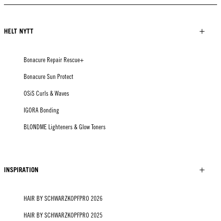
HELT NYTT
Bonacure Repair Rescue+
Bonacure Sun Protect
OSiS Curls & Waves
IGORA Bonding
BLONDME Lighteners & Glow Toners
INSPIRATION
HAIR BY SCHWARZKOPFPRO 2026
HAIR BY SCHWARZKOPFPRO 2025