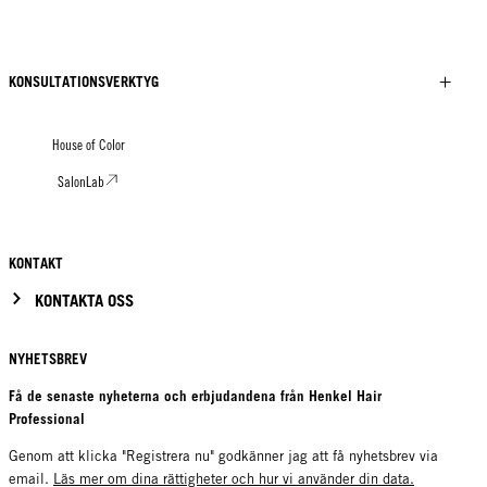
KONSULTATIONSVERKTYG
House of Color
SalonLab
KONTAKT
KONTAKTA OSS
NYHETSBREV
Få de senaste nyheterna och erbjudandena från Henkel Hair
Professional
Genom att klicka "Registrera nu" godkänner jag att få nyhetsbrev via
email.
Läs mer om dina rättigheter och hur vi använder din data.