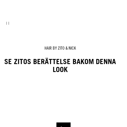
HAIR BY ZITO & NICK
SE ZITOS BERÄTTELSE BAKOM DENNA
LOOK