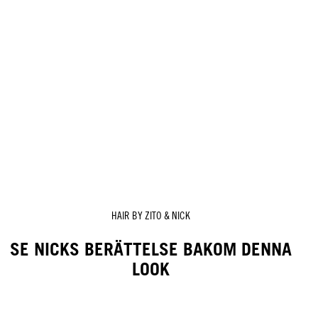
HAIR BY ZITO & NICK
SE NICKS BERÄTTELSE BAKOM DENNA
LOOK