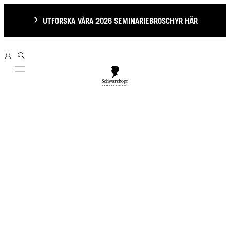
UTFORSKA VÅRA 2026 SEMINARIEBROSCHYR HÄR
Mobile navigation