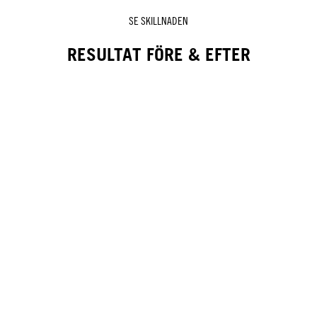
SE SKILLNADEN
RESULTAT FÖRE & EFTER