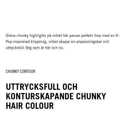
Gröna chunky highlights på mörkt hår passar perfekt ihop med en K-
Pop-inspirerad klippning, vilket skapar en anpassningsbar och
uttrycksfull färg som är här och nu.
CHUNKY CONTOUR
UTTRYCKSFULL OCH
KONTURSKAPANDE CHUNKY
HAIR COLOUR