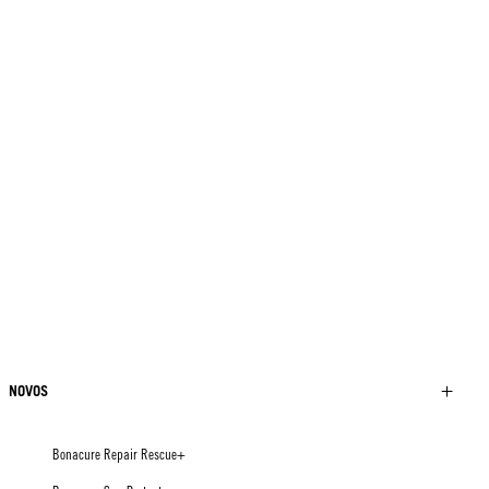
NOVOS
Bonacure Repair Rescue+