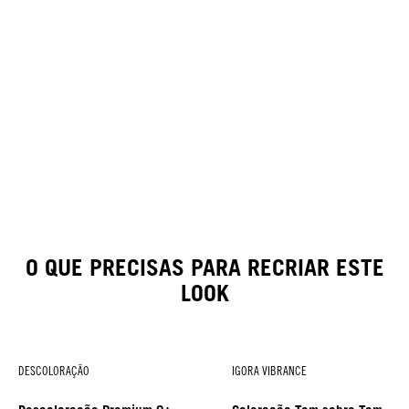
O QUE PRECISAS PARA RECRIAR ESTE
LOOK
DESCOLORAÇÃO
IGORA VIBRANCE