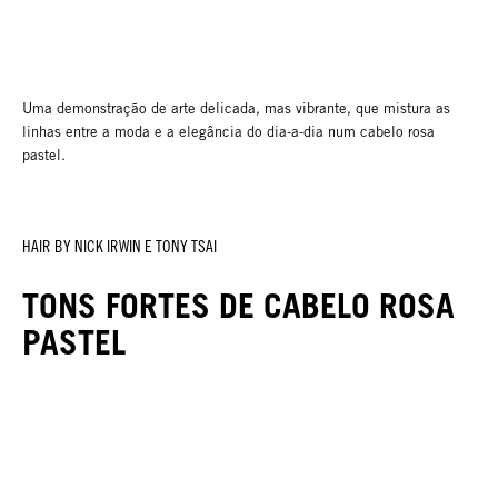
Uma demonstração de arte delicada, mas vibrante, que mistura as
linhas entre a moda e a elegância do dia-a-dia num cabelo rosa
pastel.
HAIR BY NICK IRWIN E TONY TSAI
TONS FORTES DE CABELO ROSA
PASTEL