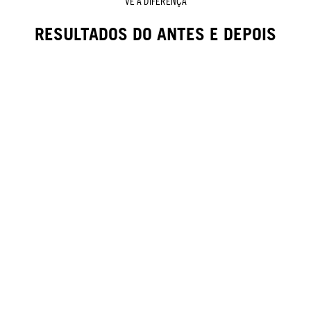
VÊ A DIFERENÇA
RESULTADOS DO ANTES E DEPOIS