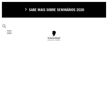
SABE MAIS SOBRE SEMINÁRIOS 2026
Mobile navigation