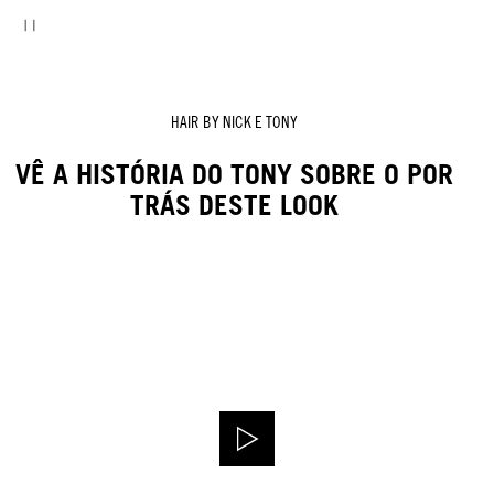
HAIR BY NICK E TONY
VÊ A HISTÓRIA DO TONY SOBRE O POR
TRÁS DESTE LOOK