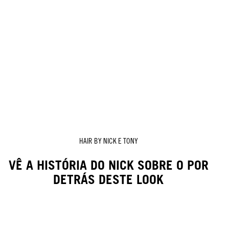
HAIR BY NICK E TONY
VÊ A HISTÓRIA DO NICK SOBRE O POR
DETRÁS DESTE LOOK