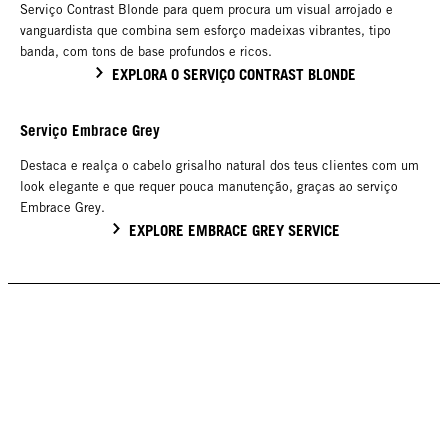
Serviço Contrast Blonde para quem procura um visual arrojado e
vanguardista que combina sem esforço madeixas vibrantes, tipo
banda, com tons de base profundos e ricos.
EXPLORA O SERVIÇO CONTRAST BLONDE
Serviço Embrace Grey
Destaca e realça o cabelo grisalho natural dos teus clientes com um
look elegante e que requer pouca manutenção, graças ao serviço
Embrace Grey.
EXPLORE EMBRACE GREY SERVICE