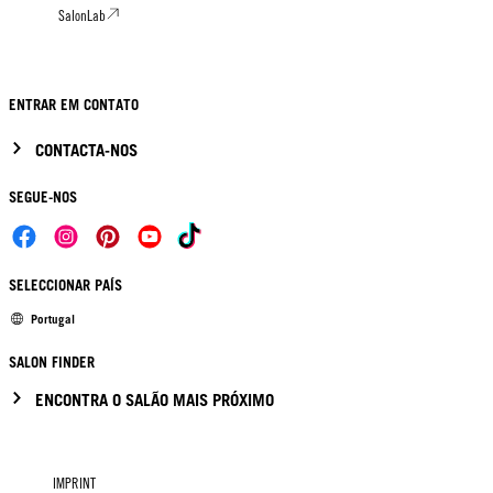
SalonLab
ENTRAR EM CONTATO
CONTACTA-NOS
SEGUE-NOS
SELECCIONAR PAÍS
Portugal
SALON FINDER
ENCONTRA O SALÃO MAIS PRÓXIMO
IMPRINT