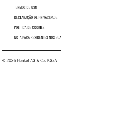
TERMOS DE USO
DECLARAÇÃO DE PRIVACIDADE
POLÍTICA DE COOKIES
NOTA PARA RESIDENTES NOS EUA
© 2026 Henkel AG & Co. KGaA