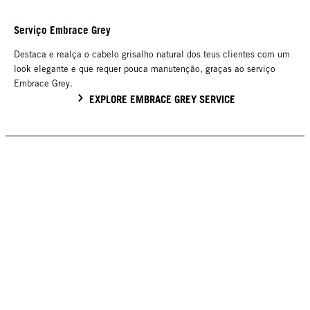
Serviço Embrace Grey
Destaca e realça o cabelo grisalho natural dos teus clientes com um
look elegante e que requer pouca manutenção, graças ao serviço
Embrace Grey.
EXPLORE EMBRACE GREY SERVICE