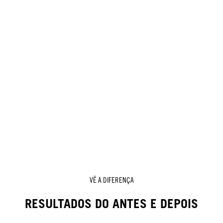
VÊ A DIFERENÇA
RESULTADOS DO ANTES E DEPOIS