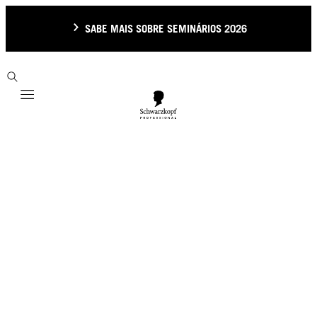
SABE MAIS SOBRE SEMINÁRIOS 2026
Mobile navigation