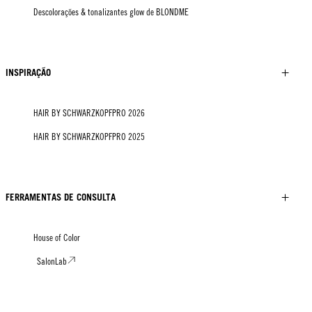
Descolorações & tonalizantes glow de BLONDME
INSPIRAÇÃO
HAIR BY SCHWARZKOPFPRO 2026
HAIR BY SCHWARZKOPFPRO 2025
FERRAMENTAS DE CONSULTA
House of Color
SalonLab