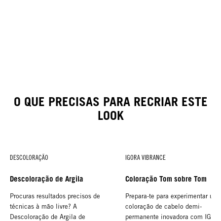
O QUE PRECISAS PARA RECRIAR ESTE
LOOK
DESCOLORAÇÃO
IGORA VIBRANCE
Descoloração de Argila
Coloração Tom sobre Tom
Procuras resultados precisos de
Prepara-te para experimentar um
técnicas à mão livre? A
coloração de cabelo demi-
Descoloração de Argila de
permanente inovadora com IGOR