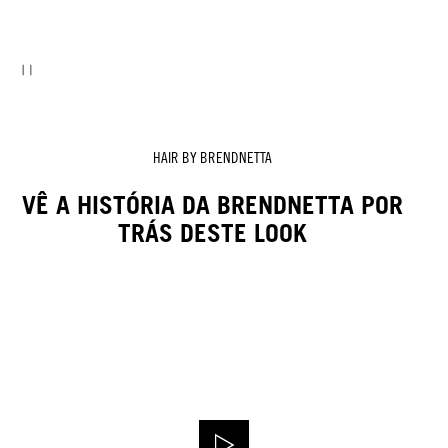
HAIR BY BRENDNETTA
VÊ A HISTÓRIA DA BRENDNETTA POR
TRÁS DESTE LOOK