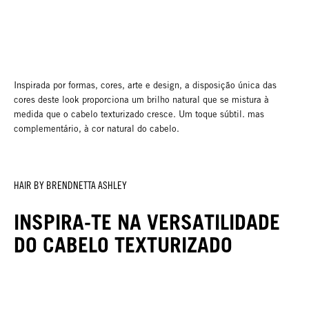
Inspirada por formas, cores, arte e design, a disposição única das
cores deste look proporciona um brilho natural que se mistura à
medida que o cabelo texturizado cresce. Um toque súbtil. mas
complementário, à cor natural do cabelo.
HAIR BY BRENDNETTA ASHLEY
INSPIRA-TE NA VERSATILIDADE
DO CABELO TEXTURIZADO