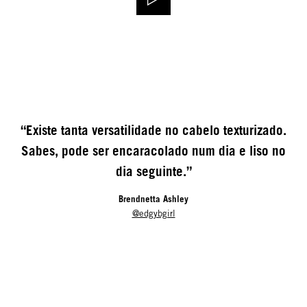
“Existe tanta versatilidade no cabelo texturizado.
Sabes, pode ser encaracolado num dia e liso no
dia seguinte.”
Brendnetta Ashley
@edgybgirl