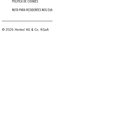
POLÍTICA DE COOKIES
NOTA PARA RESIDENTES NOS EUA
© 2026 Henkel AG & Co. KGaA