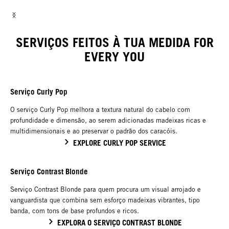
SERVIÇOS FEITOS À TUA MEDIDA FOR
EVERY YOU
Serviço Curly Pop
O serviço Curly Pop melhora a textura natural do cabelo com
profundidade e dimensão, ao serem adicionadas madeixas ricas e
multidimensionais e ao preservar o padrão dos caracóis.
EXPLORE CURLY POP SERVICE
Serviço Contrast Blonde
Serviço Contrast Blonde para quem procura um visual arrojado e
vanguardista que combina sem esforço madeixas vibrantes, tipo
banda, com tons de base profundos e ricos.
EXPLORA O SERVIÇO CONTRAST BLONDE