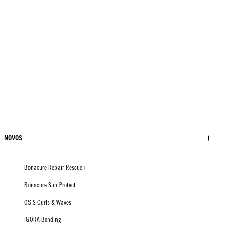
NOVOS
Bonacure Repair Rescue+
Bonacure Sun Protect
OSiS Curls & Waves
IGORA Bonding