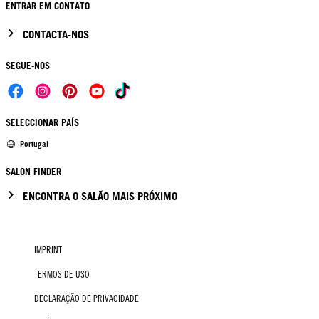
ENTRAR EM CONTATO
CONTACTA-NOS
SEGUE-NOS
SELECCIONAR PAÍS
Portugal
SALON FINDER
ENCONTRA O SALÃO MAIS PRÓXIMO
IMPRINT
TERMOS DE USO
DECLARAÇÃO DE PRIVACIDADE