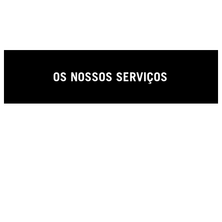
OS NOSSOS SERVIÇOS