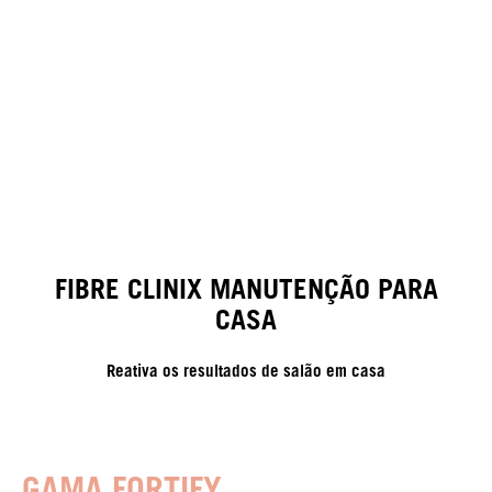
FIBRE CLINIX MANUTENÇÃO PARA
CASA
Reativa os resultados de salão em casa
GAMA FORTIFY