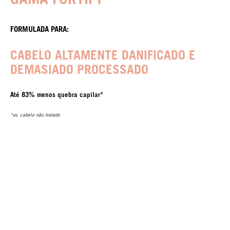
FORMULADA PARA:
CABELO ALTAMENTE DANIFICADO E
DEMASIADO PROCESSADO
Até 83% menos quebra capilar*
*vs. cabelo não tratado