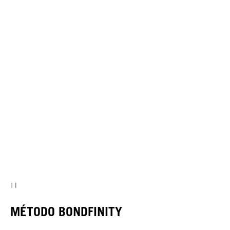
MÉTODO BONDFINITY