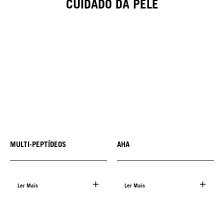
CUIDADO DA PELE
MULTI-PEPTÍDEOS
AHA
Ler Mais
Ler Mais