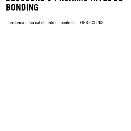
BONDING
Transforma o teu cabelo infinitamente com FIBRE CLINIX.