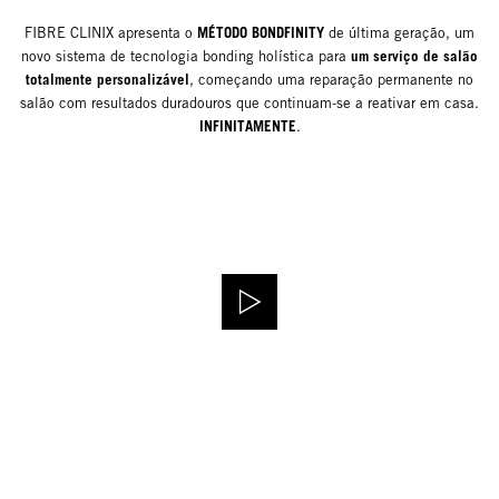
MÉTODO BONDFINITY
FIBRE CLINIX apresenta o
de última geração, um
um serviço de salão
novo sistema de tecnologia bonding holística para
totalmente personalizável
, começando uma reparação permanente no
salão com resultados duradouros que continuam-se a reativar em casa.
INFINITAMENTE
.