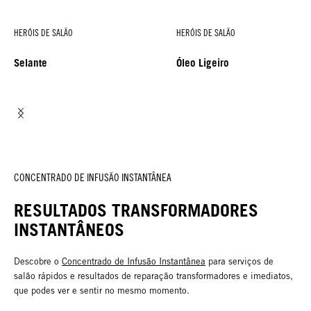
HERÓIS DE SALÃO
HERÓIS DE SALÃO
Selante
Óleo Ligeiro
CONCENTRADO DE INFUSÃO INSTANTÂNEA
RESULTADOS TRANSFORMADORES
INSTANTÂNEOS
Descobre o
Concentrado de Infusão Instantânea
para serviços de
salão rápidos e resultados de reparação transformadores e imediatos,
que podes ver e sentir no mesmo momento.