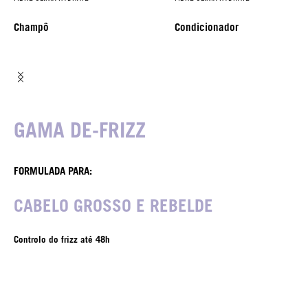
Champô
Condicionador
GAMA DE-FRIZZ
FORMULADA PARA:
CABELO GROSSO E REBELDE
Controlo do frizz até 48h