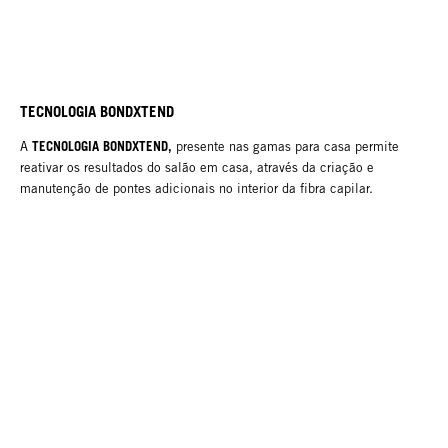
TECNOLOGIA BONDXTEND
TECNOLOGIA BONDXTEND,
A
presente nas gamas para casa permite
reativar os resultados do salão em casa, através da criação e
manutenção de pontes adicionais no interior da fibra capilar.