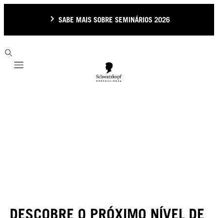
SABE MAIS SOBRE SEMINÁRIOS 2026
Mobile navigation
DESCOBRE O PRÓXIMO NÍVEL DE