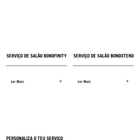
SERVIÇO DE SALÃO BONDFINITY
SERVIÇO DE SALÃO BONDXTEND
Ler Mais
Ler Mais
PERSONALIZA O TEU SERVIÇO