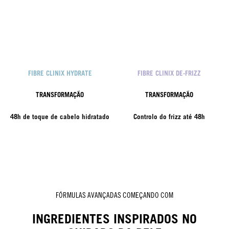
FIBRE CLINIX HYDRATE
FIBRE CLINIX DE-FRIZZ
TRANSFORMAÇÃO
TRANSFORMAÇÃO
48h de toque de cabelo hidratado
Controlo do frizz até 48h
FÓRMULAS AVANÇADAS COMEÇANDO COM
INGREDIENTES INSPIRADOS NO