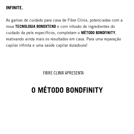
INFINITE.
As gamas de cuidado para casa de Fibre Clinix, potenciadas com a
TECNOLOGIA BONDXTEND
nova
e com infusão de ingredientes do
MÉTODO BONDFINITY
cuidado da pele específicos, completam o
,
reativando ainda mais os resultados em casa. Para uma reparação
capilar infinita e uma saúde capilar duradoura!
FIBRE CLINIX APRESENTA
O MÉTODO BONDFINITY