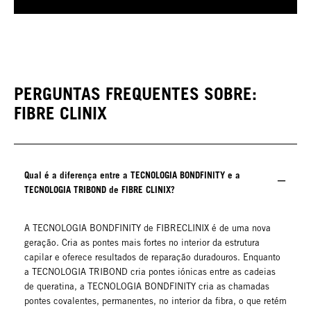
PERGUNTAS FREQUENTES SOBRE:
FIBRE CLINIX
Qual é a diferença entre a TECNOLOGIA BONDFINITY e a
TECNOLOGIA TRIBOND de FIBRE CLINIX?
A TECNOLOGIA BONDFINITY de FIBRECLINIX é de uma nova
geração. Cria as pontes mais fortes no interior da estrutura
capilar e oferece resultados de reparação duradouros. Enquanto
a TECNOLOGIA TRIBOND cria pontes iónicas entre as cadeias
de queratina, a TECNOLOGIA BONDFINITY cria as chamadas
pontes covalentes, permanentes, no interior da fibra, o que retém