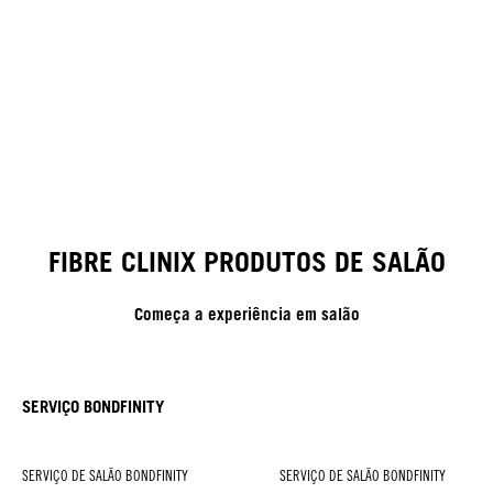
FIBRE CLINIX PRODUTOS DE SALÃO
Começa a experiência em salão
SERVIÇO BONDFINITY
SERVIÇO DE SALÃO BONDFINITY
SERVIÇO DE SALÃO BONDFINITY