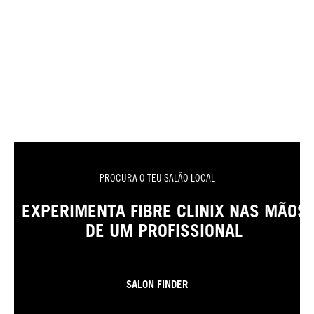
PROCURA O TEU SALÃO LOCAL
EXPERIMENTA FIBRE CLINIX NAS MÃOS
DE UM PROFISSIONAL
SALON FINDER