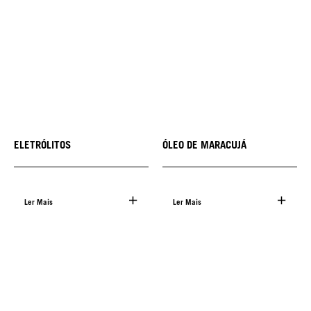
ELETRÓLITOS
ÓLEO DE MARACUJÁ
Ler Mais
Ler Mais