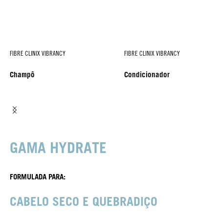
FIBRE CLINIX VIBRANCY
FIBRE CLINIX VIBRANCY
Champô
Condicionador
GAMA HYDRATE
FORMULADA PARA:
CABELO SECO E QUEBRADIÇO