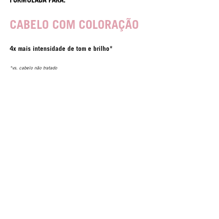
CABELO COM COLORAÇÃO
4x mais intensidade de tom e brilho*
*vs. cabelo não tratado