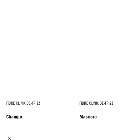
FIBRE CLINIX DE-FRIZZ
FIBRE CLINIX DE-FRIZZ
Champô
Máscara