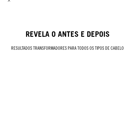
REVELA O ANTES E DEPOIS
RESULTADOS TRANSFORMADORES PARA TODOS OS TIPOS DE CABELO