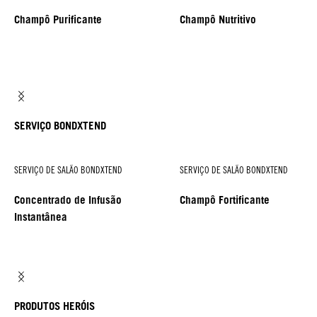
Champô Purificante
Champô Nutritivo
SERVIÇO BONDXTEND
SERVIÇO DE SALÃO BONDXTEND
SERVIÇO DE SALÃO BONDXTEND
Concentrado de Infusão
Champô Fortificante
Instantânea
PRODUTOS HERÓIS