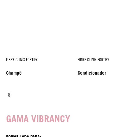
FIBRE CLINIX FORTIFY
FIBRE CLINIX FORTIFY
Champô
Condicionador
GAMA VIBRANCY
FORMULADA PARA: