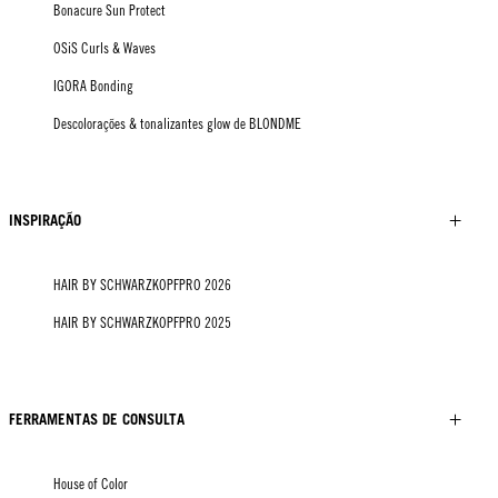
Bonacure Sun Protect
OSiS Curls & Waves
IGORA Bonding
Descolorações & tonalizantes glow de BLONDME
INSPIRAÇÃO
HAIR BY SCHWARZKOPFPRO 2026
HAIR BY SCHWARZKOPFPRO 2025
FERRAMENTAS DE CONSULTA
House of Color