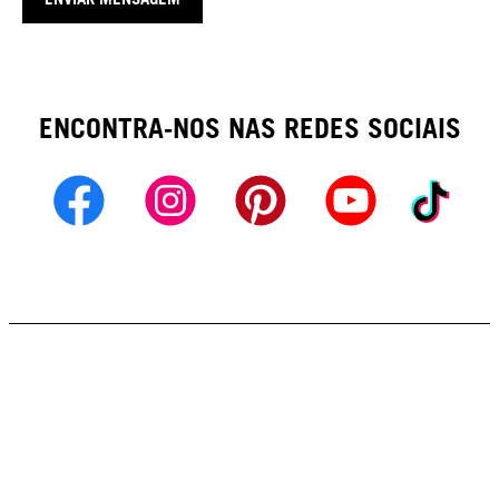
ENCONTRA-NOS NAS REDES SOCIAIS