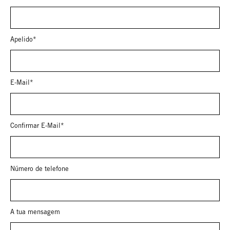
Apelido*
E-Mail*
Confirmar E-Mail*
Número de telefone
A tua mensagem