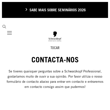
SABE MAIS SOBRE SEMINÁRIOS 2026
Mobile navigation
TOCAR
CONTACTA-NOS
Se tiveres quaisquer perguntas sobre a Schwarzkopf Professional,
gostaríamos muito de ouvir a sua opinião. Por favor utiliza o nosso
formulário de contacto abaixo para entrar em contacto e entraremos
em contacto consigo assim que pudermos!