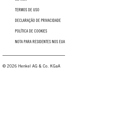
TERMOS DE USO
DECLARAÇÃO DE PRIVACIDADE
POLÍTICA DE COOKIES
NOTA PARA RESIDENTES NOS EUA
© 2026 Henkel AG & Co. KGaA