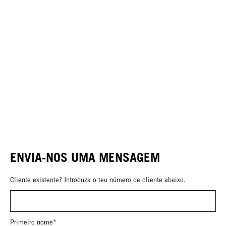
ENVIA-NOS UMA MENSAGEM
Cliente existente? Introduza o teu número de cliente abaixo.
Primeiro nome*