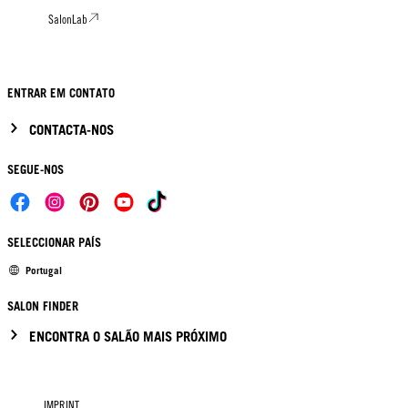
SalonLab
ENTRAR EM CONTATO
CONTACTA-NOS
SEGUE-NOS
SELECCIONAR PAÍS
Portugal
SALON FINDER
ENCONTRA O SALÃO MAIS PRÓXIMO
IMPRINT