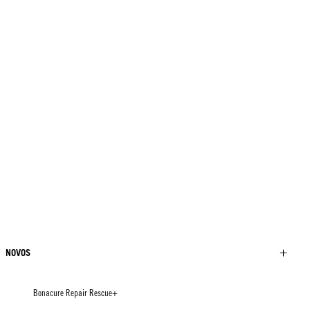
NOVOS
Bonacure Repair Rescue+