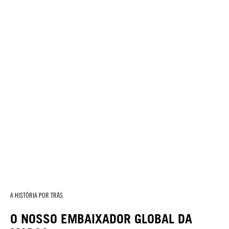
A HISTÓRIA POR TRÁS
O NOSSO EMBAIXADOR GLOBAL DA