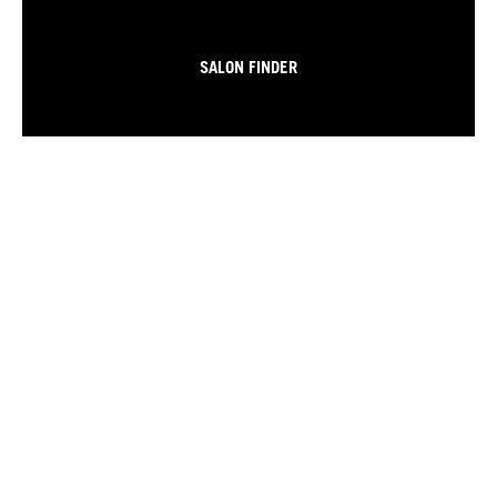
SALON FINDER