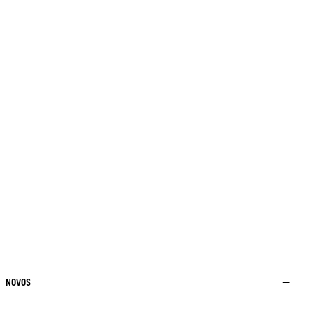
NOVOS