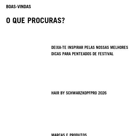
BOAS-VINDAS
O QUE PROCURAS?
DEIXA-TE INSPIRAR PELAS NOSSAS MELHORES
DICAS PARA PENTEADOS DE FESTIVAL
HAIR BY SCHWARZKOPFPRO 2026
MARCAS E PRODUTOS