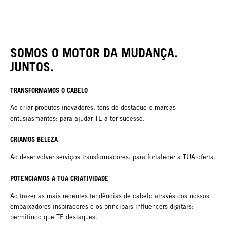
SOMOS O MOTOR DA MUDANÇA.
JUNTOS.
TRANSFORMAMOS O CABELO
Ao criar produtos inovadores, tons de destaque e marcas
entusiasmantes: para ajudar-TE a ter sucesso.
CRIAMOS BELEZA
Ao desenvolver serviços transformadores: para fortalecer a TUA oferta.
POTENCIAMOS A TUA CRIATIVIDADE
Ao trazer as mais recentes tendências de cabelo através dos nossos
embaixadores inspiradores e os principais influencers digitais:
permitindo que TE destaques.