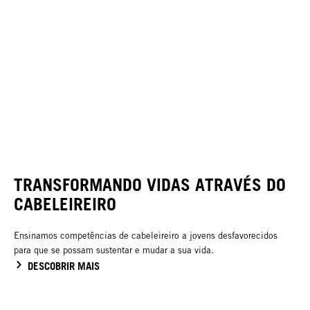
TRANSFORMANDO VIDAS ATRAVÉS DO
CABELEIREIRO
Ensinamos competências de cabeleireiro a jovens desfavorecidos
para que se possam sustentar e mudar a sua vida.
DESCOBRIR MAIS