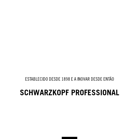
ESTABLECIDO DESDE 1898 E A INOVAR DESDE ENTÃO
SCHWARZKOPF PROFESSIONAL