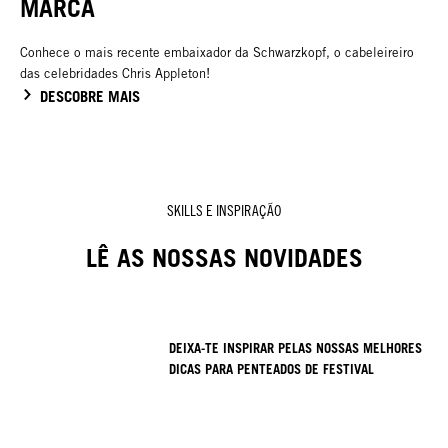
MARCA
Conhece o mais recente embaixador da Schwarzkopf, o cabeleireiro
das celebridades Chris Appleton!
DESCOBRE MAIS
SKILLS E INSPIRAÇÃO
LÊ AS NOSSAS NOVIDADES
DEIXA-TE INSPIRAR PELAS NOSSAS MELHORES
DICAS PARA PENTEADOS DE FESTIVAL