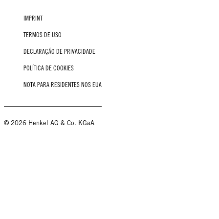
IMPRINT
TERMOS DE USO
DECLARAÇÃO DE PRIVACIDADE
POLÍTICA DE COOKIES
NOTA PARA RESIDENTES NOS EUA
© 2026 Henkel AG & Co. KGaA