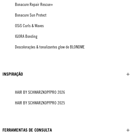
Bonacure Repair Rescue+
Bonacure Sun Protect
OSiS Curls & Waves
IGORA Bonding
Descolorações & tonalizantes glow de BLONDME
INSPIRAÇÃO
HAIR BY SCHWARZKOPFPRO 2026
HAIR BY SCHWARZKOPFPRO 2025
FERRAMENTAS DE CONSULTA