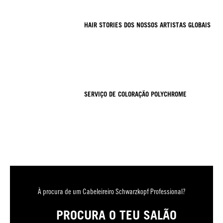
HAIR STORIES DOS NOSSOS ARTISTAS GLOBAIS
SERVIÇO DE COLORAÇÃO POLYCHROME
À procura de um Cabeleireiro Schwarzkopf Professional?
PROCURA O TEU SALÃO