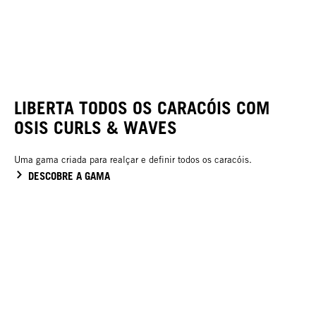
LIBERTA TODOS OS CARACÓIS COM
OSIS CURLS & WAVES
Uma gama criada para realçar e definir todos os caracóis.
DESCOBRE A GAMA