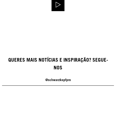
QUERES MAIS NOTÍCIAS E INSPIRAÇÃO? SEGUE-
NOS
@schwarzkopfpro