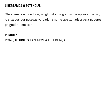
LIBERTAMOS O POTENCIAL
Oferecemos uma educação global e programas de apoio ao salão,
realizados por pessoas verdadeiramente apaixonadas: para poderes
progredir e crescer.
PORQUÊ?
JUNTOS
PORQUE
FAZEMOS A DIFERENÇA