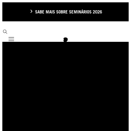
SABE MAIS SOBRE SEMINÁRIOS 2026
Mobile navigation