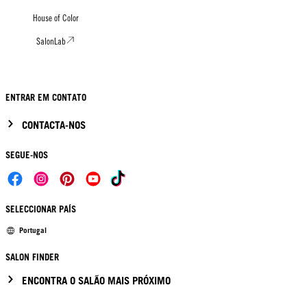
House of Color
SalonLab
ENTRAR EM CONTATO
CONTACTA-NOS
SEGUE-NOS
SELECCIONAR PAÍS
Portugal
SALON FINDER
ENCONTRA O SALÃO MAIS PRÓXIMO