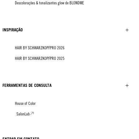
Descolorações & tonalizantes glow de BLONDME
INSPIRAÇÃO
HAIR BY SCHWARZKOPFPRO 2026
HAIR BY SCHWARZKOPFPRO 2025
FERRAMENTAS DE CONSULTA
House of Color
SalonLab