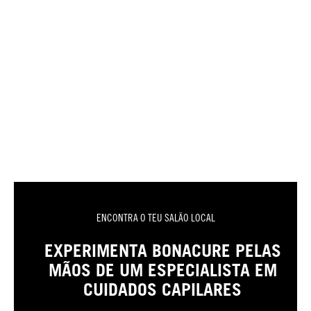
ENCONTRA O TEU SALÃO LOCAL
EXPERIMENTA BONACURE PELAS
MÃOS DE UM ESPECIALISTA EM
CUIDADOS CAPILARES