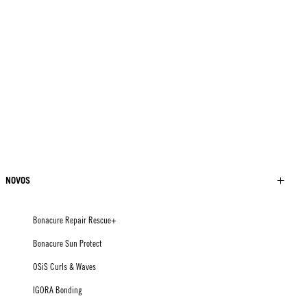
NOVOS
Bonacure Repair Rescue+
Bonacure Sun Protect
OSiS Curls & Waves
IGORA Bonding