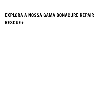
EXPLORA A NOSSA GAMA BONACURE REPAIR
RESCUE+