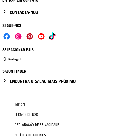
ENTRAR EM CONTATO
CONTACTA-NOS
SEGUE-NOS
SELECCIONAR PAÍS
Portugal
SALON FINDER
ENCONTRA O SALÃO MAIS PRÓXIMO
IMPRINT
TERMOS DE USO
DECLARAÇÃO DE PRIVACIDADE
POLÍTICA DE COOKIES