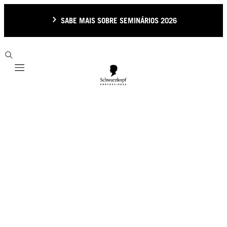
SABE MAIS SOBRE SEMINÁRIOS 2026
Mobile navigation