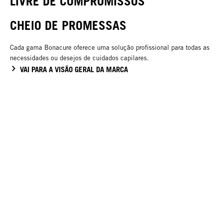
LIVRE DE COMPROMISSOS
CHEIO DE PROMESSAS
Cada gama Bonacure oferece uma solução profissional para todas as
necessidades ou desejos de cuidados capilares.
VAI PARA A VISÃO GERAL DA MARCA