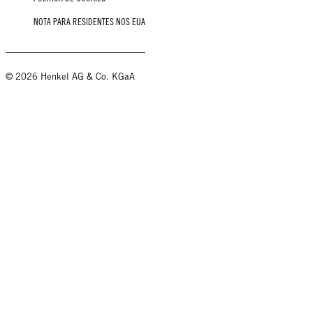
NOTA PARA RESIDENTES NOS EUA
© 2026 Henkel AG & Co. KGaA