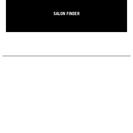
SALON FINDER