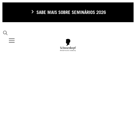
SABE MAIS SOBRE SEMINÁRIOS 2026
Mobile navigation