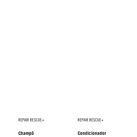
REPAIR RESCUE+
REPAIR RESCUE+
Champô
Condicionador