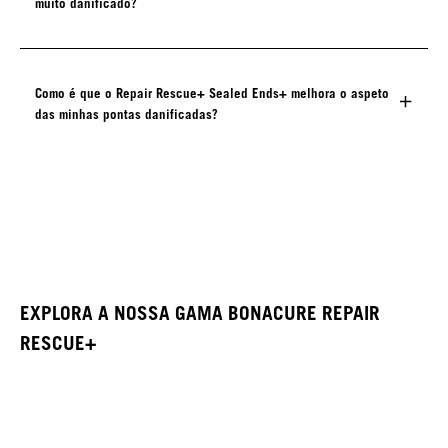
muito danificado?
Como é que o Repair Rescue+ Sealed Ends+ melhora o aspeto
das minhas pontas danificadas?
EXPLORA A NOSSA GAMA BONACURE REPAIR
RESCUE+