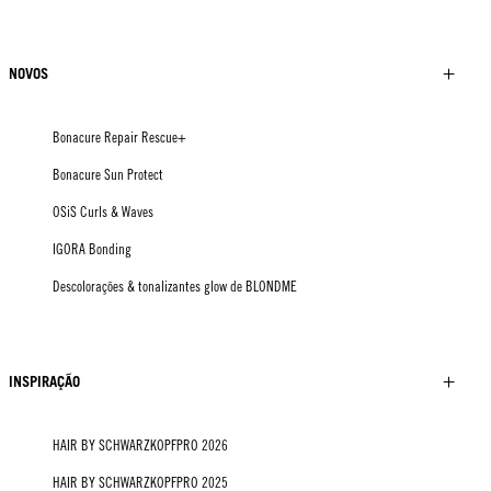
NOVOS
Bonacure Repair Rescue+
Bonacure Sun Protect
OSiS Curls & Waves
IGORA Bonding
Descolorações & tonalizantes glow de BLONDME
INSPIRAÇÃO
HAIR BY SCHWARZKOPFPRO 2026
HAIR BY SCHWARZKOPFPRO 2025