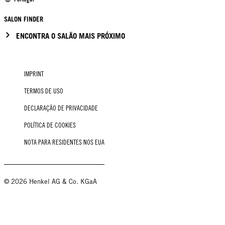
SALON FINDER
ENCONTRA O SALÃO MAIS PRÓXIMO
IMPRINT
TERMOS DE USO
DECLARAÇÃO DE PRIVACIDADE
POLÍTICA DE COOKIES
NOTA PARA RESIDENTES NOS EUA
© 2026 Henkel AG & Co. KGaA