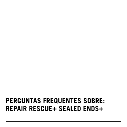
PERGUNTAS FREQUENTES SOBRE:
REPAIR RESCUE+ SEALED ENDS+