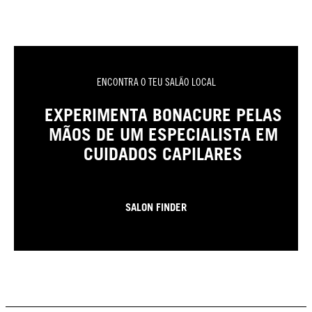
ENCONTRA O TEU SALÃO LOCAL
EXPERIMENTA BONACURE PELAS
MÃOS DE UM ESPECIALISTA EM
CUIDADOS CAPILARES
SALON FINDER