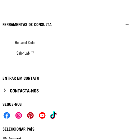
FERRAMENTAS DE CONSULTA
House of Color
SalonLab
ENTRAR EM CONTATO
CONTACTA-NOS
SEGUE-NOS
SELECCIONAR PAÍS
Portugal