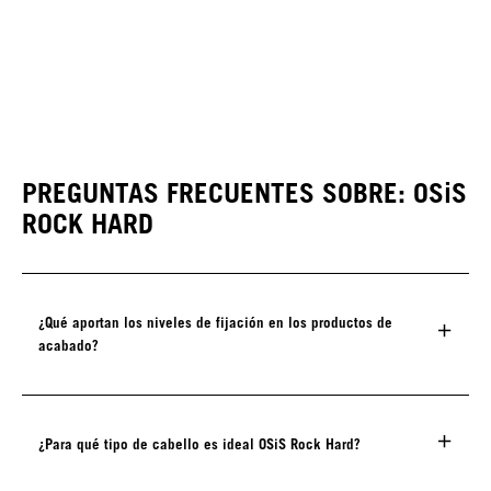
PREGUNTAS FRECUENTES SOBRE: OSiS
ROCK HARD
¿Qué aportan los niveles de fijación en los productos de
acabado?
¿Para qué tipo de cabello es ideal OSiS Rock Hard?