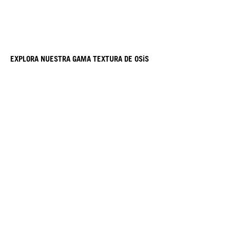
EXPLORA NUESTRA GAMA TEXTURA DE OSiS