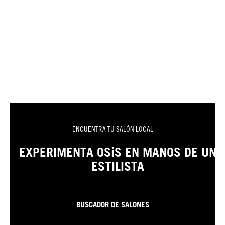
ENCUENTRA TU SALÓN LOCAL
EXPERIMENTA OSiS EN MANOS DE UN
ESTILISTA
BUSCADOR DE SALONES