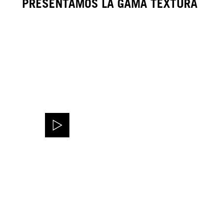
PRESENTAMOS LA GAMA TEXTURA