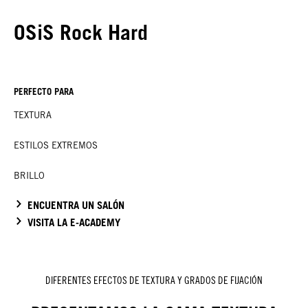
OSiS Rock Hard
PERFECTO PARA
TEXTURA
ESTILOS EXTREMOS
BRILLO
ENCUENTRA UN SALÓN
VISITA LA E-ACADEMY
DIFERENTES EFECTOS DE TEXTURA Y GRADOS DE FIJACIÓN