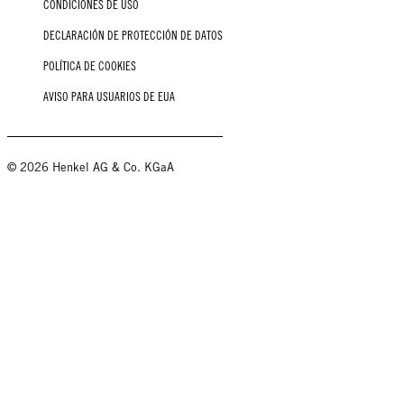
CONDICIONES DE USO
DECLARACIÓN DE PROTECCIÓN DE DATOS
POLÍTICA DE COOKIES
AVISO PARA USUARIOS DE EUA
© 2026 Henkel AG & Co. KGaA