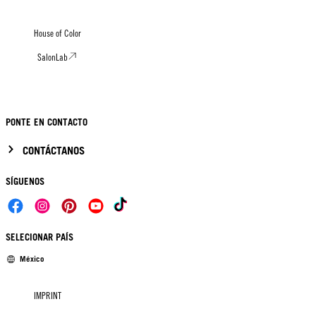
House of Color
SalonLab
PONTE EN CONTACTO
CONTÁCTANOS
SÍGUENOS
SELECIONAR PAÍS
México
IMPRINT