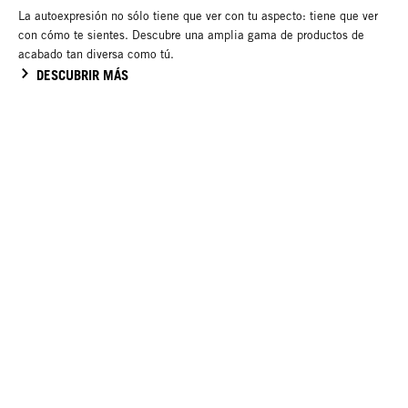
La autoexpresión no sólo tiene que ver con tu aspecto: tiene que ver
con cómo te sientes. Descubre una amplia gama de productos de
acabado tan diversa como tú.
DESCUBRIR MÁS