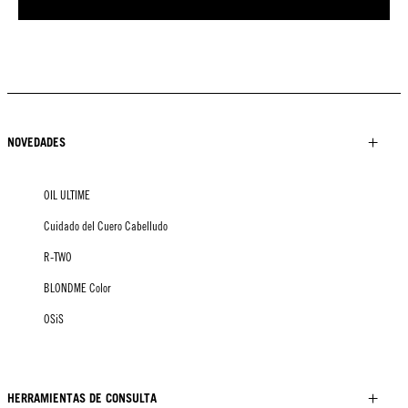
NOVEDADES
OIL ULTIME
Cuidado del Cuero Cabelludo
R-TWO
BLONDME Color
OSiS
HERRAMIENTAS DE CONSULTA