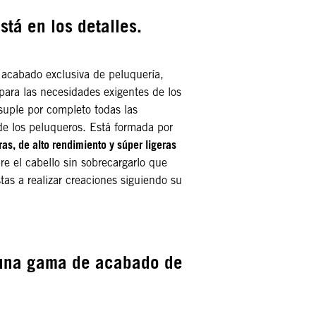
stá en los detalles.
acabado exclusiva de peluquería,
ara las necesidades exigentes de los
 suple por completo todas las
de los peluqueros. Está formada por
as, de alto rendimiento y súper ligeras
re el cabello sin sobrecargarlo que
tas a realizar creaciones siguiendo su
.
 una gama de acabado de