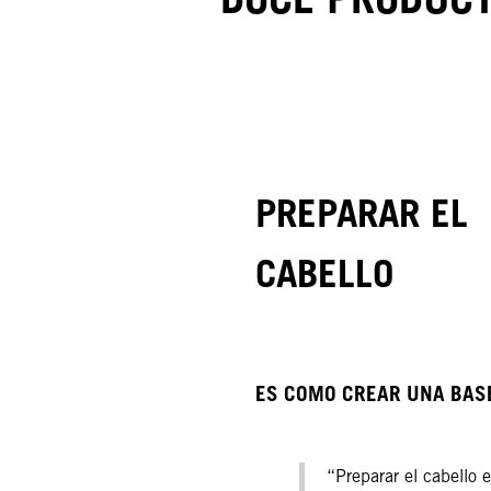
PREPARAR EL
CABELLO
ES COMO CREAR UNA BAS
“Preparar el cabello 