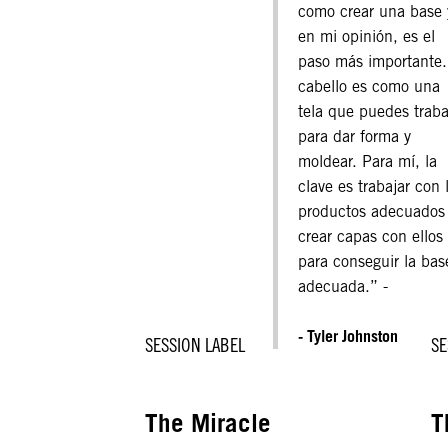
como crear una base 
en mi opinión, es el
paso más importante.
cabello es como una
tela que puedes traba
para dar forma y
moldear. Para mí, la
clave es trabajar con 
productos adecuados
crear capas con ellos
para conseguir la bas
adecuada.” -
- Tyler Johnston
SESSION LABEL
SE
The Miracle
T