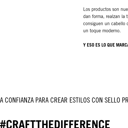
Los productos son nue
dan forma, realzan la t
consiguen un cabello d
un toque moderno.
Y ESO ES LO QUE MARCA
A CONFIANZA PARA CREAR ESTILOS CON SELLO P
#CRAFTTHEDIFFERENCE