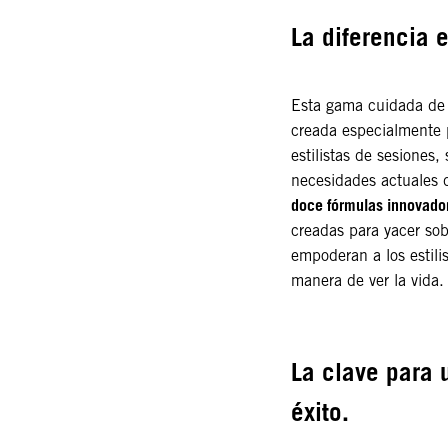
La diferencia e
Esta gama cuidada de 
creada especialmente p
estilistas de sesiones,
necesidades actuales 
doce fórmulas innovador
creadas para yacer sob
empoderan a los estilis
manera de ver la vida
La clave para
éxito.