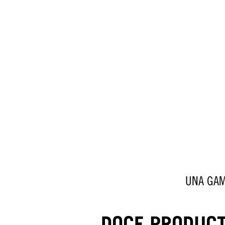
UNA GAM
DOCE PRODUCT