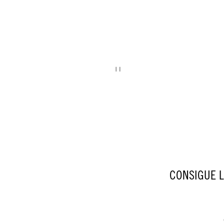
CONSIGUE L