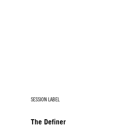
SESSION LABEL
The Definer