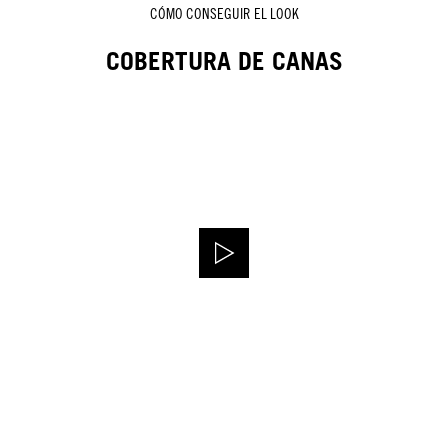
CÓMO CONSEGUIR EL LOOK
COBERTURA DE CANAS