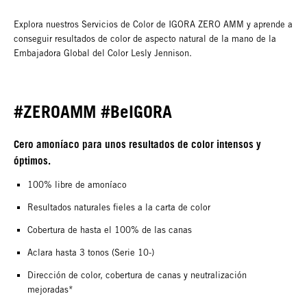
Explora nuestros Servicios de Color de IGORA ZERO AMM y aprende a
conseguir resultados de color de aspecto natural de la mano de la
Embajadora Global del Color Lesly Jennison.
#ZEROAMM #BeIGORA
Cero amoníaco para unos resultados de color intensos y
óptimos.
100% libre de amoníaco
Resultados naturales fieles a la carta de color
Cobertura de hasta el 100% de las canas
Aclara hasta 3 tonos (Serie 10-)
Dirección de color, cobertura de canas y neutralización
mejoradas*