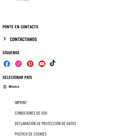
PONTE EN CONTACTO
CONTÁCTANOS
SÍGUENOS
SELECIONAR PAÍS
México
IMPRINT
CONDICIONES DE USO
DECLARACIÓN DE PROTECCIÓN DE DATOS
POLÍTICA DE COOKIES