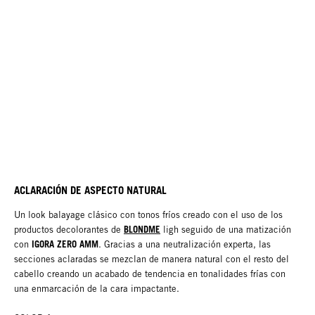
ACLARACIÓN DE ASPECTO NATURAL
Un look balayage clásico con tonos fríos creado con el uso de los
BLONDME
productos decolorantes de
ligh seguido de una matización
IGORA ZERO AMM
con
. Gracias a una neutralización experta, las
secciones aclaradas se mezclan de manera natural con el resto del
cabello creando un acabado de tendencia en tonalidades frías con
una enmarcación de la cara impactante.