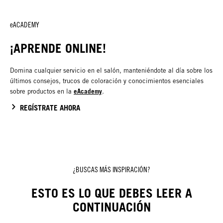
eACADEMY
¡APRENDE ONLINE!
Domina cualquier servicio en el salón, manteniéndote al día sobre los
últimos consejos, trucos de coloración y conocimientos esenciales
eAcademy
sobre productos en la
.
REGÍSTRATE AHORA
¿BUSCAS MÁS INSPIRACIÓN?
ESTO ES LO QUE DEBES LEER A
CONTINUACIÓN