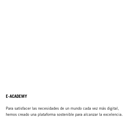
E-ACADEMY
Para satisfacer las necesidades de un mundo cada vez más digital,
hemos creado una plataforma sostenible para alcanzar la excelencia.