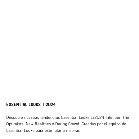
ESSENTIAL LOOKS 1:2024
Descubre nuestras tendencias Essential Looks 1:2024 Intention The
Optimists, New Realities y Daring Crowd. Creadas por el equipo de
Essential Looks para estimular e inspirar.