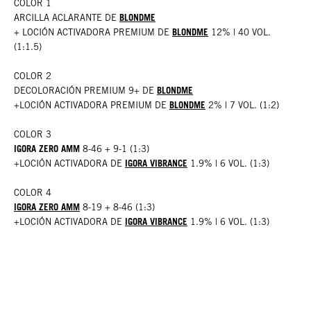
COLOR 1
BLONDME
ARCILLA ACLARANTE DE
BLONDME
+ LOCIÓN ACTIVADORA PREMIUM DE
12% | 40 VOL.
(1:1.5)
COLOR 2
BLONDME
DECOLORACIÓN PREMIUM 9+ DE
BLONDME
+LOCIÓN ACTIVADORA PREMIUM DE
2% | 7 VOL. (1:2)
COLOR 3
IGORA ZERO AMM
8-46 + 9-1 (1:3)
IGORA VIBRANCE
+LOCIÓN ACTIVADORA DE
1.9% | 6 VOL. (1:3)
COLOR 4
IGORA ZERO AMM
8-19 + 8-46 (1:3)
IGORA VIBRANCE
+LOCIÓN ACTIVADORA DE
1.9% | 6 VOL. (1:3)