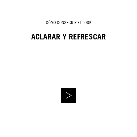
CÓMO CONSEGUIR EL LOOK
ACLARAR Y REFRESCAR