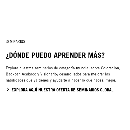
SEMINARIOS
¿DÓNDE PUEDO APRENDER MÁS?
Explora nuestros seminarios de categoría mundial sobre Coloración,
Backbar, Acabado y Visionario; desarrollados para mejorar las
habilidades que ya tienes y ayudarte a hacer lo que haces, mejor.
EXPLORA AQUÍ NUESTRA OFERTA DE SEMINARIOS GLOBAL