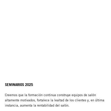
SEMINARIOS 2025
Creemos que la formación continua construye equipos de salón
altamente motivados, fortalece la lealtad de los clientes y, en última
instancia, aumenta la rentabilidad del salón.