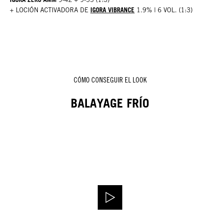
IGORA VIBRANCE
+ LOCIÓN ACTIVADORA DE
1.9% | 6 VOL. (1:3)
CÓMO CONSEGUIR EL LOOK
BALAYAGE FRÍO