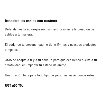
Descubre los estilos con carácter.
Defendemos la autoexpresión sin restricciones y la creación de
estilos a tu manera.
El poder de tu personalidad no tiene límites y nuestros productos
tampoco.
OSiS se adapta a ti y a tu cabello para que des rienda suelta a tu
creatividad sin importar tu estado de ánimo.
Una fijación lista para todo tipo de personas, estés donde estés.
JUST ADD YOU.