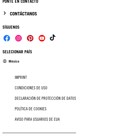
PONTE EN CONTACTO
CONTÁCTANOS
SÍGUENOS
SELECIONAR PAÍS
México
IMPRINT
CONDICIONES DE USO
DECLARACIÓN DE PROTECCIÓN DE DATOS
POLÍTICA DE COOKIES
AVISO PARA USUARIOS DE EUA