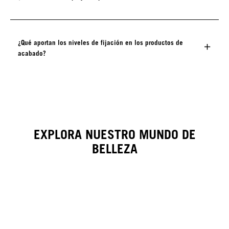
¿Qué aportan los niveles de fijación en los productos de
acabado?
EXPLORA NUESTRO MUNDO DE
BELLEZA