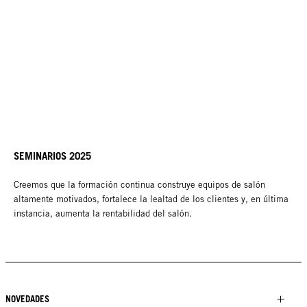
SEMINARIOS 2025
Creemos que la formación continua construye equipos de salón
altamente motivados, fortalece la lealtad de los clientes y, en última
instancia, aumenta la rentabilidad del salón.
NOVEDADES