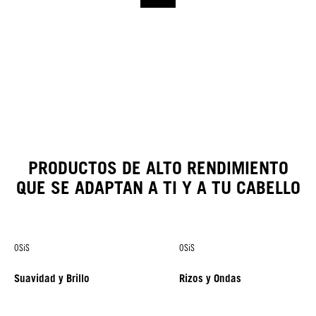
PRODUCTOS DE ALTO RENDIMIENTO
QUE SE ADAPTAN A TI Y A TU CABELLO
OSiS
OSiS
Suavidad y Brillo
Rizos y Ondas