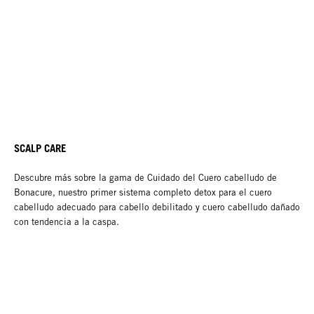
SCALP CARE
Descubre más sobre la gama de Cuidado del Cuero cabelludo de
Bonacure, nuestro primer sistema completo detox para el cuero
cabelludo adecuado para cabello debilitado y cuero cabelludo dañado
con tendencia a la caspa.