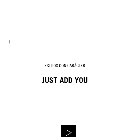
ESTILOS CON CARÁCTER
JUST ADD YOU