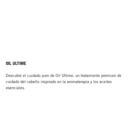
OIL ULTIME
Descubre el cuidado puro de Oil Ultime, un tratamiento premium de
cuidado del cabello inspirado en la aromaterapia y los aceites
esenciales.