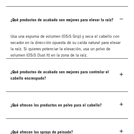
¿Qué productos de acabado son mejores para elevar la raíz?
Usa una espuma de volumen (OSiS Grip) y seca el cabello con
secador en la dirección opuesta de su caída natural para elevar
la raíz. Si quieres potenciar la elevación, usa un polvo de
volumen (OSiS Dust It) en la zona de la raíz.
¿Qué productos de acabado son mejores para controlar el
cabello encrespado?
¿Qué ofrecen los productos en polvo para el cabello?
¿Qué ofrecen los sprays de peinado?