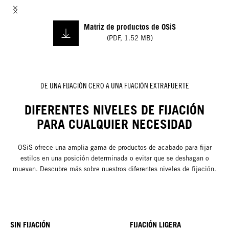
Matriz de productos de OSiS
(
PDF
,
1.52 MB
)
DE UNA FIJACIÓN CERO A UNA FIJACIÓN EXTRAFUERTE
DIFERENTES NIVELES DE FIJACIÓN
PARA CUALQUIER NECESIDAD
OSiS ofrece una amplia gama de productos de acabado para fijar
estilos en una posición determinada o evitar que se deshagan o
muevan. Descubre más sobre nuestros diferentes niveles de fijación.
SIN FIJACIÓN
FIJACIÓN LIGERA