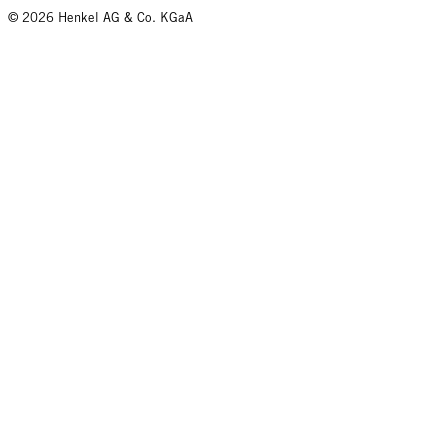
© 2026 Henkel AG & Co. KGaA