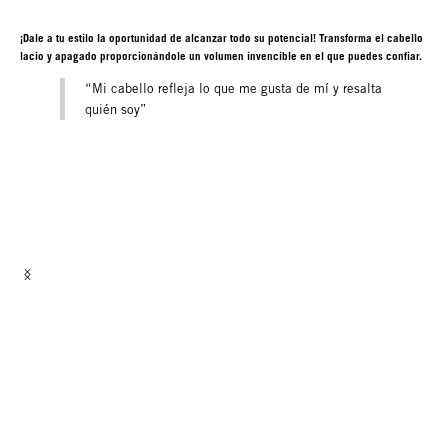
¡Dale a tu estilo la oportunidad de alcanzar todo su potencial! Transforma el cabello
lacio y apagado proporcionándole un volumen invencible en el que puedes confiar.
“Mi cabello refleja lo que me gusta de mí y resalta
quién soy”