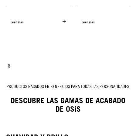
Leer más
Leer más
PRODUCTOS BASADOS EN BENEFICIOS PARA TODAS LAS PERSONALIDADES
DESCUBRE LAS GAMAS DE ACABADO
DE OSiS