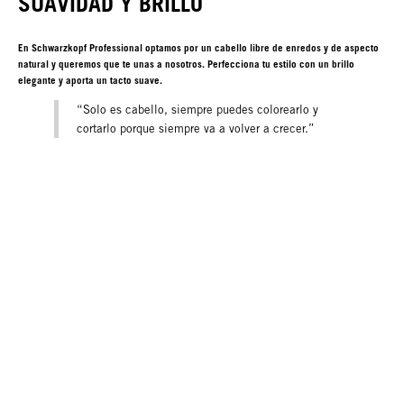
SUAVIDAD Y BRILLO
En Schwarzkopf Professional optamos por un cabello libre de enredos y de aspecto
natural y queremos que te unas a nosotros. Perfecciona tu estilo con un brillo
elegante y aporta un tacto suave.
“Solo es cabello, siempre puedes colorearlo y
cortarlo porque siempre va a volver a crecer.”