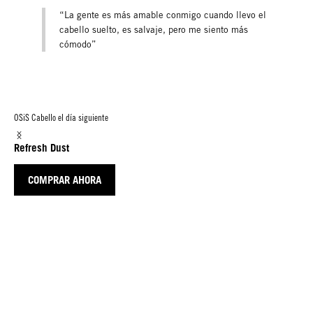
“La gente es más amable conmigo cuando llevo el
cabello suelto, es salvaje, pero me siento más
cómodo”
OSiS Cabello el día siguiente
Refresh Dust
COMPRAR AHORA