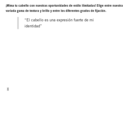
¡Mima tu cabello con nuestras oportunidades de estilo ilimitadas! Elige entre nuestra
variada gama de textura y brillo y entre los diferentes grados de fijación.
“El cabello es una expresión fuerte de mi
identidad”