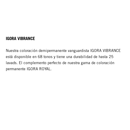
IGORA VIBRANCE
Nuestra coloración demipermanente vanguardista IGORA VIBRANCE
está disponible en 68 tonos y tiene una durabilidad de hasta 25
lavads. El complemento perfecto de nuestra gama de coloración
permanente IGORA ROYAL.