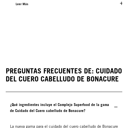
Leer Más
PREGUNTAS FRECUENTES DE: CUIDADO
DEL CUERO CABELLUDO DE BONACURE
¿Qué ingredientes incluye el Complejo Superfood de la gama
de Cuidado del Cuero cabelludo de Bonacure?
La nueva gama para el cuidado del cuero cabelludo de Bonacure