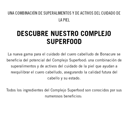
UNA COMBINACIÓN DE SUPERALIMENTOS Y DE ACTIVOS DEL CUIDADO DE
LA PIEL
DESCUBRE NUESTRO COMPLEJO
SUPERFOOD
La nueva gama para el cuidado del cuero cabelludo de Bonacure se
beneficia del potencial del Complejo Superfood: una combinación de
superalimentos y de activos del cuidado de la piel que ayudan a
reequilibrar el cuero cabelludo, asegurando la calidad futura del
cabello y su estado.
Todos los ingredientes del Complejo Superfood son conocidos por sus
numerosos beneficios: