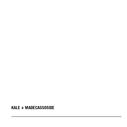
KALE + MADECASSOSIDE