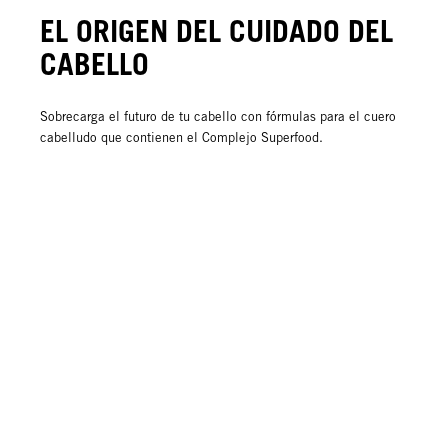
EL ORIGEN DEL CUIDADO DEL
CABELLO
Sobrecarga el futuro de tu cabello con fórmulas para el cuero
cabelludo que contienen el Complejo Superfood.