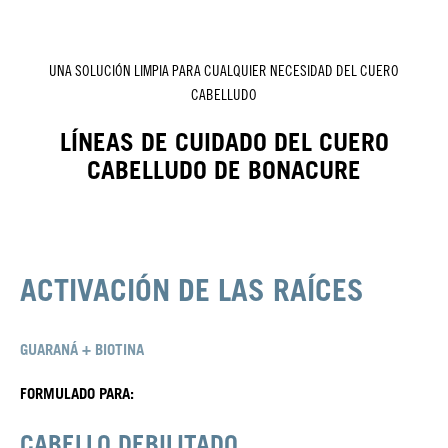
UNA SOLUCIÓN LIMPIA PARA CUALQUIER NECESIDAD DEL CUERO
CABELLUDO
LÍNEAS DE CUIDADO DEL CUERO
CABELLUDO DE BONACURE
ACTIVACIÓN DE LAS RAÍCES
GUARANÁ + BIOTINA
FORMULADO PARA:
CABELLO DEBILITADO