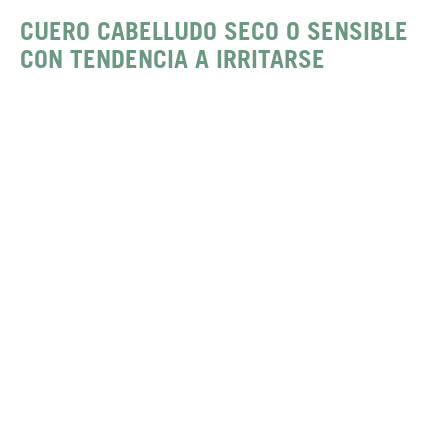
CUERO CABELLUDO SECO O SENSIBLE
CON TENDENCIA A IRRITARSE