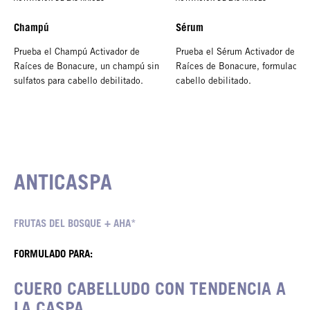
Champú
Sérum
Prueba el Champú Activador de
Prueba el Sérum Activador de
Raíces de Bonacure, un champú sin
Raíces de Bonacure, formulado p
sulfatos para cabello debilitado.
cabello debilitado.
ANTICASPA
FRUTAS DEL BOSQUE + AHA*
FORMULADO PARA:
CUERO CABELLUDO CON TENDENCIA A
LA CASPA