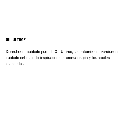
OIL ULTIME
Descubre el cuidado puro de Oil Ultime, un tratamiento premium de
cuidado del cabello inspirado en la aromaterapia y los aceites
esenciales.