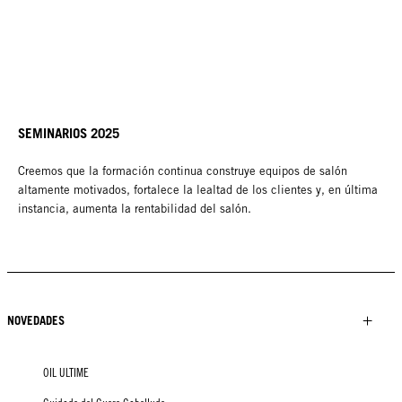
SEMINARIOS 2025
Creemos que la formación continua construye equipos de salón
altamente motivados, fortalece la lealtad de los clientes y, en última
instancia, aumenta la rentabilidad del salón.
NOVEDADES
OIL ULTIME