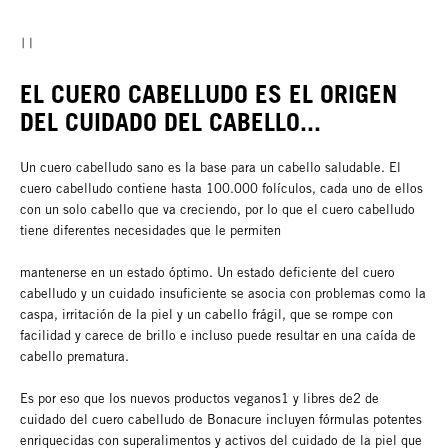
EL CUERO CABELLUDO ES EL ORIGEN
DEL CUIDADO DEL CABELLO...
Un cuero cabelludo sano es la base para un cabello saludable. El
cuero cabelludo contiene hasta 100.000 folículos, cada uno de ellos
con un solo cabello que va creciendo, por lo que el cuero cabelludo
tiene diferentes necesidades que le permiten
mantenerse en un estado óptimo. Un estado deficiente del cuero
cabelludo y un cuidado insuficiente se asocia con problemas como la
caspa, irritación de la piel y un cabello frágil, que se rompe con
facilidad y carece de brillo e incluso puede resultar en una caída de
cabello prematura.
Es por eso que los nuevos productos veganos1 y libres de2 de
cuidado del cuero cabelludo de Bonacure incluyen fórmulas potentes
enriquecidas con superalimentos y activos del cuidado de la piel que