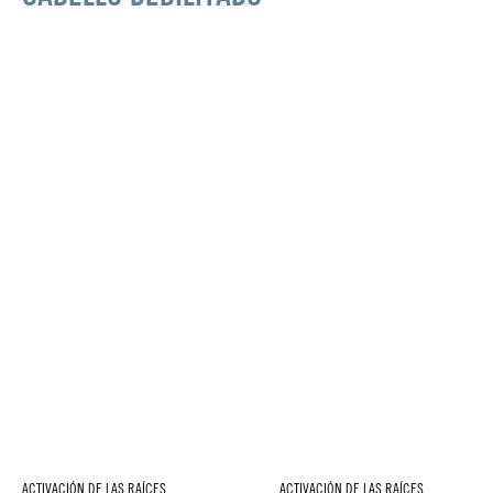
ACTIVACIÓN DE LAS RAÍCES
ACTIVACIÓN DE LAS RAÍCES