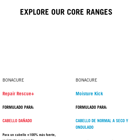
EXPLORE OUR CORE RANGES
BONACURE
BONACURE
Repair Rescue+
Moisture Kick
FORMULADO PARA:
FORMULADO PARA:
CABELLO DAÑADO
CABELLO DE NORMAL A SECO Y
ONDULADO
Para un cabello +100% más fuerte,