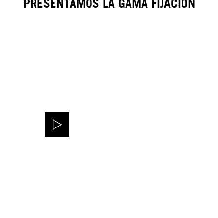
PRESENTAMOS LA GAMA FIJACIÓN