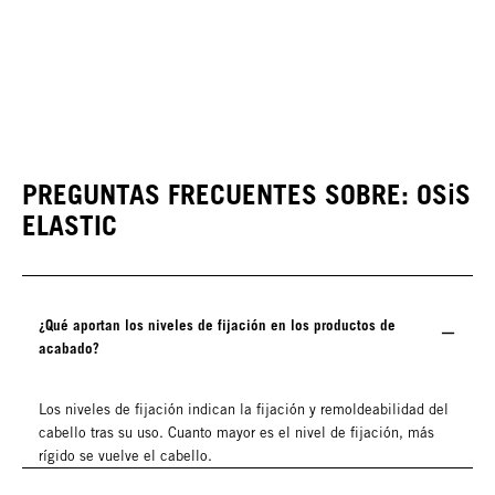
PREGUNTAS FRECUENTES SOBRE: OSiS
ELASTIC
¿Qué aportan los niveles de fijación en los productos de
acabado?
Los niveles de fijación indican la fijación y remoldeabilidad del
cabello tras su uso. Cuanto mayor es el nivel de fijación, más
rígido se vuelve el cabello.