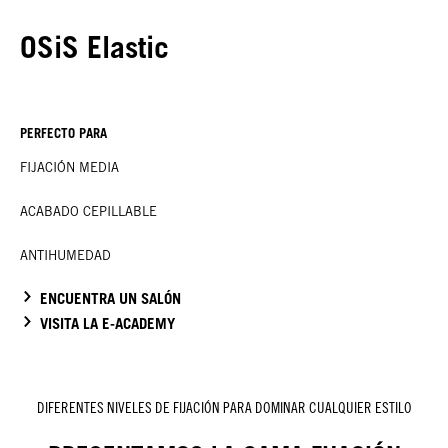
OSiS Elastic
PERFECTO PARA
FIJACIÓN MEDIA
ACABADO CEPILLABLE
ANTIHUMEDAD
ENCUENTRA UN SALÓN
VISITA LA E-ACADEMY
DIFERENTES NIVELES DE FIJACIÓN PARA DOMINAR CUALQUIER ESTILO