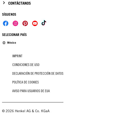
CONTÁCTANOS
SÍGUENOS
SELECIONAR PAÍS
México
IMPRINT
CONDICIONES DE USO
DECLARACIÓN DE PROTECCIÓN DE DATOS
POLÍTICA DE COOKIES
AVISO PARA USUARIOS DE EUA
© 2026 Henkel AG & Co. KGaA