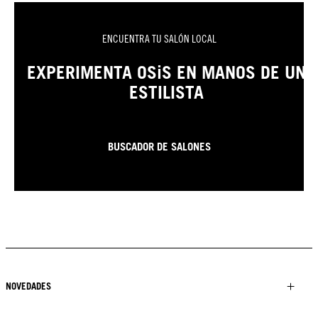
ENCUENTRA TU SALÓN LOCAL
EXPERIMENTA OSiS EN MANOS DE UN
ESTILISTA
BUSCADOR DE SALONES
NOVEDADES