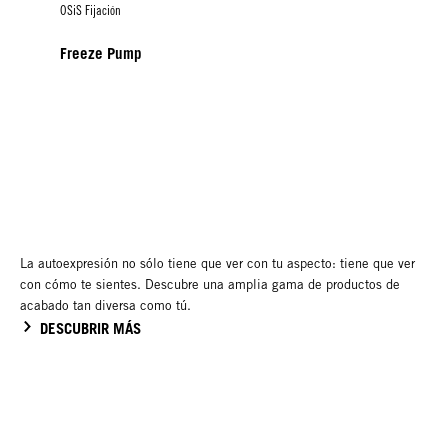
OSiS Fijación
Freeze Pump
La autoexpresión no sólo tiene que ver con tu aspecto: tiene que ver
con cómo te sientes. Descubre una amplia gama de productos de
acabado tan diversa como tú.
DESCUBRIR MÁS