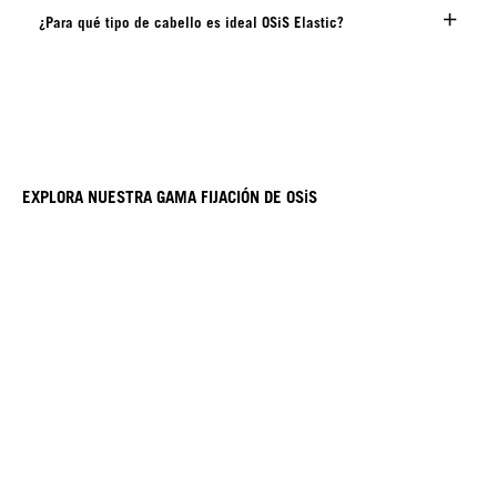
¿Para qué tipo de cabello es ideal OSiS Elastic?
EXPLORA NUESTRA GAMA FIJACIÓN DE OSiS