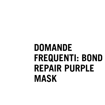
DOMANDE
FREQUENTI: BOND
REPAIR PURPLE
MASK