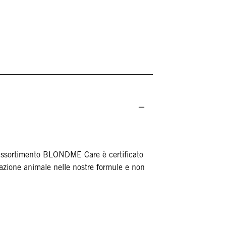
'assortimento BLONDME Care è certificato
azione animale nelle nostre formule e non