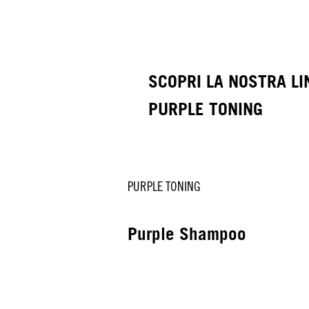
SCOPRI LA NOSTRA LI
PURPLE TONING
PURPLE TONING
Purple Shampoo