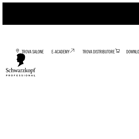
TROVA SALONE
E-ACADEMY
TROVA DISTRIBUTORE
DOWNLO