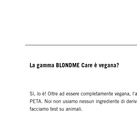
La gamma BLONDME Care è vegana?
Sì, lo è! Oltre ad essere completamente vegana, l
PETA. Noi non usiamo nessun ingrediente di deriv
facciamo test su animali.