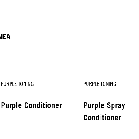
NEA
PURPLE TONING
PURPLE TONING
Purple Conditioner
Purple Spray
Conditioner