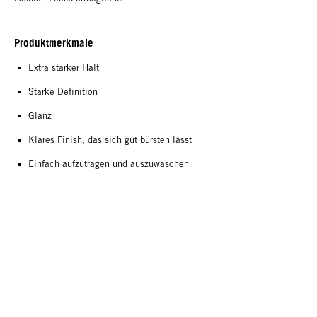
Produktmerkmale
Extra starker Halt
Starke Definition
Glanz
Klares Finish, das sich gut bürsten lässt
Einfach aufzutragen und auszuwaschen