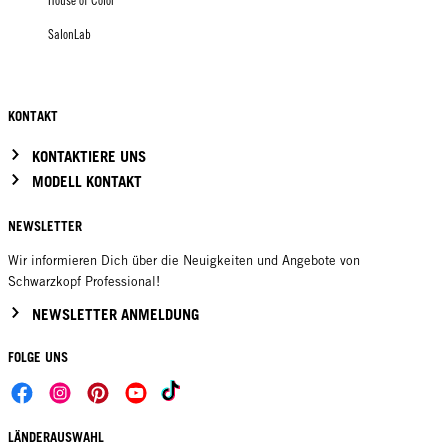
House of Color
SalonLab
KONTAKT
KONTAKTIERE UNS
MODELL KONTAKT
NEWSLETTER
Wir informieren Dich über die Neuigkeiten und Angebote von
Schwarzkopf Professional!
NEWSLETTER ANMELDUNG
FOLGE UNS
LÄNDERAUSWAHL