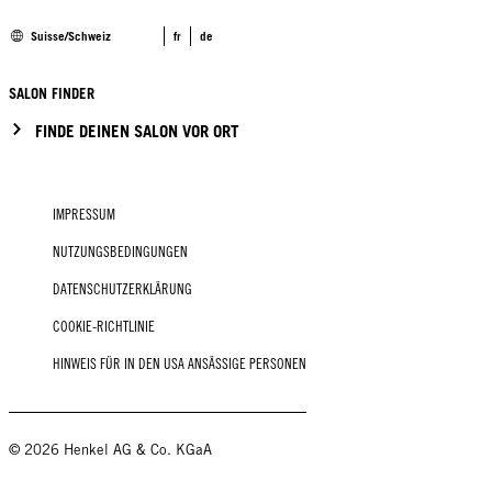
Suisse/Schweiz
fr
de
SALON FINDER
FINDE DEINEN SALON VOR ORT
IMPRESSUM
NUTZUNGSBEDINGUNGEN
DATENSCHUTZERKLÄRUNG
COOKIE-RICHTLINIE
HINWEIS FÜR IN DEN USA ANSÄSSIGE PERSONEN
© 2026 Henkel AG & Co. KGaA