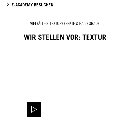
E-ACADEMY BESUCHEN
VIELFÄLTIGE TEXTUREFFEKTE & HALTEGRADE
WIR STELLEN VOR: TEXTUR