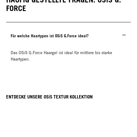
FORCE
Für welche Haartypen ist OSiS G.Force ideal?
Das OSiS G.Force Haargel ist ideal für mittlere bis starke
Haartypen.
ENTDECKE UNSERE OSiS TEXTUR KOLLEKTION