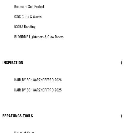
Bonacure Sun Protect
OSiS Curls & Waves
IGORA Bonding
BLONDME Lighteners & Glow Toners
INSPIRATION
HAIR BY SCHWARZKOPFPRO 2026
HAIR BY SCHWARZKOPFPRO 2025
BERATUNGS-TOOLS