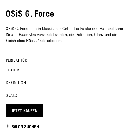
OSiS G. Force
OSiS G. Force ist ein klassisches Gel mit extra starkem Halt und kann
für alle Haarstyles verwendet werden, die Definition, Glanz und ein
Finish ohne Rückstände erfordern.
PERFEKT FÜR
TEXTUR
DEFINITION
GLANZ
JETZT KAUFEN
SALON SUCHEN