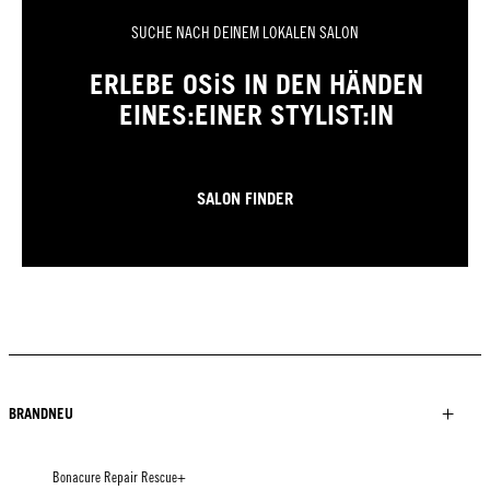
SUCHE NACH DEINEM LOKALEN SALON
ERLEBE OSiS IN DEN HÄNDEN
EINES:EINER STYLIST:IN
SALON FINDER
BRANDNEU
Bonacure Repair Rescue+