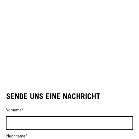
SENDE UNS EINE NACHRICHT
Vorname*
Nachname*