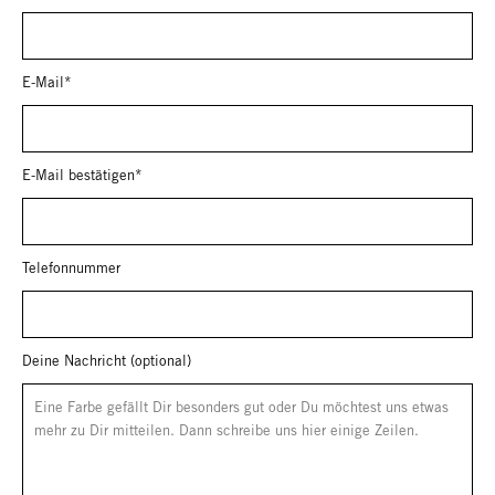
E-Mail*
E-Mail bestätigen*
Telefonnummer
Deine Nachricht (optional)