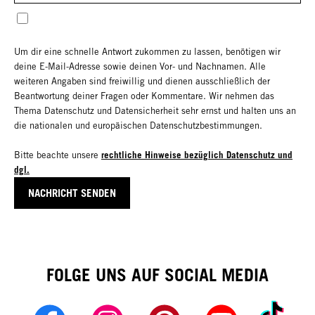
Um dir eine schnelle Antwort zukommen zu lassen, benötigen wir
deine E-Mail-Adresse sowie deinen Vor- und Nachnamen. Alle
weiteren Angaben sind freiwillig und dienen ausschließlich der
Beantwortung deiner Fragen oder Kommentare. Wir nehmen das
Thema Datenschutz und Datensicherheit sehr ernst und halten uns an
die nationalen und europäischen Datenschutzbestimmungen.
rechtliche Hinweise bezüglich Datenschutz und
Bitte beachte unsere
dgl.
I am not a Robot
NACHRICHT SENDEN
FOLGE UNS AUF SOCIAL MEDIA