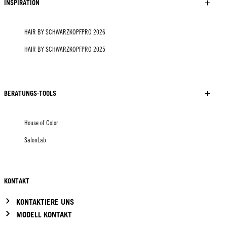
INSPIRATION
HAIR BY SCHWARZKOPFPRO 2026
HAIR BY SCHWARZKOPFPRO 2025
BERATUNGS-TOOLS
House of Color
SalonLab
KONTAKT
KONTAKTIERE UNS
MODELL KONTAKT