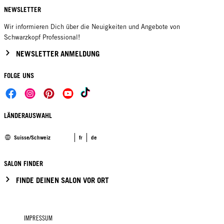
NEWSLETTER
Wir informieren Dich über die Neuigkeiten und Angebote von
Schwarzkopf Professional!
NEWSLETTER ANMELDUNG
FOLGE UNS
LÄNDERAUSWAHL
Suisse/Schweiz
fr
de
SALON FINDER
FINDE DEINEN SALON VOR ORT
IMPRESSUM