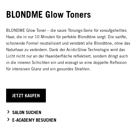
BLONDME Glow Toners
BLONDME Glow Toner – die saure Tönungs-Serie für voraufgehelltes
Haar, die in nur 10 Minuten für perfekte Blondtöne sorgt. Die sanfte,
schonende Formel neutralisiert und verstärkt alle Blondtöne, ohne das
Naturhaar zu verändern. Dank der AcidicGlow Technologie wird das
Licht nicht nur an der Haaroberfläche reflektiert, sondern dringt auch
in die inneren Schichten ein und erzeugt so eine doppelte Reflexion
für intensiven Glanz und ein gesundes Strahlen.
JETZT KAUFEN
SALON SUCHEN
E-ACADEMY BESUCHEN