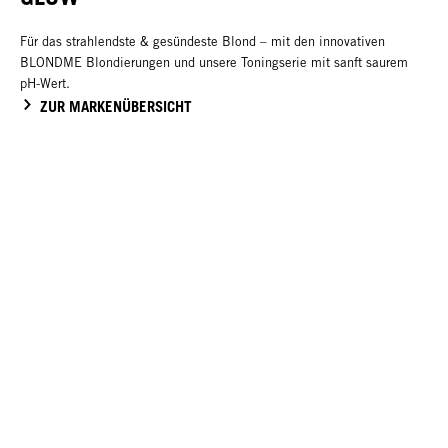
Für das strahlendste & gesündeste Blond – mit den innovativen
BLONDME Blondierungen und unsere Toningserie mit sanft saurem
pH-Wert.
ZUR MARKENÜBERSICHT