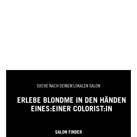
SUCHE NACH DEINEM LOKALEN SALON
ERLEBE BLONDME IN DEN HÄNDEN
EINES:EINER COLORIST:IN
SALON FINDER