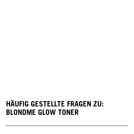
HÄUFIG GESTELLTE FRAGEN ZU:
BLONDME GLOW TONER