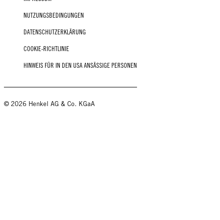
NUTZUNGSBEDINGUNGEN
DATENSCHUTZERKLÄRUNG
COOKIE-RICHTLINIE
HINWEIS FÜR IN DEN USA ANSÄSSIGE PERSONEN
© 2026 Henkel AG & Co. KGaA