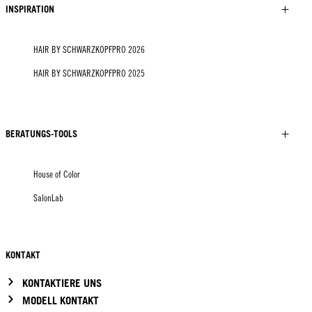
INSPIRATION
HAIR BY SCHWARZKOPFPRO 2026
HAIR BY SCHWARZKOPFPRO 2025
BERATUNGS-TOOLS
House of Color
SalonLab
KONTAKT
KONTAKTIERE UNS
MODELL KONTAKT