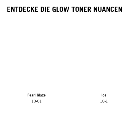
ENTDECKE DIE GLOW TONER NUANCEN
Pearl Glaze
Ice
10-01
10-1
NEU