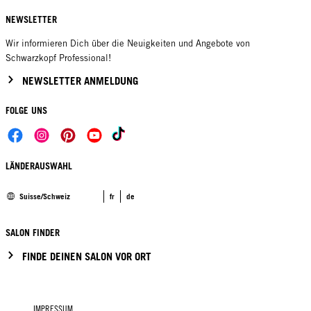
NEWSLETTER
Wir informieren Dich über die Neuigkeiten und Angebote von
Schwarzkopf Professional!
NEWSLETTER ANMELDUNG
FOLGE UNS
LÄNDERAUSWAHL
Suisse/Schweiz
fr
de
SALON FINDER
FINDE DEINEN SALON VOR ORT
IMPRESSUM