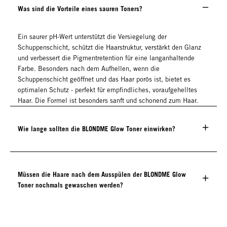
Was sind die Vorteile eines sauren Toners?
Ein saurer pH-Wert unterstützt die Versiegelung der
Schuppenschicht, schützt die Haarstruktur, verstärkt den Glanz
und verbessert die Pigmentretention für eine langanhaltende
Farbe. Besonders nach dem Aufhellen, wenn die
Schuppenschicht geöffnet und das Haar porös ist, bietet es
optimalen Schutz - perfekt für empfindliches, voraufgehelltes
Haar. Die Formel ist besonders sanft und schonend zum Haar.
Wie lange sollten die BLONDME Glow Toner einwirken?
Müssen die Haare nach dem Ausspülen der BLONDME Glow
Toner nochmals gewaschen werden?