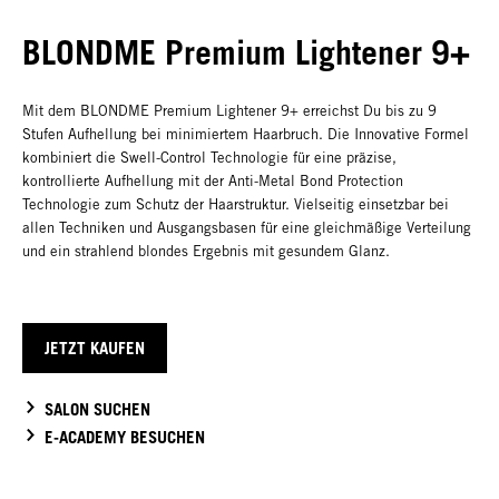
BLONDME Premium Lightener 9+
Mit dem BLONDME Premium Lightener 9+ erreichst Du bis zu 9
Stufen Aufhellung bei minimiertem Haarbruch. Die Innovative Formel
kombiniert die Swell-Control Technologie für eine präzise,
kontrollierte Aufhellung mit der Anti-Metal Bond Protection
Technologie zum Schutz der Haarstruktur. Vielseitig einsetzbar bei
allen Techniken und Ausgangsbasen für eine gleichmäßige Verteilung
und ein strahlend blondes Ergebnis mit gesundem Glanz.
JETZT KAUFEN
SALON SUCHEN
E-ACADEMY BESUCHEN