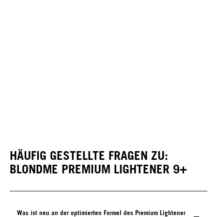
HÄUFIG GESTELLTE FRAGEN ZU:
BLONDME PREMIUM LIGHTENER 9+
Was ist neu an der optimierten Formel des Premium Lightener