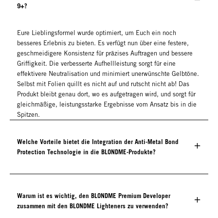
9+?
Eure Lieblingsformel wurde optimiert, um Euch ein noch
besseres Erlebnis zu bieten. Es verfügt nun über eine festere,
geschmeidigere Konsistenz für präzises Auftragen und bessere
Griffigkeit. Die verbesserte Aufhellleistung sorgt für eine
effektivere Neutralisation und minimiert unerwünschte Gelbtöne.
Selbst mit Folien quillt es nicht auf und rutscht nicht ab! Das
Produkt bleibt genau dort, wo es aufgetragen wird, und sorgt für
gleichmäßige, leistungsstarke Ergebnisse vom Ansatz bis in die
Spitzen.
Welche Vorteile bietet die Integration der Anti-Metal Bond
Protection Technologie in die BLONDME-Produkte?
Warum ist es wichtig, den BLONDME Premium Developer
zusammen mit den BLONDME Lighteners zu verwenden?