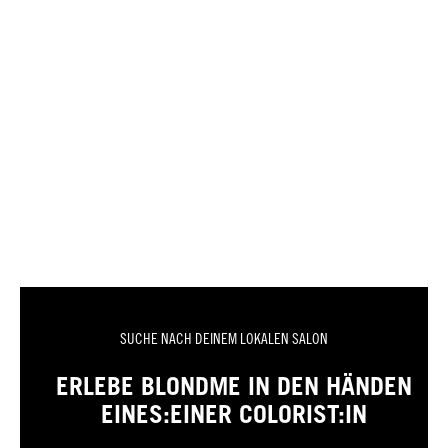
SUCHE NACH DEINEM LOKALEN SALON
ERLEBE BLONDME IN DEN HÄNDEN
EINES:EINER COLORIST:IN