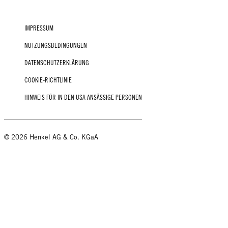
IMPRESSUM
NUTZUNGSBEDINGUNGEN
DATENSCHUTZERKLÄRUNG
COOKIE-RICHTLINIE
HINWEIS FÜR IN DEN USA ANSÄSSIGE PERSONEN
© 2026 Henkel AG & Co. KGaA