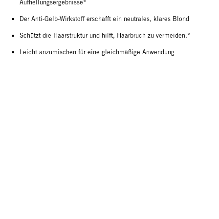
Aufhellungsergebnisse*
Der Anti-Gelb-Wirkstoff erschafft ein neutrales, klares Blond
Schützt die Haarstruktur und hilft, Haarbruch zu vermeiden.*
Leicht anzumischen für eine gleichmäßige Anwendung