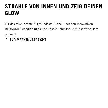
STRAHLE VON INNEN UND ZEIG DEINEN
GLOW
Für das strahlendste & gesündeste Blond – mit den innovativen
BLONDME Blondierungen und unsere Toningserie mit sanft saurem
pH-Wert.
ZUR MARKENÜBERSICHT