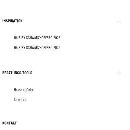
INSPIRATION
HAIR BY SCHWARZKOPFPRO 2026
HAIR BY SCHWARZKOPFPRO 2025
BERATUNGS-TOOLS
House of Color
SalonLab
KONTAKT