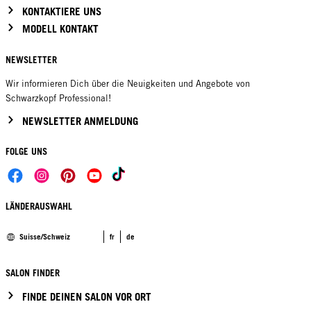
KONTAKTIERE UNS
MODELL KONTAKT
NEWSLETTER
Wir informieren Dich über die Neuigkeiten und Angebote von
Schwarzkopf Professional!
NEWSLETTER ANMELDUNG
FOLGE UNS
LÄNDERAUSWAHL
Suisse/Schweiz
fr
de
SALON FINDER
FINDE DEINEN SALON VOR ORT