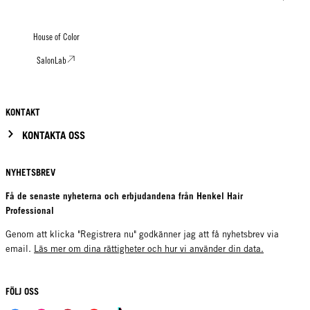
House of Color
SalonLab
KONTAKT
KONTAKTA OSS
NYHETSBREV
Få de senaste nyheterna och erbjudandena från Henkel Hair
Professional
Genom att klicka "Registrera nu" godkänner jag att få nyhetsbrev via
email.
Läs mer om dina rättigheter och hur vi använder din data.
FÖLJ OSS