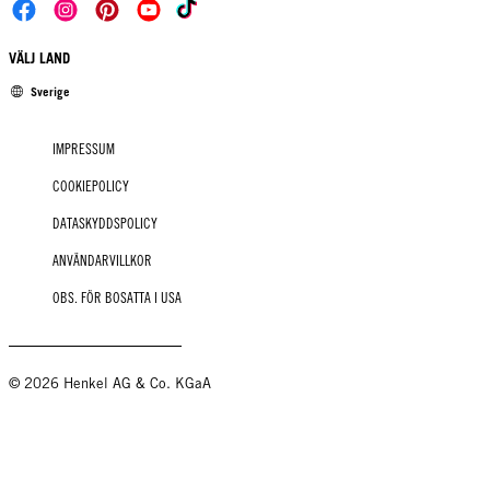
VÄLJ LAND
Sverige
IMPRESSUM
COOKIEPOLICY
DATASKYDDSPOLICY
ANVÄNDARVILLKOR
OBS. FÖR BOSATTA I USA
© 2026 Henkel AG & Co. KGaA