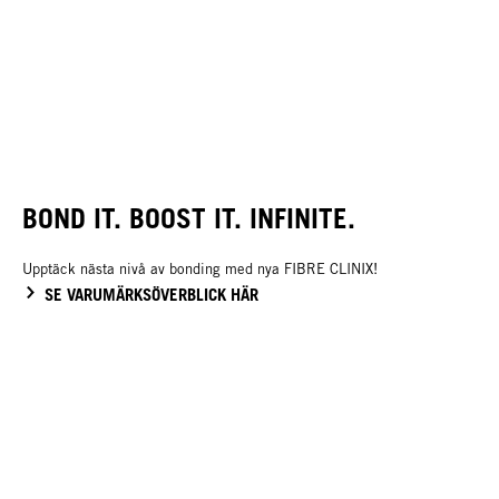
BOND IT. BOOST IT. INFINITE.
Upptäck nästa nivå av bonding med nya FIBRE CLINIX!
SE VARUMÄRKSÖVERBLICK HÄR