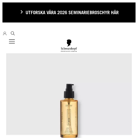
UTFORSKA VÅRA 2026 SEMINARIEBROSCHYR HÄR
Mobile navigation