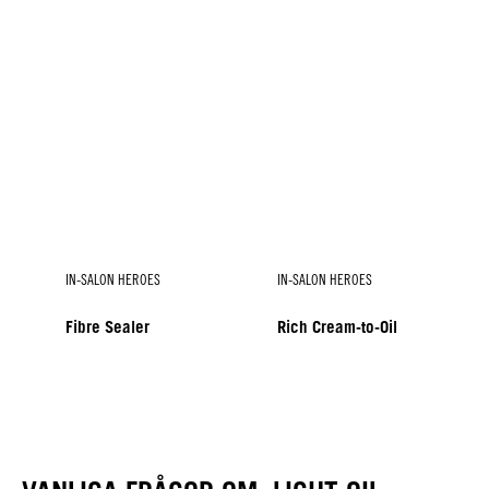
IN-SALON HEROES
IN-SALON HEROES
Fibre Sealer
Rich Cream-to-Oil