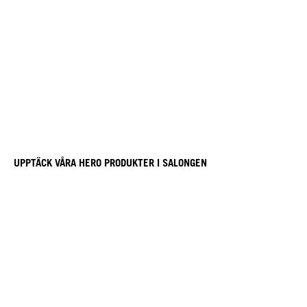
UPPTÄCK VÅRA HERO PRODUKTER I SALONGEN