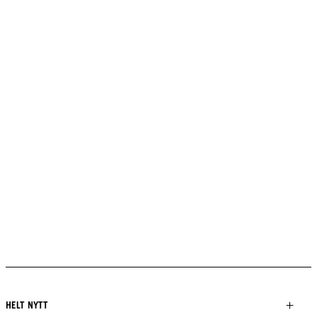
HELT NYTT