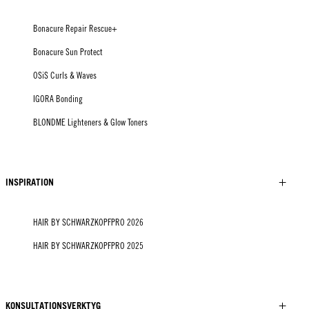
Bonacure Repair Rescue+
Bonacure Sun Protect
OSiS Curls & Waves
IGORA Bonding
BLONDME Lighteners & Glow Toners
INSPIRATION
HAIR BY SCHWARZKOPFPRO 2026
HAIR BY SCHWARZKOPFPRO 2025
KONSULTATIONSVERKTYG