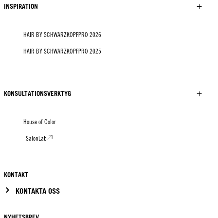
INSPIRATION
HAIR BY SCHWARZKOPFPRO 2026
HAIR BY SCHWARZKOPFPRO 2025
KONSULTATIONSVERKTYG
House of Color
SalonLab
KONTAKT
KONTAKTA OSS
NYHETSBREV