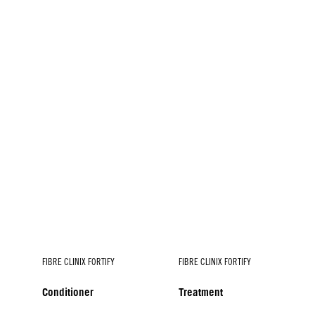
FIBRE CLINIX FORTIFY
FIBRE CLINIX FORTIFY
Conditioner
Treatment