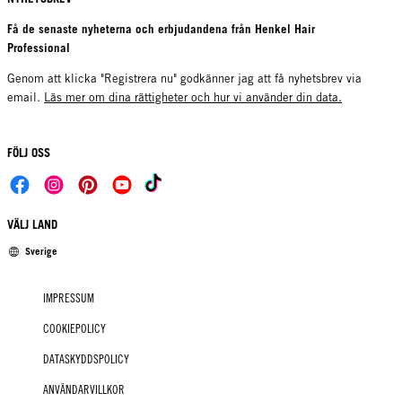
Få de senaste nyheterna och erbjudandena från Henkel Hair
Professional
Genom att klicka "Registrera nu" godkänner jag att få nyhetsbrev via
email.
Läs mer om dina rättigheter och hur vi använder din data.
FÖLJ OSS
VÄLJ LAND
Sverige
IMPRESSUM
COOKIEPOLICY
DATASKYDDSPOLICY
ANVÄNDARVILLKOR