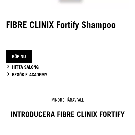
FIBRE CLINIX Fortify Shampoo
KÖP NU
HITTA SALONG
BESÖK E-ACADEMY
MINDRE HÅRAVFALL
INTRODUCERA FIBRE CLINIX FORTIFY