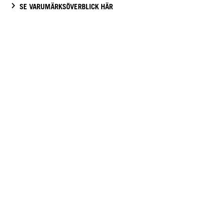
SE VARUMÄRKSÖVERBLICK HÄR