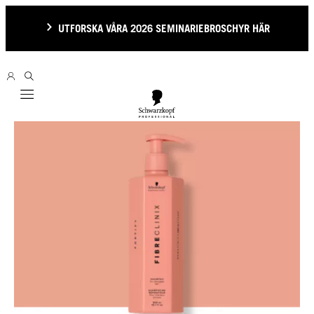
UTFORSKA VÅRA 2026 SEMINARIEBROSCHYR HÄR
Mobile navigation