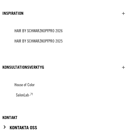
INSPIRATION
HAIR BY SCHWARZKOPFPRO 2026
HAIR BY SCHWARZKOPFPRO 2025
KONSULTATIONSVERKTYG
House of Color
SalonLab
KONTAKT
KONTAKTA OSS