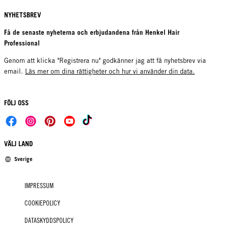
NYHETSBREV
Få de senaste nyheterna och erbjudandena från Henkel Hair
Professional
Genom att klicka "Registrera nu" godkänner jag att få nyhetsbrev via
email.
Läs mer om dina rättigheter och hur vi använder din data.
FÖLJ OSS
VÄLJ LAND
Sverige
IMPRESSUM
COOKIEPOLICY
DATASKYDDSPOLICY