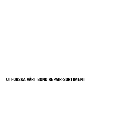
UTFORSKA VÅRT BOND REPAIR-SORTIMENT