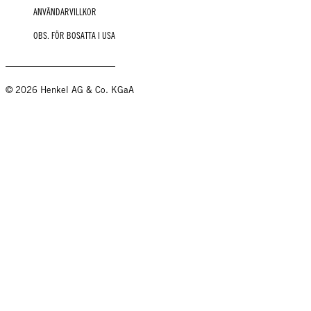
ANVÄNDARVILLKOR
OBS. FÖR BOSATTA I USA
© 2026 Henkel AG & Co. KGaA