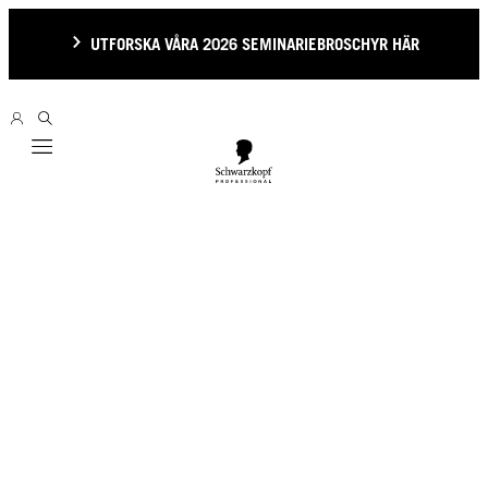
UTFORSKA VÅRA 2026 SEMINARIEBROSCHYR HÄR
Mobile navigation