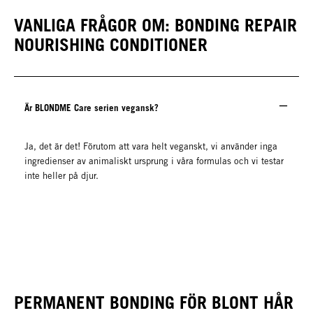
VANLIGA FRÅGOR OM: BONDING REPAIR
NOURISHING CONDITIONER
Är BLONDME Care serien vegansk?
Ja, det är det! Förutom att vara helt veganskt, vi använder inga
ingredienser av animaliskt ursprung i våra formulas och vi testar
inte heller på djur.
PERMANENT BONDING FÖR BLONT HÅR