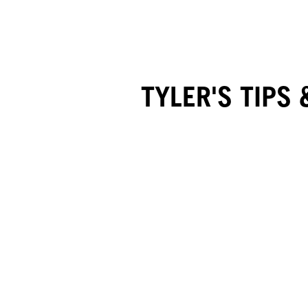
TYLER'S TIPS