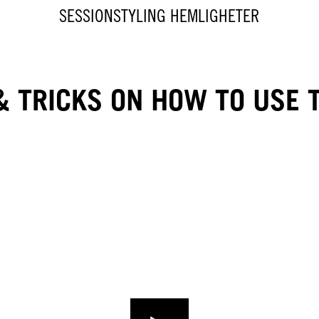
SESSIONSTYLING HEMLIGHETER
 & TRICKS ON HOW TO USE 