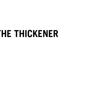
THE THICKENER