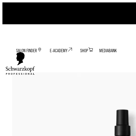
SALON FINDER
E-ACADEMY
SHOP
MEDIABANK