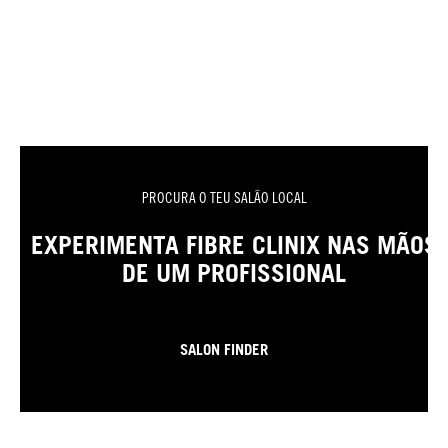
PROCURA O TEU SALÃO LOCAL
EXPERIMENTA FIBRE CLINIX NAS MÃOS
DE UM PROFISSIONAL
SALON FINDER