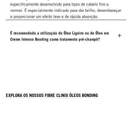
especificamente desenvolvido para tipos de cabelo fino a
normal. É especialmente indicado para dar brilho, desembaraçar
e proporcionar um efeito leve e de rápida absorção.
É recomendada a utilização do Óleo Ligeiro ou do Óleo em
Creme Intenso Bonding como tratamento pré-champô?
EXPLORA OS NOSSOS FIBRE CLINIX ÓLEOS BONDING