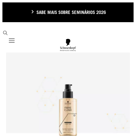
SABE MAIS SOBRE SEMINÁRIOS 2026
Mobile navigation