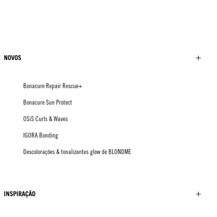
NOVOS
Bonacure Repair Rescue+
Bonacure Sun Protect
OSiS Curls & Waves
IGORA Bonding
Descolorações & tonalizantes glow de BLONDME
INSPIRAÇÃO