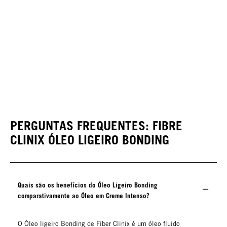
PERGUNTAS FREQUENTES: FIBRE
CLINIX ÓLEO LIGEIRO BONDING
Quais são os benefícios do Óleo Ligeiro Bonding
comparativamente ao Óleo em Creme Intenso?
O Óleo ligeiro Bonding de Fiber Clinix é um óleo fluido