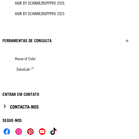
HAIR BY SCHWARZKOPFPRO 2026
HAIR BY SCHWARZKOPFPRO 2025
FERRAMENTAS DE CONSULTA
House of Color
SalonLab
ENTRAR EM CONTATO
CONTACTA-NOS
SEGUE-NOS