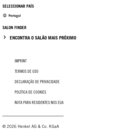
SELECCIONAR PAÍS
Portugal
SALON FINDER
ENCONTRA O SALÃO MAIS PRÓXIMO
IMPRINT
TERMOS DE USO
DECLARAÇÃO DE PRIVACIDADE
POLÍTICA DE COOKIES
NOTA PARA RESIDENTES NOS EUA
© 2026 Henkel AG & Co. KGaA