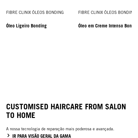
FIBRE CLINIX ÓLEOS BONDING
FIBRE CLINIX ÓLEOS BONDING
Óleo Ligeiro Bonding
Óleo em Creme Intenso Bondi
CUSTOMISED HAIRCARE FROM SALON
TO HOME
A nossa tecnologia de reparação mais poderosa e avançada.
IR PARA VISÃO GERAL DA GAMA