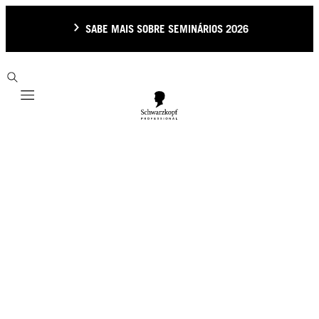
SABE MAIS SOBRE SEMINÁRIOS 2026
Mobile navigation