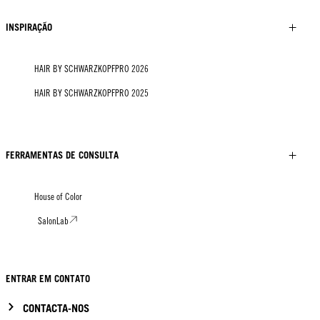
INSPIRAÇÃO
HAIR BY SCHWARZKOPFPRO 2026
HAIR BY SCHWARZKOPFPRO 2025
FERRAMENTAS DE CONSULTA
House of Color
SalonLab
ENTRAR EM CONTATO
CONTACTA-NOS