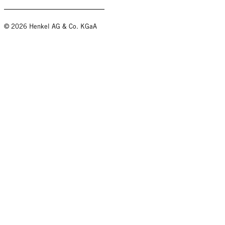
© 2026 Henkel AG & Co. KGaA