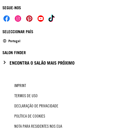
SEGUE-NOS
SELECCIONAR PAÍS
Portugal
SALON FINDER
ENCONTRA O SALÃO MAIS PRÓXIMO
IMPRINT
TERMOS DE USO
DECLARAÇÃO DE PRIVACIDADE
POLÍTICA DE COOKIES
NOTA PARA RESIDENTES NOS EUA