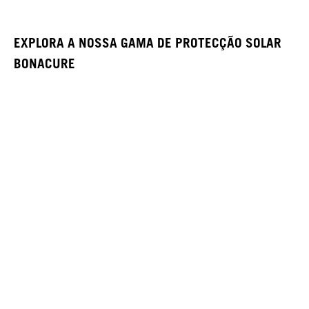
EXPLORA A NOSSA GAMA DE PROTECÇÃO SOLAR
BONACURE