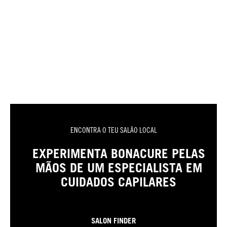
ENCONTRA O TEU SALÃO LOCAL
EXPERIMENTA BONACURE PELAS
MÃOS DE UM ESPECIALISTA EM
CUIDADOS CAPILARES
SALON FINDER