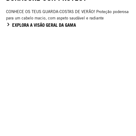
CONHECE OS TEUS GUARDA-COSTAS DE VERÃO! Proteção poderosa
para um cabelo macio, com aspeto saudável e radiante
EXPLORA A VISÃO GERAL DA GAMA