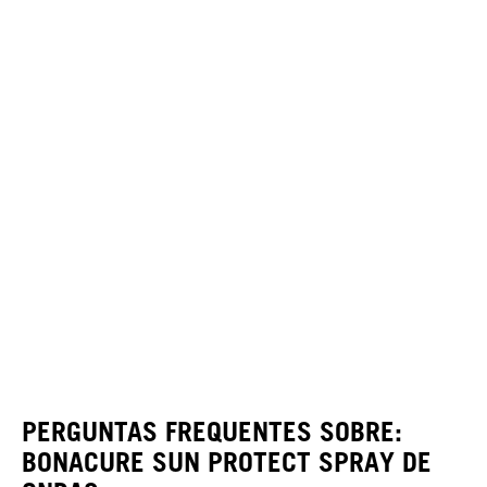
PERGUNTAS FREQUENTES SOBRE:
BONACURE SUN PROTECT SPRAY DE