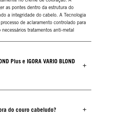
er as pontes dentro da estrutura do
do a integridade do cabelo. A Tecnologia
 processo de aclaramento controlado para
 necessários tratamentos anti-metal
BLOND Plus e IGORA VARIO BLOND
ora do couro cabeludo?