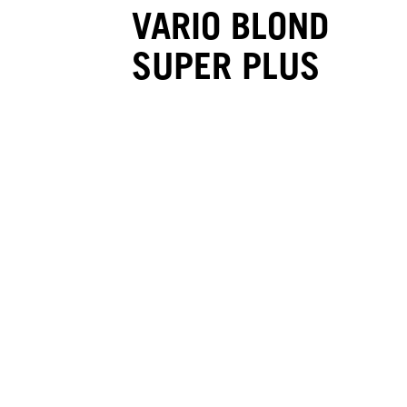
VARIO BLOND
SUPER PLUS