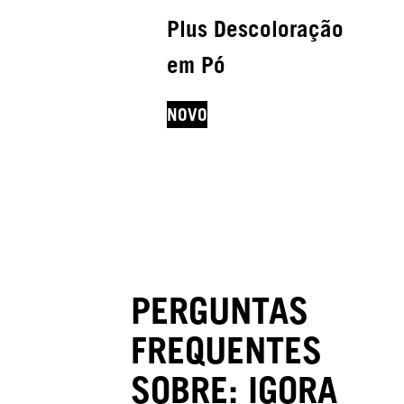
Plus Descoloração
em Pó
NOVO
PERGUNTAS
FREQUENTES
SOBRE: IGORA