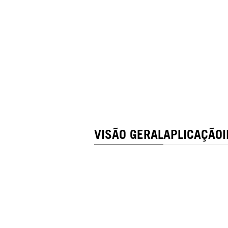
VISÃO GERAL
APLICAÇÃO