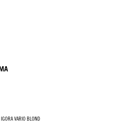
AMA
IGORA VARIO BLOND