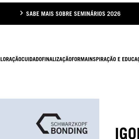
SABE MAIS SOBRE SEMINÁRIOS 2026
OLORAÇÃO
CUIDADO
FINALIZAÇÃO
FORMA
INSPIRAÇÃO E EDUCA
IGO