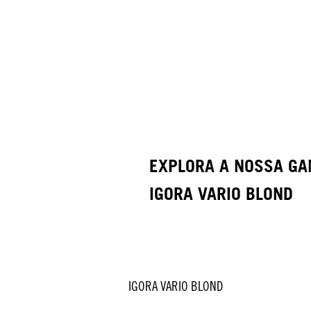
EXPLORA A NOSSA G
IGORA VARIO BLOND
IGORA VARIO BLOND