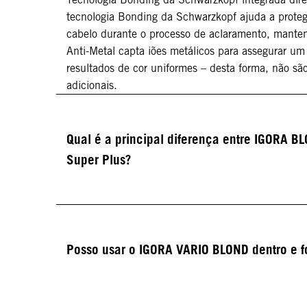
tecnologia Bonding da Schwarzkopf ajuda a proteg
cabelo durante o processo de aclaramento, manten
Anti-Metal capta iões metálicos para assegurar um
resultados de cor uniformes – desta forma, não são
adicionais.
Qual é a principal diferença entre IGORA 
Super Plus?
Posso usar o IGORA VARIO BLOND dentro e f