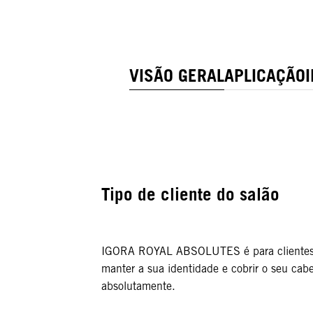
VISÃO GERAL
APLICAÇÃO
Tipo de cliente do salão
IGORA ROYAL ABSOLUTES é para clientes
manter a sua identidade e cobrir o seu cab
absolutamente.