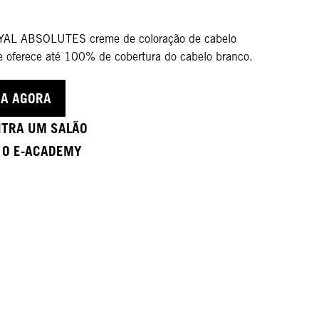
AL ABSOLUTES creme de coloração de cabelo
 oferece até 100% de cobertura do cabelo branco.
A AGORA
TRA UM SALÃO
A O E-ACADEMY