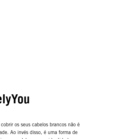
elyYou
cobrir os seus cabelos brancos não é
ade. Ao invés disso, é uma forma de