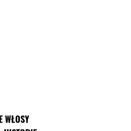
E WŁOSY