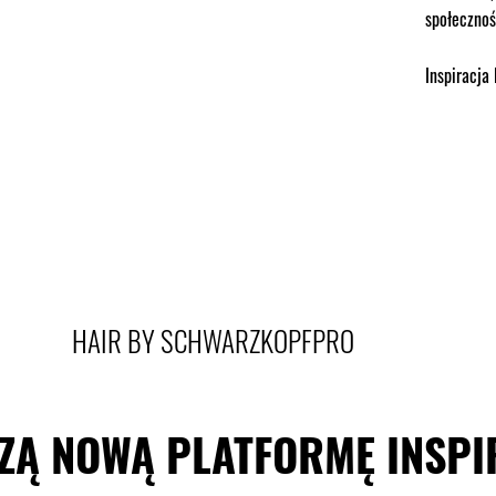
społecznoś
Inspiracja
HAIR BY SCHWARZKOPFPRO
ZĄ NOWĄ PLATFORMĘ INSPI