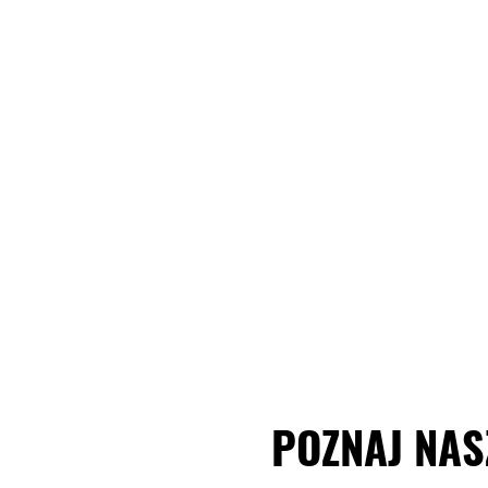
POZNAJ NAS