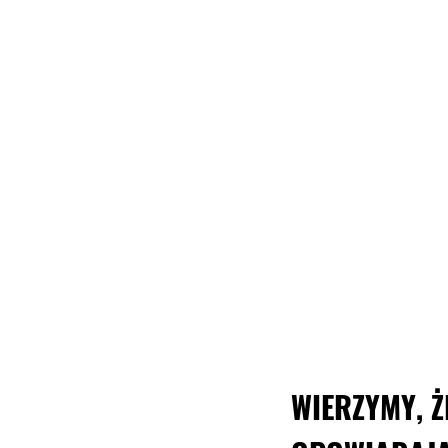
WIERZYMY, Ż