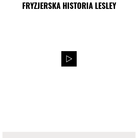
FRYZJERSKA HISTORIA LESLEY