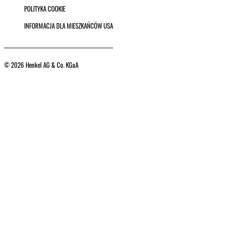
POLITYKA COOKIE
INFORMACJA DLA MIESZKAŃCÓW USA
© 2026 Henkel AG & Co. KGaA