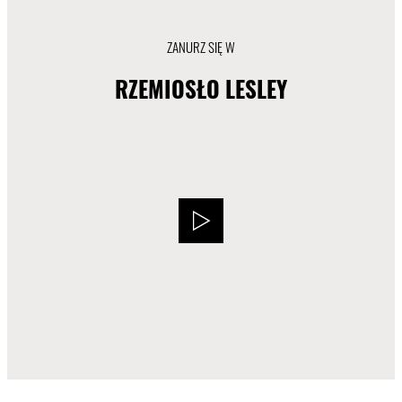
ZANURZ SIĘ W
RZEMIOSŁO LESLEY