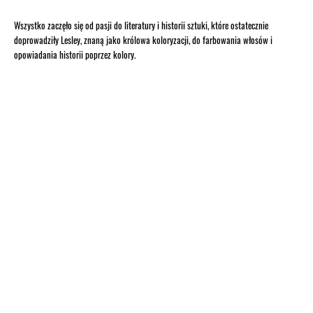
Wszystko zaczęło się od pasji do literatury i historii sztuki, które ostatecznie
doprowadziły Lesley, znaną jako królowa koloryzacji, do farbowania włosów i
opowiadania historii poprzez kolory.