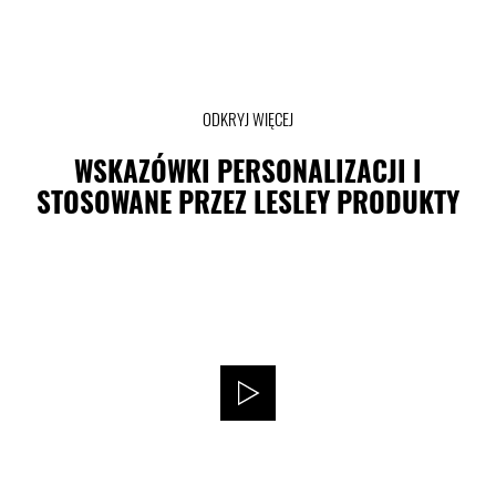
ODKRYJ WIĘCEJ
WSKAZÓWKI PERSONALIZACJI I
STOSOWANE PRZEZ LESLEY PRODUKTY