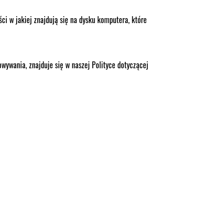
ci w jakiej znajdują się na dysku komputera, które
wywania, znajduje się w naszej Polityce dotyczącej