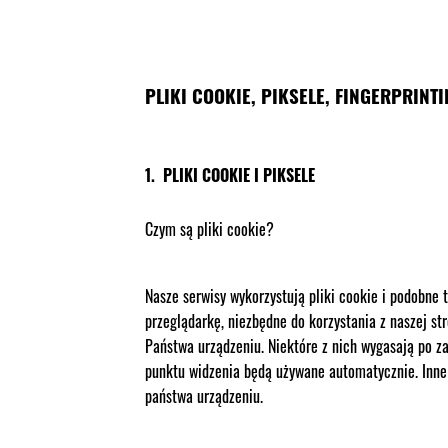
PLIKI COOKIE, PIKSELE, FINGERPRINT
1. PLIKI COOKIE I PIKSELE
Czym są pliki cookie?
Nasze serwisy wykorzystują pliki cookie i podobne
przeglądarkę, niezbędne do korzystania z naszej s
Państwa urządzeniu. Niektóre z nich wygasają po za
punktu widzenia będą używane automatycznie. Inne
państwa urządzeniu.