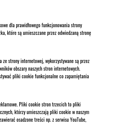
zkowe dla prawidłowego funkcjonowania strony
czka, które są umieszczane przez odwiedzaną stronę
a ze strony internetowej, wykorzystywane są przez
wników obszary naszych stron internetowych.
tywać pliki cookie funkcjonalne co zapamiętania
klamowe. Pliki cookie stron trzecich to pliki
cznych, którzy umieszczają pliki cookie w naszym
 zawierać osadzone treści np. z serwisu YouTube,