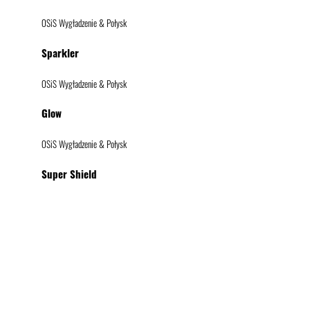
OSiS Wygładzenie & Połysk
Sparkler
OSiS Wygładzenie & Połysk
Glow
OSiS Wygładzenie & Połysk
Super Shield