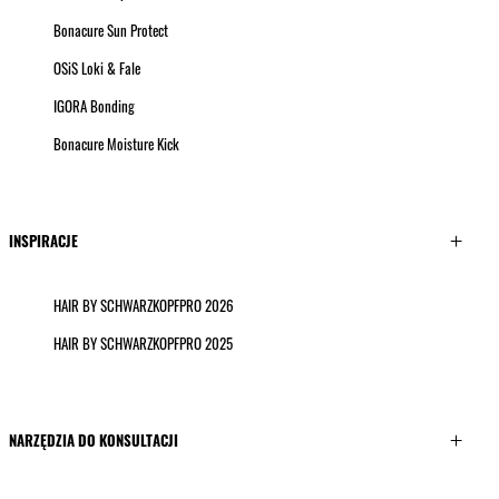
Bonacure Sun Protect
OSiS Loki & Fale
IGORA Bonding
Bonacure Moisture Kick
INSPIRACJE
HAIR BY SCHWARZKOPFPRO 2026
HAIR BY SCHWARZKOPFPRO 2025
NARZĘDZIA DO KONSULTACJI