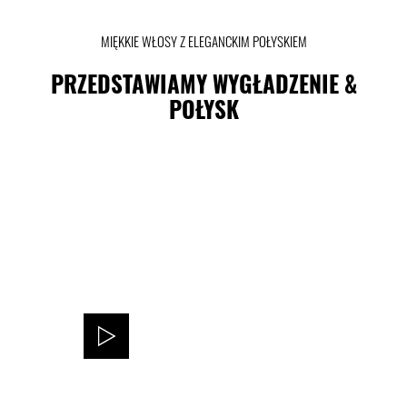
MIĘKKIE WŁOSY Z ELEGANCKIM POŁYSKIEM
PRZEDSTAWIAMY WYGŁADZENIE &
POŁYSK