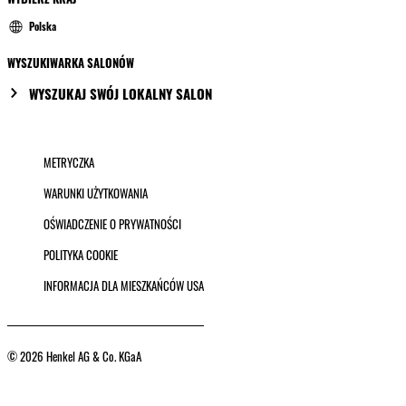
Polska
WYSZUKIWARKA SALONÓW
WYSZUKAJ SWÓJ LOKALNY SALON
METRYCZKA
WARUNKI UŻYTKOWANIA
OŚWIADCZENIE O PRYWATNOŚCI
POLITYKA COOKIE
INFORMACJA DLA MIESZKAŃCÓW USA
© 2026 Henkel AG & Co. KGaA