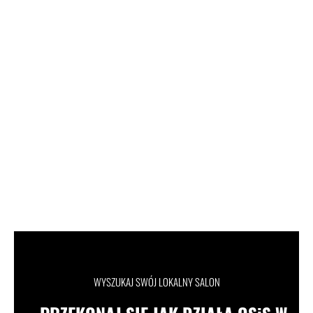
WYSZUKAJ SWÓJ LOKALNY SALON