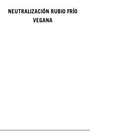
NEUTRALIZACIÓN RUBIO FRÍO
VEGANA