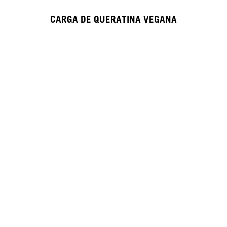
CARGA DE QUERATINA VEGANA