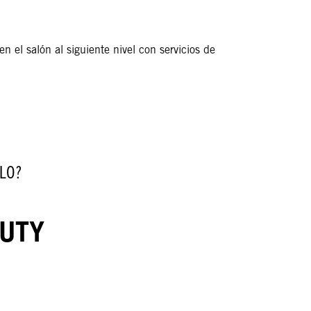
en el salón al siguiente nivel con servicios de
LO?
AUTY