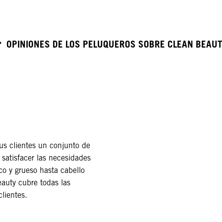
OPINIONES DE LOS PELUQUEROS SOBRE CLEAN BEAU
tus clientes un conjunto de
 satisfacer las necesidades
co y grueso hasta cabello
auty cubre todas las
lientes.