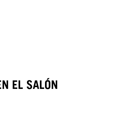
EN EL SALÓN