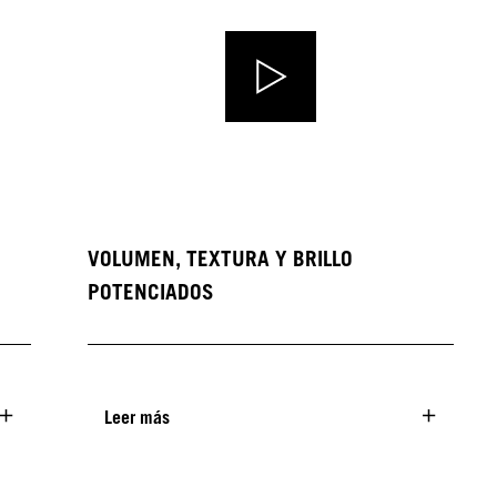
VOLUMEN, TEXTURA Y BRILLO
POTENCIADOS
Leer más