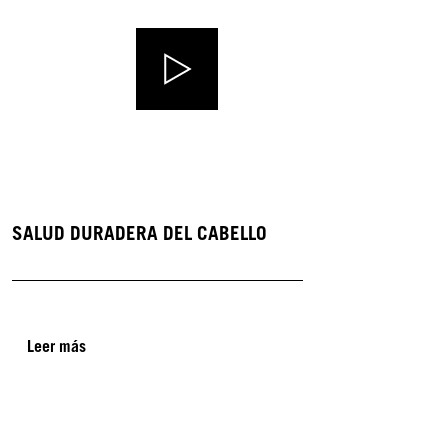
SALUD DURADERA DEL CABELLO
Leer más