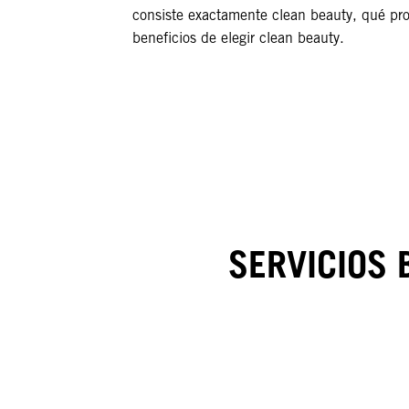
consiste exactamente clean beauty, qué prod
beneficios de elegir clean beauty.
SERVICIOS 