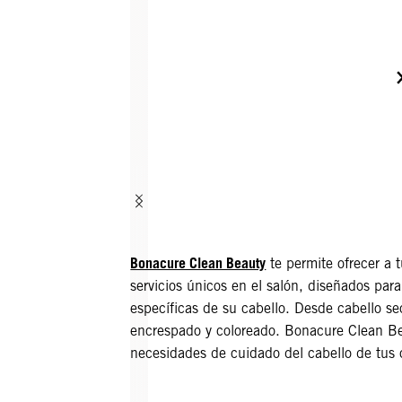
Bonacure Clean Beauty
te permite ofrecer a 
servicios únicos en el salón, diseñados para
específicas de su cabello. Desde cabello se
encrespado y coloreado. Bonacure Clean Be
necesidades de cuidado del cabello de tus c