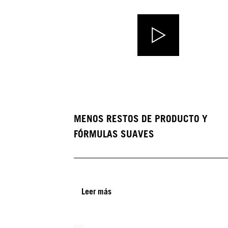
MENOS RESTOS DE PRODUCTO Y
FÓRMULAS SUAVES
Leer más