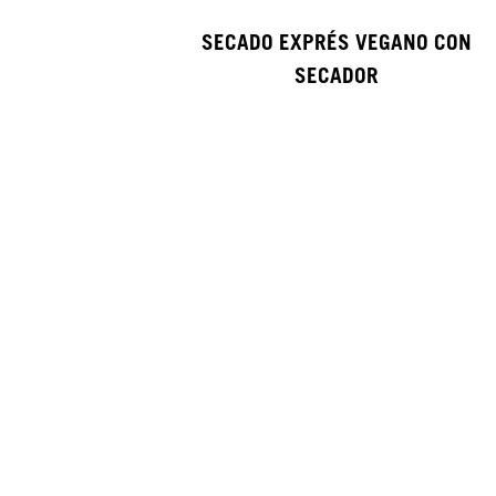
SECADO EXPRÉS VEGANO CON
SECADOR