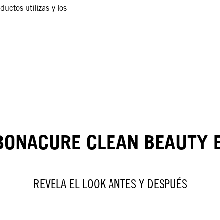
uctos utilizas y los
BONACURE CLEAN BEAUTY 
REVELA EL LOOK ANTES Y DESPUÉS