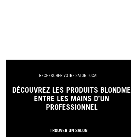
RECHERCHER VOTRE SALON LOCAL
DÉCOUVREZ LES PRODUITS BLONDME
ENTRE LES MAINS D’UN
PROFESSIONNEL
TROUVER UN SALON