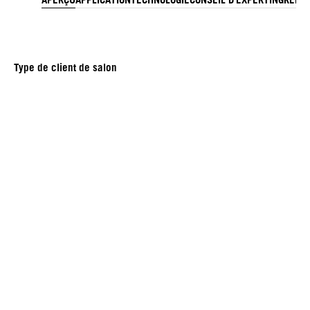
Type de client de salon