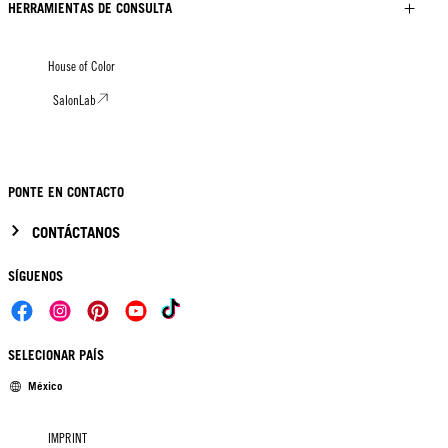
HERRAMIENTAS DE CONSULTA
House of Color
SalonLab
PONTE EN CONTACTO
CONTÁCTANOS
SÍGUENOS
SELECIONAR PAÍS
México
IMPRINT