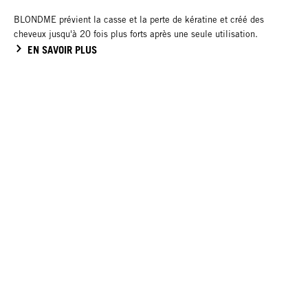
BLONDME prévient la casse et la perte de kératine et créé des
cheveux jusqu'à 20 fois plus forts après une seule utilisation.
EN SAVOIR PLUS