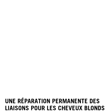
UNE RÉPARATION PERMANENTE DES
LIAISONS POUR LES CHEVEUX BLONDS