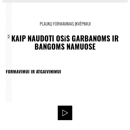
PLAUKŲ FORMAVIMAS ĮKVĖPIMUI
KAIP NAUDOTI OSiS GARBANOMS IR
BANGOMS NAMUOSE
FORMAVIMUI IR ATGAIVINIMUI