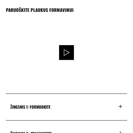
PARUOŠKITE PLAUKUS FORMAVIMUI
ŽINGSNIS 1: FORMUOKITE