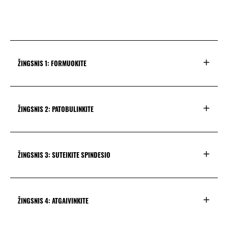
ŽINGSNIS 1: FORMUOKITE
ŽINGSNIS 2: PATOBULINKITE
ŽINGSNIS 3: SUTEIKITE SPINDESIO
ŽINGSNIS 4: ATGAIVINKITE