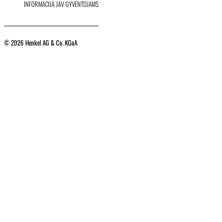
INFORMACIJA JAV GYVENTOJAMS
© 2026 Henkel AG & Co. KGaA