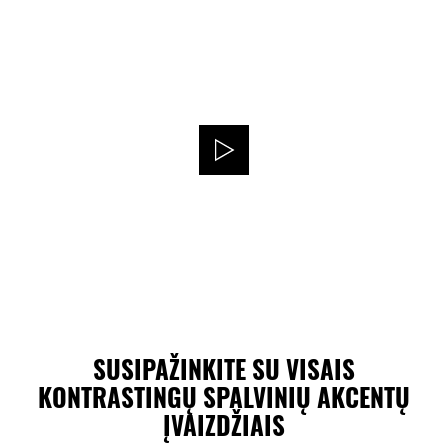
SUSIPAŽINKITE SU VISAIS
KONTRASTINGŲ SPALVINIŲ AKCENTŲ
ĮVAIZDŽIAIS