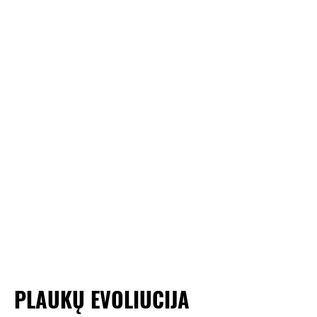
PLAUKŲ EVOLIUCIJA