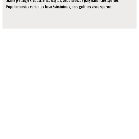
Populiariausias variantas buvo šviesinimas, nors galimos visos spalvos.