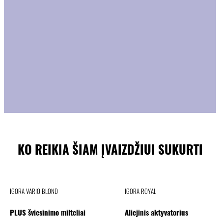
KO REIKIA ŠIAM ĮVAIZDŽIUI SUKURTI
IGORA VARIO BLOND
IGORA ROYAL
PLUS šviesinimo milteliai
Aliejinis aktyvatorius