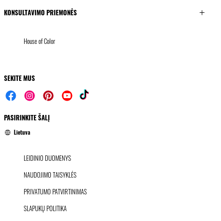
KONSULTAVIMO PRIEMONĖS
House of Color
SEKITE MUS
PASIRINKITE ŠALĮ
Lietuva
LEIDINIO DUOMENYS
NAUDOJIMO TAISYKLĖS
PRIVATUMO PATVIRTINIMAS
SLAPUKŲ POLITIKA