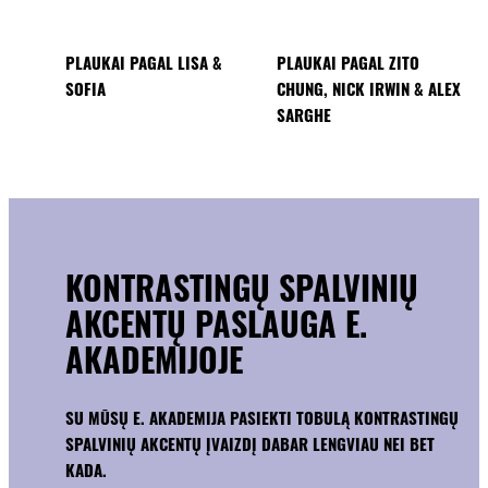
PLAUKAI PAGAL LISA &
PLAUKAI PAGAL ZITO
SOFIA
CHUNG, NICK IRWIN & ALEX
SARGHE
KONTRASTINGŲ SPALVINIŲ
AKCENTŲ PASLAUGA E.
AKADEMIJOJE
SU MŪSŲ E. AKADEMIJA PASIEKTI TOBULĄ KONTRASTINGŲ
SPALVINIŲ AKCENTŲ ĮVAIZDĮ DABAR LENGVIAU NEI BET
KADA.