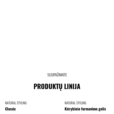
SUSIPAŽINKITE
PRODUKTŲ LINIJA
NATURAL STYLING
NATURAL STYLING
Classic
Kūrybinio formavimo gelis