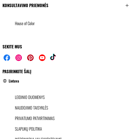
KONSULTAVIMO PRIEMONĖS
House of Color
SEKITE MUS
PASIRINKITE ŠALĮ
Lietuva
LEIDINIO DUOMENYS
NAUDOJIMO TAISYKLĖS
PRIVATUMO PATVIRTINIMAS
SLAPUKŲ POLITIKA