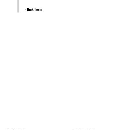
- Nick Irwin