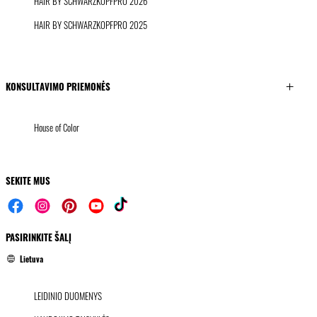
HAIR BY SCHWARZKOPFPRO 2026
HAIR BY SCHWARZKOPFPRO 2025
KONSULTAVIMO PRIEMONĖS
House of Color
SEKITE MUS
PASIRINKITE ŠALĮ
Lietuva
LEIDINIO DUOMENYS