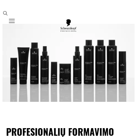
Mobile navigation
PROFESIONALIŲ FORMAVIMO