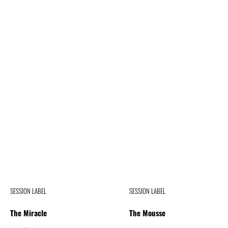
SESSION LABEL
SESSION LABEL
The Miracle
The Mousse