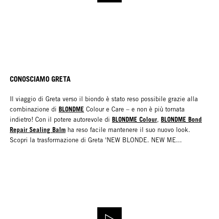
CONOSCIAMO GRETA
Il viaggio di Greta verso il biondo è stato reso possibile grazie alla
BLONDME
combinazione di
Colour e Care – e non è più tornata
BLONDME Colour
BLONDME Bond
indietro! Con il potere autorevole di
,
Repair Sealing Balm
ha reso facile mantenere il suo nuovo look.
Scopri la trasformazione di Greta 'NEW BLONDE. NEW ME...