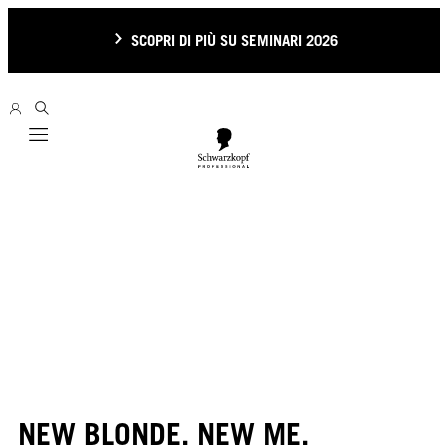
SCOPRI DI PIÙ SU SEMINARI 2026
Mobile navigation
NEW BLONDE. NEW ME.