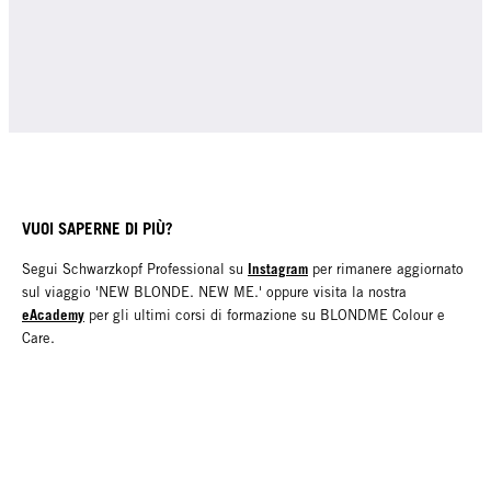
VUOI SAPERNE DI PIÙ?
Instagram
Segui Schwarzkopf Professional su
per rimanere aggiornato
sul viaggio 'NEW BLONDE. NEW ME.' oppure visita la nostra
eAcademy
per gli ultimi corsi di formazione su BLONDME Colour e
Care.