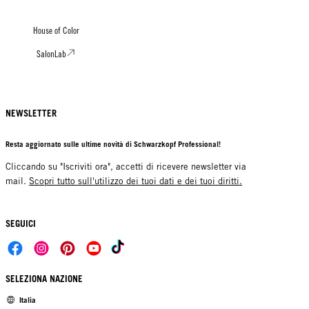
House of Color
SalonLab
NEWSLETTER
Resta aggiornato sulle ultime novità di Schwarzkopf Professional!
Cliccando su "Iscriviti ora", accetti di ricevere newsletter via
mail.
Scopri tutto sull'utilizzo dei tuoi dati e dei tuoi diritti.
SEGUICI
SELEZIONA NAZIONE
Italia