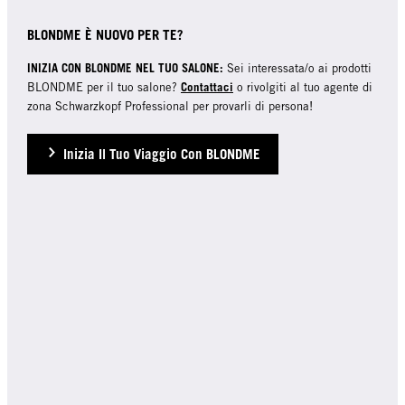
BLONDME È NUOVO PER TE?
INIZIA CON BLONDME NEL TUO SALONE:
Sei interessata/o ai prodotti
Contattaci
BLONDME per il tuo salone?
o rivolgiti al tuo agente di
zona Schwarzkopf Professional per provarli di persona!
Inizia Il Tuo Viaggio Con BLONDME