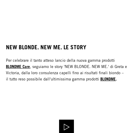
NEW BLONDE. NEW ME. LE STORY
Per celebrare il tanto atteso lancio della nuova gamma prodotti
BLONDME Care
, seguiamo le story 'NEW BLONDE. NEW ME.' di Greta e
Victoria, dalla loro consulenza capelli fino ai risultati finali biondo –
BLONDME
.
il tutto reso possibile dall'ultimissima gamma prodotti