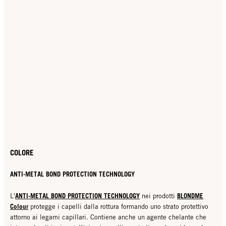
COLORE
ANTI-METAL BOND PROTECTION TECHNOLOGY
ANTI-METAL BOND PROTECTION TECHNOLOGY
BLONDME
L'
nei prodotti
Colour
protegge i capelli dalla rottura formando uno strato protettivo
attorno ai legami capillari. Contiene anche un agente chelante che