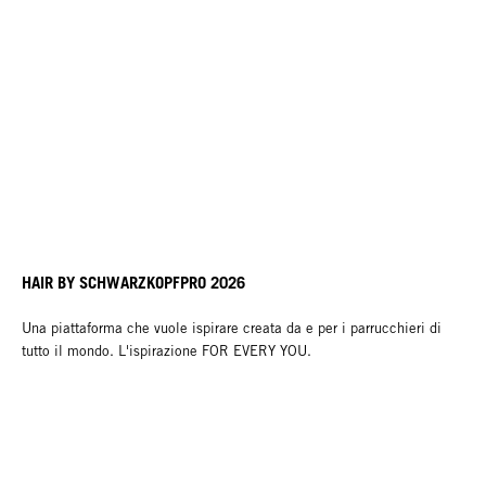
HAIR BY SCHWARZKOPFPRO 2026
Una piattaforma che vuole ispirare creata da e per i parrucchieri di
tutto il mondo. L'ispirazione FOR EVERY YOU.