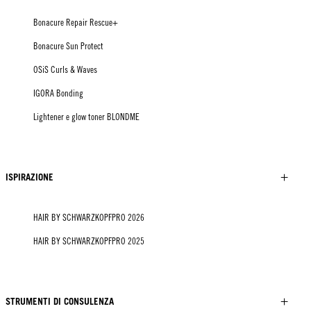
Bonacure Repair Rescue+
Bonacure Sun Protect
OSiS Curls & Waves
IGORA Bonding
Lightener e glow toner BLONDME
ISPIRAZIONE
HAIR BY SCHWARZKOPFPRO 2026
HAIR BY SCHWARZKOPFPRO 2025
STRUMENTI DI CONSULENZA