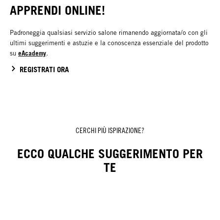
APPRENDI ONLINE!
Padroneggia qualsiasi servizio salone rimanendo aggiornata/o con gli
ultimi suggerimenti e astuzie e la conoscenza essenziale del prodotto
eAcademy
su
.
REGISTRATI ORA
CERCHI PIÙ ISPIRAZIONE?
ECCO QUALCHE SUGGERIMENTO PER
TE