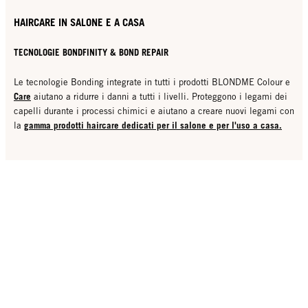
HAIRCARE IN SALONE E A CASA
TECNOLOGIE BONDFINITY & BOND REPAIR
Le tecnologie Bonding integrate in tutti i prodotti BLONDME Colour e
Care
aiutano a ridurre i danni a tutti i livelli. Proteggono i legami dei
capelli durante i processi chimici e aiutano a creare nuovi legami con
gamma prodotti haircare dedicati per il salone e per l'uso a casa.
la