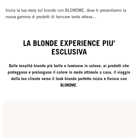
Inizia la tua story sul biondo con BLONDME, dove ti presentiamo la
nuova gamma di prodotti di haircare tanto attesa...
LA BLONDE EXPERIENCE PIU'
ESCLUSIVA
Dalle tonalità bionde più belle e luminose in salone, ai prodotti che
proteggono e prolungano il colore in modo ottimale a casa, il viaggio
della tua cliente verso il look biondo perfetto inizia e finisce con
BLONDME.