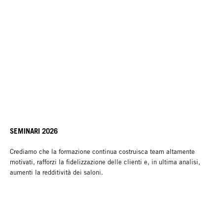
SEMINARI 2026
Crediamo che la formazione continua costruisca team altamente
motivati, rafforzi la fidelizzazione delle clienti e, in ultima analisi,
aumenti la redditività dei saloni.