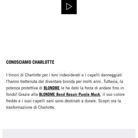
CONOSCIAMO CHARLOTTE
I timori di Charlotte per i toni indesiderati e i capelli danneggiati
l'hanno trattenuta dal diventare bionda per molti anni. Tuttavia, la
BLONDME
potenza protettiva di
le ha dato la forza di andare fino in
BLONDME Bond Repair Purple Mask
fondo! Grazie alla
, il suo colore
freddo e i suoi capelli sani sono destinati a durare. Scopri ora la
trasformazione di Charlotte.