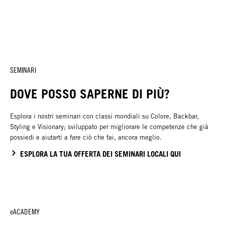
SEMINARI
DOVE POSSO SAPERNE DI PIÙ?
Esplora i nostri seminari con classi mondiali su Colore, Backbar,
Styling e Visionary; sviluppato per migliorare le competenze che già
possiedi e aiutarti a fare ciò che fai, ancora meglio.
ESPLORA LA TUA OFFERTA DEI SEMINARI LOCALI QUI
eACADEMY