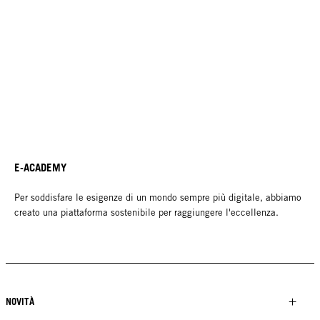
E-ACADEMY
Per soddisfare le esigenze di un mondo sempre più digitale, abbiamo
creato una piattaforma sostenibile per raggiungere l'eccellenza.
NOVITÀ