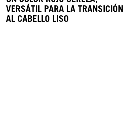
VERSÁTIL PARA LA TRANSICIÓN
AL CABELLO LISO