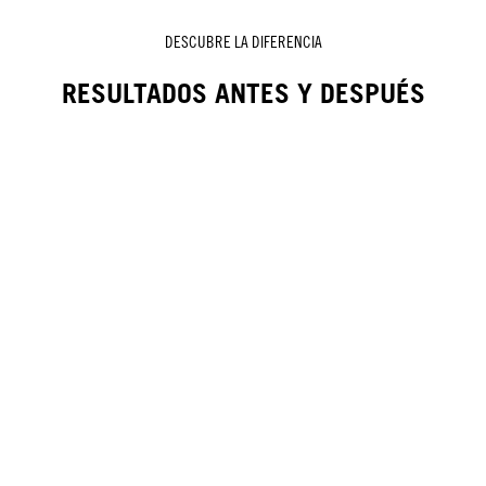
DESCUBRE LA DIFERENCIA
RESULTADOS ANTES Y DESPUÉS