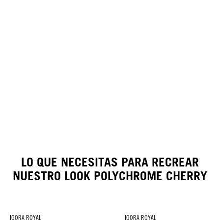
LO QUE NECESITAS PARA RECREAR
NUESTRO LOOK POLYCHROME CHERRY
IGORA ROYAL
IGORA ROYAL