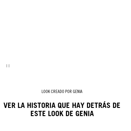
LOOK CREADO POR GENIA
VER LA HISTORIA QUE HAY DETRÁS DE
ESTE LOOK DE GENIA