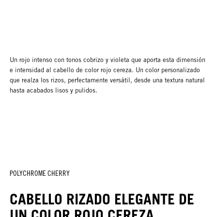
Un rojo intenso con tonos cobrizo y violeta que aporta esta dimensión
e intensidad al cabello de color rojo cereza. Un color personalizado
que realza los rizos, perfectamente versátil, desde una textura natural
hasta acabados lisos y pulidos.
POLYCHROME CHERRY
CABELLO RIZADO ELEGANTE DE
UN COLOR ROJO CEREZA,