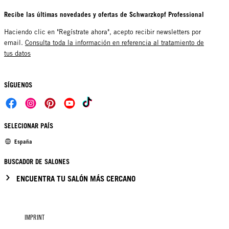
Recibe las últimas novedades y ofertas de Schwarzkopf Professional
Haciendo clic en "Regístrate ahora", acepto recibir newsletters por
email.
Consulta toda la información en referencia al tratamiento de
tus datos
SÍGUENOS
SELECIONAR PAÍS
España
BUSCADOR DE SALONES
ENCUENTRA TU SALÓN MÁS CERCANO
IMPRINT