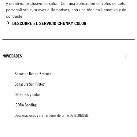
y creativo, exclusivo de salón. Con una aplicación de velos de color
personalizable, suaves o llamativos, con una técnica llamativa y de
contraste.
DESCUBRE EL SERVICIO CHUNKY COLOR
NOVEDADES
Bonacure Repair Rescue+
Bonacure Sun Protect
OSiS rizos y ondas
IGORA Bonding
Decoloraciones y matizadores de brillo De BLONDME