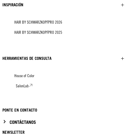
INSPIRACIÓN
HAIR BY SCHWARZKOPFPRO 2026
HAIR BY SCHWARZKOPFPRO 2025
HERRAMIENTAS DE CONSULTA
House of Color
SalonLab
PONTE EN CONTACTO
CONTÁCTANOS
NEWSLETTER