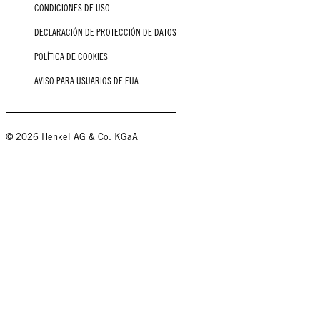
CONDICIONES DE USO
DECLARACIÓN DE PROTECCIÓN DE DATOS
POLÍTICA DE COOKIES
AVISO PARA USUARIOS DE EUA
© 2026 Henkel AG & Co. KGaA