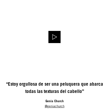
“Estoy orgullosa de ser una peluquera que abarca
todas las texturas del cabello”
Genia Church
@geniachurch