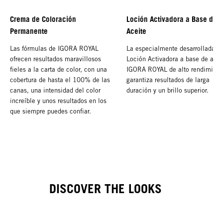
Crema de Coloración
Loción Activadora a Base de
Permanente
Aceite
Las fórmulas de IGORA ROYAL
La especialmente desarrollada
ofrecen resultados maravillosos
Loción Activadora a base de acei
fieles a la carta de color, con una
IGORA ROYAL de alto rendimient
cobertura de hasta el 100% de las
garantiza resultados de larga
canas, una intensidad del color
duración y un brillo superior.
increíble y unos resultados en los
que siempre puedes confiar.
DISCOVER THE LOOKS