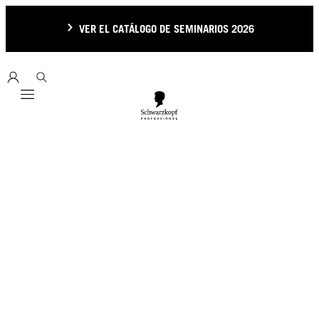
VER EL CATÁLOGO DE SEMINARIOS 2026
Mobile navigation