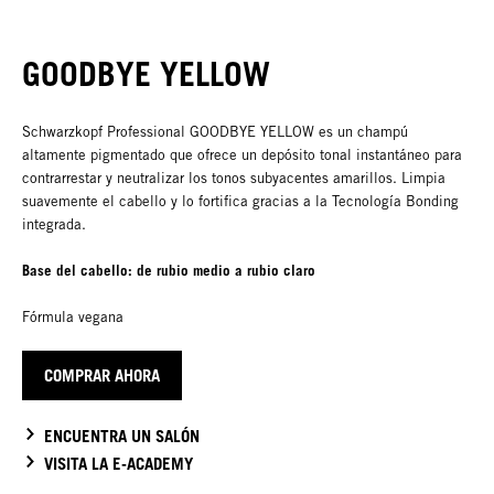
GOODBYE YELLOW
Schwarzkopf Professional GOODBYE YELLOW es un champú
altamente pigmentado que ofrece un depósito tonal instantáneo para
contrarrestar y neutralizar los tonos subyacentes amarillos. Limpia
suavemente el cabello y lo fortifica gracias a la Tecnología Bonding
integrada.
Base del cabello: de rubio medio a rubio claro
Fórmula vegana
COMPRAR AHORA
ENCUENTRA UN SALÓN
VISITA LA E-ACADEMY