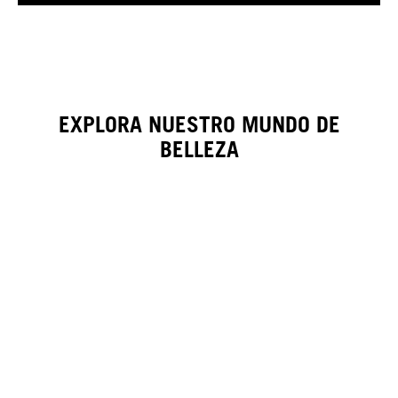
EXPLORA NUESTRO MUNDO DE
BELLEZA