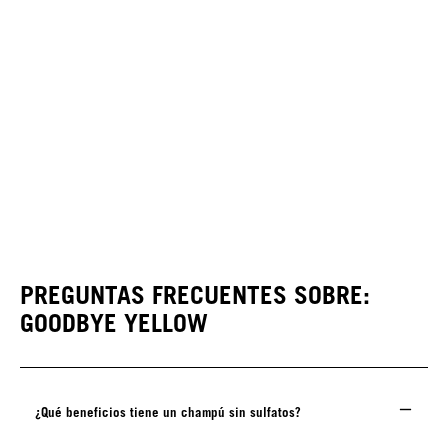
PREGUNTAS FRECUENTES SOBRE:
GOODBYE YELLOW
¿Qué beneficios tiene un champú sin sulfatos?