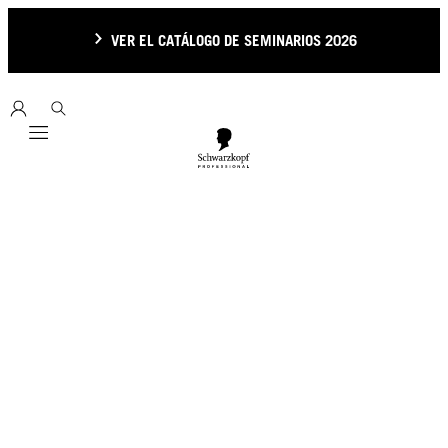
VER EL CATÁLOGO DE SEMINARIOS 2026
Mobile navigation