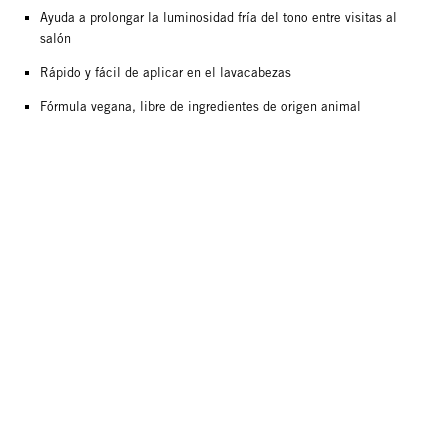
Ayuda a prolongar la luminosidad fría del tono entre visitas al
salón
Rápido y fácil de aplicar en el lavacabezas
Fórmula vegana, libre de ingredientes de origen animal