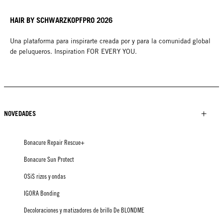
HAIR BY SCHWARZKOPFPRO 2026
Una plataforma para inspirarte creada por y para la comunidad global
de peluqueros. Inspiration FOR EVERY YOU.
NOVEDADES
Bonacure Repair Rescue+
Bonacure Sun Protect
OSiS rizos y ondas
IGORA Bonding
Decoloraciones y matizadores de brillo De BLONDME