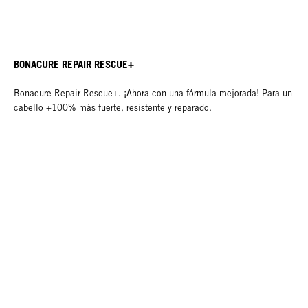
BONACURE REPAIR RESCUE+
Bonacure Repair Rescue+. ¡Ahora con una fórmula mejorada! Para un
cabello +100% más fuerte, resistente y reparado.