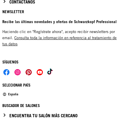
CONTÁCTANOS
NEWSLETTER
Recibe las últimas novedades y ofertas de Schwarzkopf Professional
Haciendo clic en "Regístrate ahora", acepto recibir newsletters por
email.
Consulta toda la información en referencia al tratamiento de
tus datos
SÍGUENOS
SELECIONAR PAÍS
España
BUSCADOR DE SALONES
ENCUENTRA TU SALÓN MÁS CERCANO