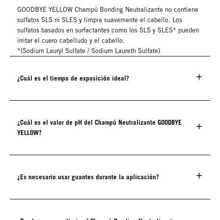
GOODBYE YELLOW Champú Bonding Neutralizante no contiene
sulfatos SLS ni SLES y limpia suavemente el cabello. Los
sulfatos basados en surfactantes como los SLS y SLES* pueden
irritar el cuero cabelludo y el cabello.
*(Sodium Lauryl Sulfate / Sodium Laureth Sulfate)
¿Cuál es el tiempo de exposición ideal?
¿Cuál es el valor de pH del Champú Neutralizante GOODBYE
YELLOW?
¿Es necesario usar guantes durante la aplicación?