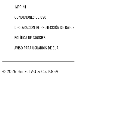
IMPRINT
CONDICIONES DE USO
DECLARACIÓN DE PROTECCIÓN DE DATOS
POLÍTICA DE COOKIES
AVISO PARA USUARIOS DE EUA
© 2026 Henkel AG & Co. KGaA