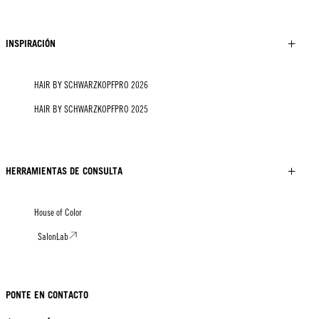
INSPIRACIÓN
HAIR BY SCHWARZKOPFPRO 2026
HAIR BY SCHWARZKOPFPRO 2025
HERRAMIENTAS DE CONSULTA
House of Color
SalonLab
PONTE EN CONTACTO