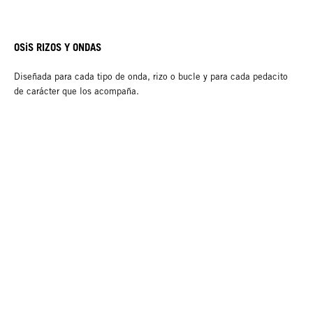
OSiS RIZOS Y ONDAS
Diseñada para cada tipo de onda, rizo o bucle y para cada pedacito
de carácter que los acompaña.