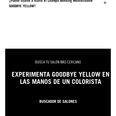
¿Puede usarse a diario el Champú Bonding Neutralizante
GOODBYE YELLOW?
BUSCA TU SALÓN MÁS CERCANO
EXPERIMENTA GOODBYE YELLOW EN
LAS MANOS DE UN COLORISTA
BUSCADOR DE SALONES