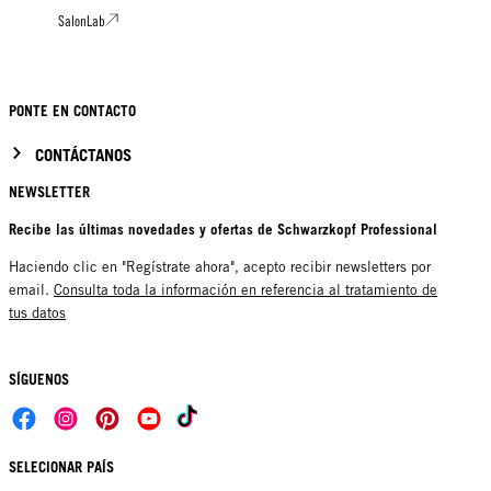
SalonLab
PONTE EN CONTACTO
CONTÁCTANOS
NEWSLETTER
Recibe las últimas novedades y ofertas de Schwarzkopf Professional
Haciendo clic en "Regístrate ahora", acepto recibir newsletters por
email.
Consulta toda la información en referencia al tratamiento de
tus datos
SÍGUENOS
SELECIONAR PAÍS