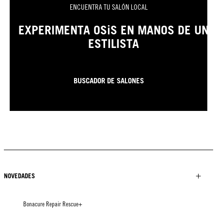
ENCUENTRA TU SALÓN LOCAL
EXPERIMENTA OSiS EN MANOS DE UN
ESTILISTA
BUSCADOR DE SALONES
NOVEDADES
Bonacure Repair Rescue+