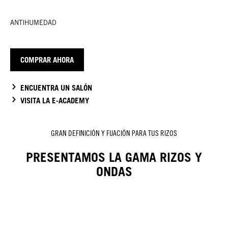
ANTIHUMEDAD
COMPRAR AHORA
ENCUENTRA UN SALÓN
VISITA LA E-ACADEMY
GRAN DEFINICIÓN Y FIJACIÓN PARA TUS RIZOS
PRESENTAMOS LA GAMA RIZOS Y
ONDAS