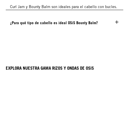
Curl Jam y Bounty Balm son ideales para el cabello con bucles.
¿Para qué tipo de cabello es ideal OSiS Bounty Balm?
EXPLORA NUESTRA GAMA RIZOS Y ONDAS DE OSiS