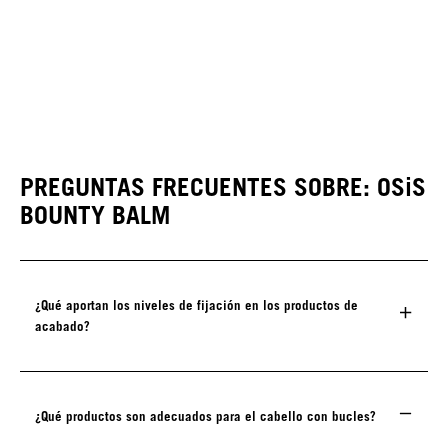
PREGUNTAS FRECUENTES SOBRE: OSiS
BOUNTY BALM
¿Qué aportan los niveles de fijación en los productos de
acabado?
¿Qué productos son adecuados para el cabello con bucles?