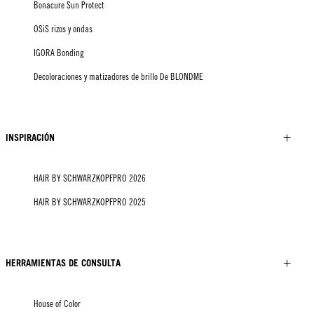
Bonacure Sun Protect
OSiS rizos y ondas
IGORA Bonding
Decoloraciones y matizadores de brillo De BLONDME
INSPIRACIÓN
HAIR BY SCHWARZKOPFPRO 2026
HAIR BY SCHWARZKOPFPRO 2025
HERRAMIENTAS DE CONSULTA
House of Color