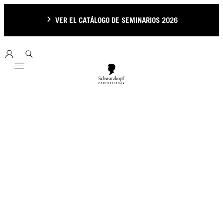
VER EL CATÁLOGO DE SEMINARIOS 2026
Mobile navigation