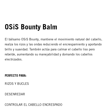
OSiS Bounty Balm
El bálsamo OSiS Bounty, mantiene el movimiento natural del cabello,
realza los rizos y las ondas reduciendo el encrespamiento y aportando
brillo y suavidad. También actúa para calmar el cabello liso pero
rebelde, aumentando su manejabilidad y domando los cabellos
electrizados.
PERFECTO PARA:
RIZOS Y BUCLES
DESENREDAR
CONTROLAR EL CABELLO ENCRESPADO