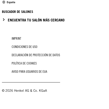
España
BUSCADOR DE SALONES
ENCUENTRA TU SALÓN MÁS CERCANO
IMPRINT
CONDICIONES DE USO
DECLARACIÓN DE PROTECCIÓN DE DATOS
POLÍTICA DE COOKIES
AVISO PARA USUARIOS DE EUA
© 2026 Henkel AG & Co. KGaA