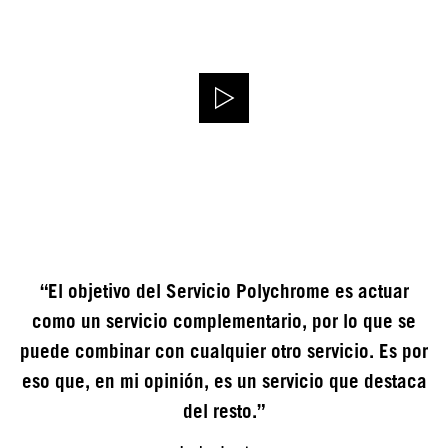
“El objetivo del Servicio Polychrome es actuar
como un servicio complementario, por lo que se
puede combinar con cualquier otro servicio. Es por
eso que, en mi opinión, es un servicio que destaca
del resto.”