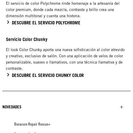
El servicio de color Polychrome rinde homenaje a la artesanía del
color premium, donde cada mezcla, contraste y brillo crea una
dimensión multitonal y cuenta una historia.
DESCUBRE EL SERVICIO POLYCHROME
Servicio Color Chunky
El look Color Chunky aporta una nueva sofisticación al color atrevido
y creativo, exclusivo de salón. Con una aplicación de velos de color
personalizable, suaves o llamativos, con una técnica llamativa y de
contraste.
DESCUBRE EL SERVICIO CHUNKY COLOR
NOVEDADES
Bonacure Repair Rescue+