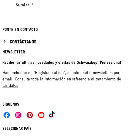
SalonLab
PONTE EN CONTACTO
CONTÁCTANOS
NEWSLETTER
Recibe las últimas novedades y ofertas de Schwarzkopf Professional
Haciendo clic en "Regístrate ahora", acepto recibir newsletters por
email.
Consulta toda la información en referencia al tratamiento de
tus datos
SÍGUENOS
SELECIONAR PAÍS