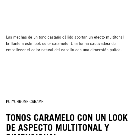
Las mechas de un tono castaño cálido aportan un efecto multitonal
brillante a este look color caramelo. Una forma cautivadora de
embellecer el color natural del cabello con una dimensión pulida.
POLYCHROME CARAMEL
TONOS CARAMELO CON UN LOOK
DE ASPECTO MULTITONAL Y