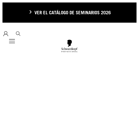
VER EL CATÁLOGO DE SEMINARIOS 2026
Mobile navigation