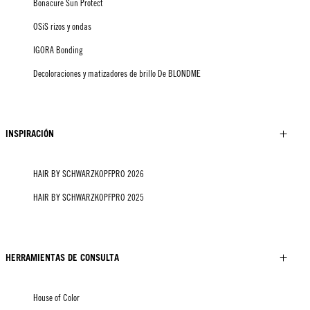
Bonacure Sun Protect
OSiS rizos y ondas
IGORA Bonding
Decoloraciones y matizadores de brillo De BLONDME
INSPIRACIÓN
HAIR BY SCHWARZKOPFPRO 2026
HAIR BY SCHWARZKOPFPRO 2025
HERRAMIENTAS DE CONSULTA
House of Color