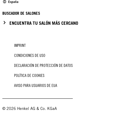
España
BUSCADOR DE SALONES
ENCUENTRA TU SALÓN MÁS CERCANO
IMPRINT
CONDICIONES DE USO
DECLARACIÓN DE PROTECCIÓN DE DATOS
POLÍTICA DE COOKIES
AVISO PARA USUARIOS DE EUA
© 2026 Henkel AG & Co. KGaA