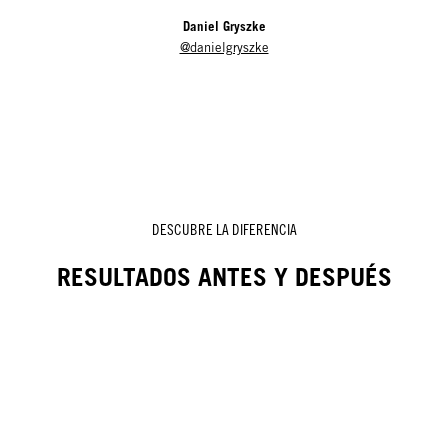
Daniel Gryszke
@danielgryszke
DESCUBRE LA DIFERENCIA
RESULTADOS ANTES Y DESPUÉS