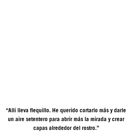
“Alli lleva flequillo. He querido cortarlo más y darle
un aire setentero para abrir más la mirada y crear
capas alrededor del rostro.”