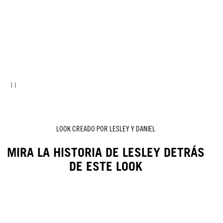
LOOK CREADO POR LESLEY Y DANIEL
MIRA LA HISTORIA DE LESLEY DETRÁS
DE ESTE LOOK