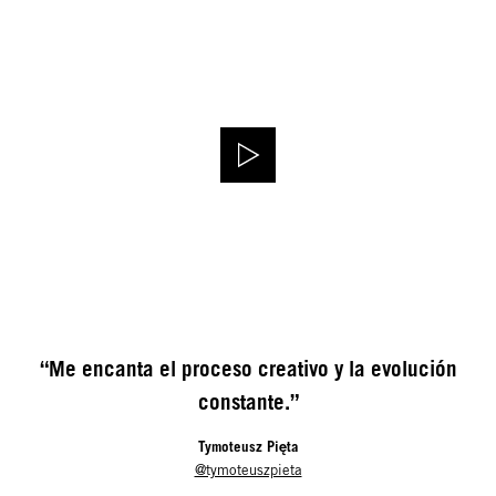
“Me encanta el proceso creativo y la evolución
constante.”
Tymoteusz Pięta
@tymoteuszpieta