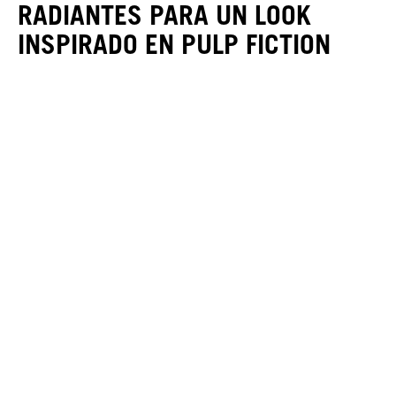
RADIANTES PARA UN LOOK
INSPIRADO EN PULP FICTION