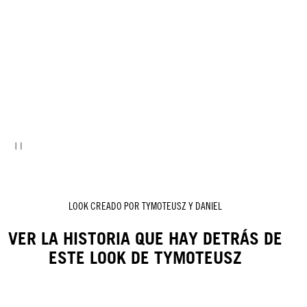
LOOK CREADO POR TYMOTEUSZ Y DANIEL
VER LA HISTORIA QUE HAY DETRÁS DE
ESTE LOOK DE TYMOTEUSZ