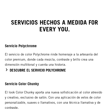
Kuo
Kümin x TUSH
SERVICIOS HECHOS A MEDIDA FOR
EVERY YOU.
Servicio Polychrome
El servicio de color Polychrome rinde homenaje a la artesanía del
color premium, donde cada mezcla, contraste y brillo crea una
dimensión multitonal y cuenta una historia.
DESCUBRE EL SERVICIO POLYCHROME
Servicio Color Chunky
El look Color Chunky aporta una nueva sofisticación al color atrevido
y creativo, exclusivo de salón. Con una aplicación de velos de color
personalizable, suaves o llamativos, con una técnica llamativa y de
contraste.