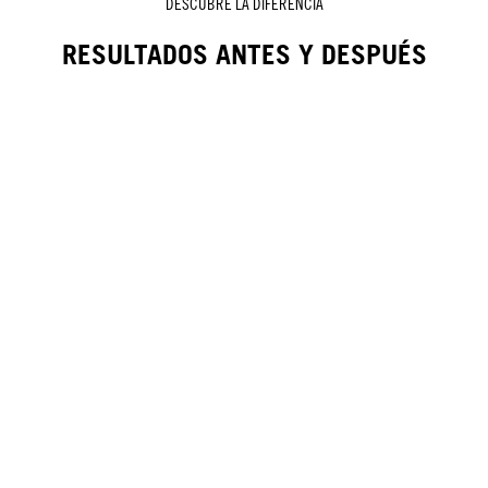
DESCUBRE LA DIFERENCIA
RESULTADOS ANTES Y DESPUÉS