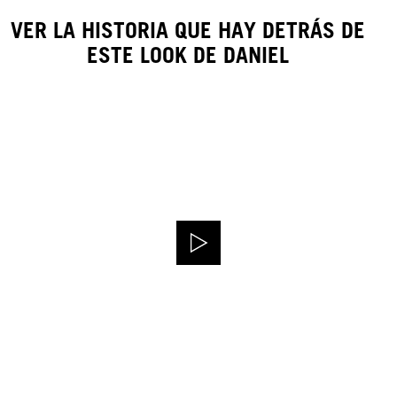
VER LA HISTORIA QUE HAY DETRÁS DE
ESTE LOOK DE DANIEL