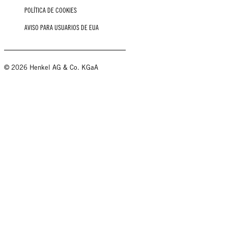
POLÍTICA DE COOKIES
AVISO PARA USUARIOS DE EUA
© 2026 Henkel AG & Co. KGaA