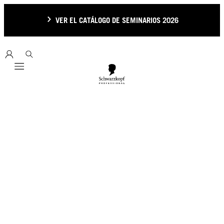
VER EL CATÁLOGO DE SEMINARIOS 2026
Mobile navigation