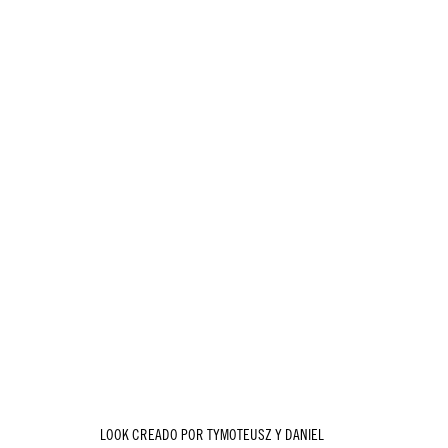
LOOK CREADO POR TYMOTEUSZ Y DANIEL