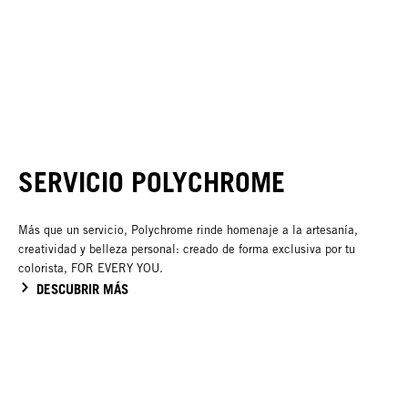
SERVICIO POLYCHROME
Más que un servicio, Polychrome rinde homenaje a la artesanía,
creatividad y belleza personal: creado de forma exclusiva por tu
colorista, FOR EVERY YOU.
DESCUBRIR MÁS