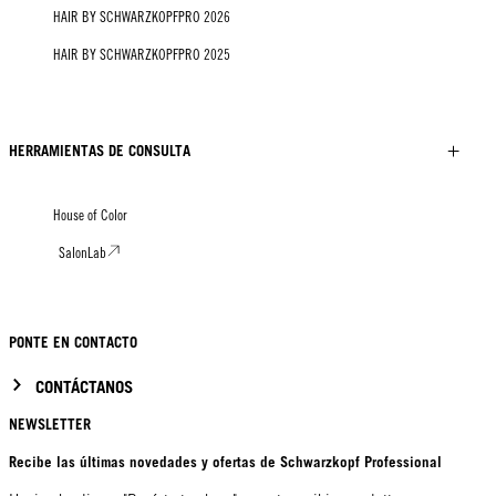
HAIR BY SCHWARZKOPFPRO 2026
HAIR BY SCHWARZKOPFPRO 2025
HERRAMIENTAS DE CONSULTA
House of Color
SalonLab
PONTE EN CONTACTO
CONTÁCTANOS
NEWSLETTER
Recibe las últimas novedades y ofertas de Schwarzkopf Professional