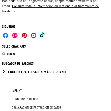
Haciendo clic en "Regístrate ahora", acepto recibir newsletters por
email.
Consulta toda la información en referencia al tratamiento de
tus datos
SÍGUENOS
SELECIONAR PAÍS
España
BUSCADOR DE SALONES
ENCUENTRA TU SALÓN MÁS CERCANO
IMPRINT
CONDICIONES DE USO
DECLARACIÓN DE PROTECCIÓN DE DATOS