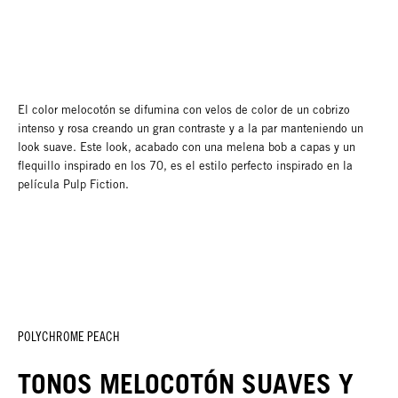
El color melocotón se difumina con velos de color de un cobrizo
intenso y rosa creando un gran contraste y a la par manteniendo un
look suave. Este look, acabado con una melena bob a capas y un
flequillo inspirado en los 70, es el estilo perfecto inspirado en la
película Pulp Fiction.
POLYCHROME PEACH
TONOS MELOCOTÓN SUAVES Y