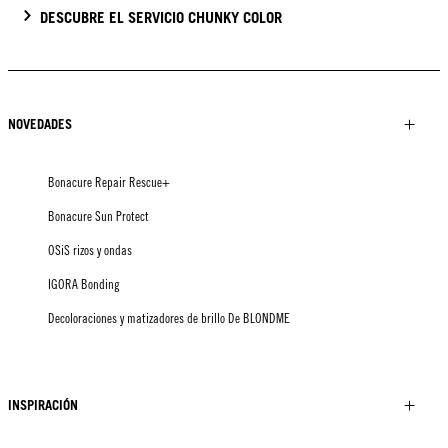
DESCUBRE EL SERVICIO CHUNKY COLOR
NOVEDADES
Bonacure Repair Rescue+
Bonacure Sun Protect
OSiS rizos y ondas
IGORA Bonding
Decoloraciones y matizadores de brillo De BLONDME
INSPIRACIÓN