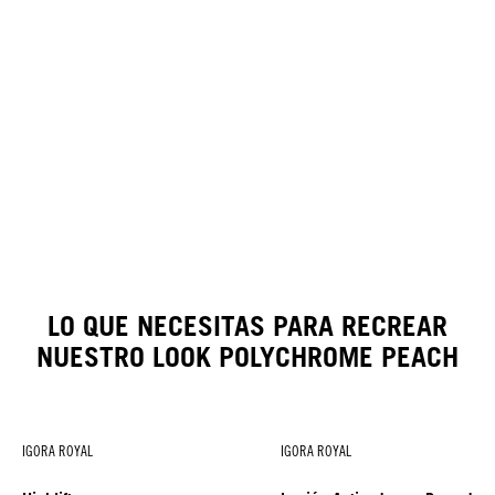
LO QUE NECESITAS PARA RECREAR
NUESTRO LOOK POLYCHROME PEACH
IGORA ROYAL
IGORA ROYAL