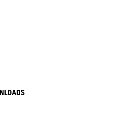
NLOADS