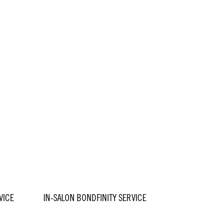
VICE
IN-SALON BONDFINITY SERVICE