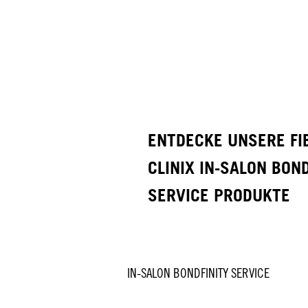
ENTDECKE UNSERE FI
CLINIX IN-SALON BON
SERVICE PRODUKTE
IN-SALON BONDFINITY SERVICE