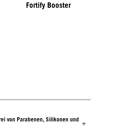
Fortify Booster
rei von Parabenen, Silikonen und