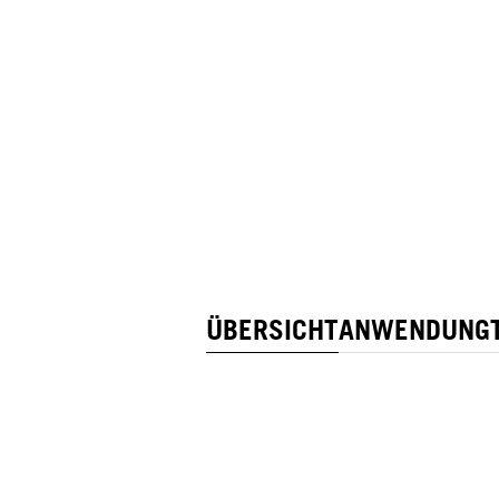
ÜBERSICHT
ANWENDUNG