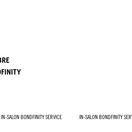
BRE
DFINITY
IN-SALON BONDFINITY SERVICE
IN-SALON BONDFINITY SER