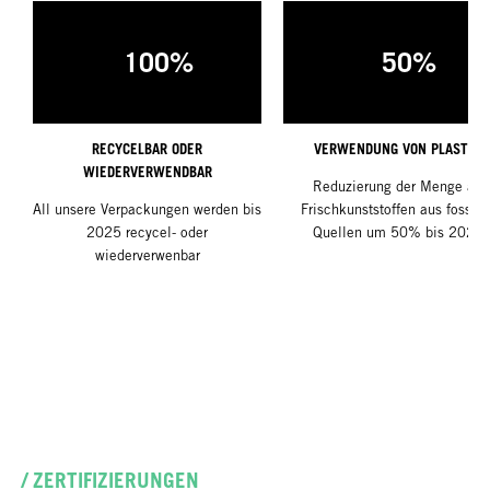
100%
50%
RECYCELBAR ODER
VERWENDUNG VON PLASTIK 
WIEDERVERWENDBAR
Reduzierung der Menge an
All unsere Verpackungen werden bis
Frischkunststoffen aus fossile
2025 recycel- oder
Quellen um 50% bis 2025
wiederverwenbar
/ ZERTIFIZIERUNGEN