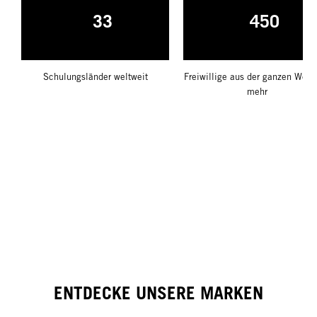
33
450
Schulungsländer weltweit
Freiwillige aus der ganzen Welt
mehr
ENTDECKE UNSERE MARKEN