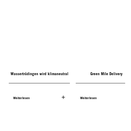
Wassertrüdingen wird klimaneutral
Green Mile Delivery
Weiterlesen
Weiterlesen