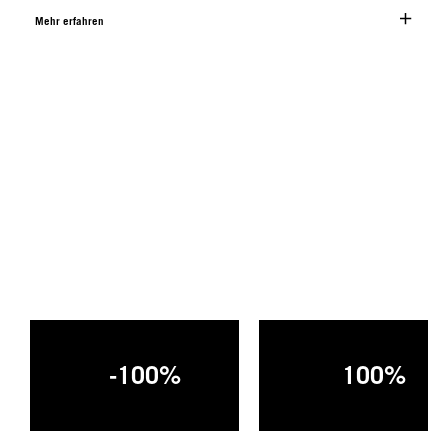
Mehr erfahren
-100%
100%