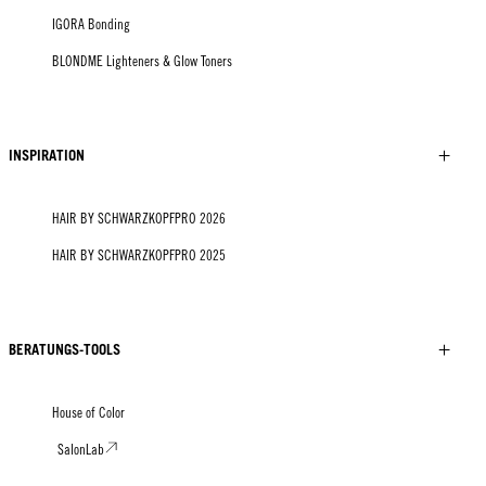
IGORA Bonding
BLONDME Lighteners & Glow Toners
INSPIRATION
HAIR BY SCHWARZKOPFPRO 2026
HAIR BY SCHWARZKOPFPRO 2025
BERATUNGS-TOOLS
House of Color
SalonLab