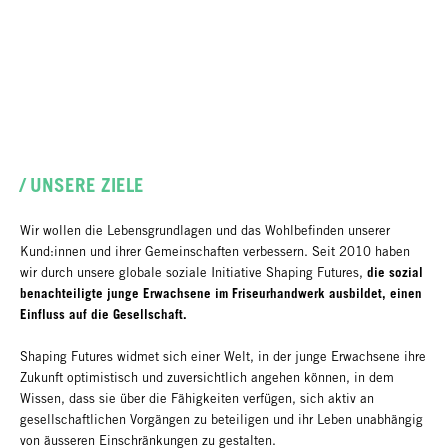
/ UNSERE ZIELE
Wir wollen die Lebensgrundlagen und das Wohlbefinden unserer
Kund:innen und ihrer Gemeinschaften verbessern. Seit 2010 haben
die sozial
wir durch unsere globale soziale Initiative Shaping Futures,
benachteiligte junge Erwachsene im Friseurhandwerk ausbildet, einen
Einfluss auf die Gesellschaft.
Shaping Futures widmet sich einer Welt, in der junge Erwachsene ihre
Zukunft optimistisch und zuversichtlich angehen können, in dem
Wissen, dass sie über die Fähigkeiten verfügen, sich aktiv an
gesellschaftlichen Vorgängen zu beteiligen und ihr Leben unabhängig
von äusseren Einschränkungen zu gestalten.