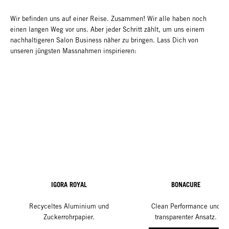
Wir befinden uns auf einer Reise. Zusammen! Wir alle haben noch
einen langen Weg vor uns. Aber jeder Schritt zählt, um uns einem
nachhaltigeren Salon Business näher zu bringen. Lass Dich von
unseren jüngsten Massnahmen inspirieren:
IGORA ROYAL
BONACURE
Recyceltes Aluminium und
Clean Performance und
Zuckerrohrpapier.
transparenter Ansatz.