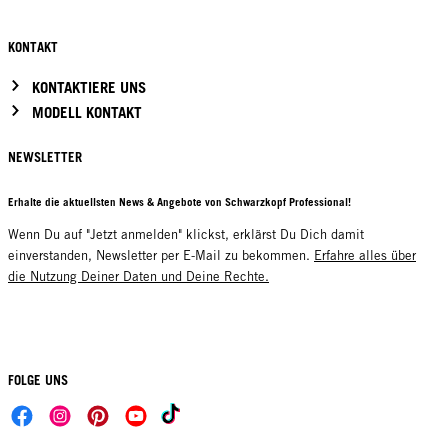
KONTAKT
KONTAKTIERE UNS
MODELL KONTAKT
NEWSLETTER
Erhalte die aktuellsten News & Angebote von Schwarzkopf Professional!
Wenn Du auf "Jetzt anmelden" klickst, erklärst Du Dich damit
einverstanden, Newsletter per E-Mail zu bekommen.
Erfahre alles über
die Nutzung Deiner Daten und Deine Rechte.
FOLGE UNS