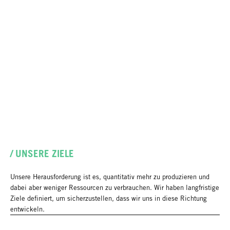
/ UNSERE ZIELE
Unsere Herausforderung ist es, quantitativ mehr zu produzieren und
dabei aber weniger Ressourcen zu verbrauchen. Wir haben langfristige
Ziele definiert, um sicherzustellen, dass wir uns in diese Richtung
entwickeln.