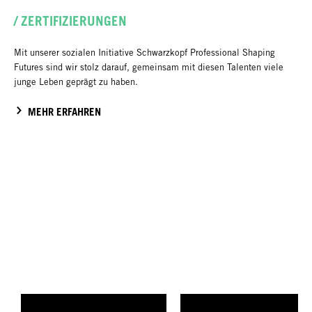
/ ZERTIFIZIERUNGEN
Mit unserer sozialen Initiative Schwarzkopf Professional Shaping
Futures sind wir stolz darauf, gemeinsam mit diesen Talenten viele
junge Leben geprägt zu haben.
MEHR ERFAHREN