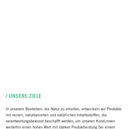
/ UNSERE ZIELE
In unserem Bestreben, die Natur zu erhalten, entwickeln wir Produkte
mit reinen, naturbasierten und natürlichen Inhaltsstoffen, die
verantwortungsbewusst beschafft werden, um unseren Kund:innen
weiterhin einen hohen Wert mit starker Produktleistung bei einem