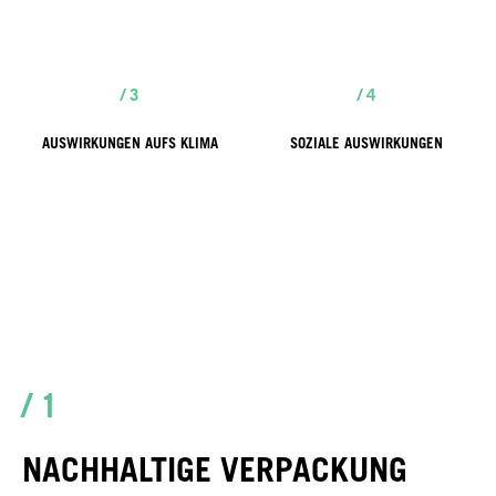
/ 3
/ 4
AUSWIRKUNGEN AUFS KLIMA
SOZIALE AUSWIRKUNGEN
/ 1
NACHHALTIGE VERPACKUNG