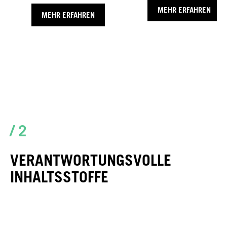
MEHR ERFAHREN
MEHR ERFAHREN
/ 2
VERANTWORTUNGSVOLLE
INHALTSSTOFFE