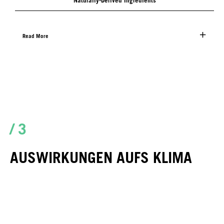
Read More
/ 3
AUSWIRKUNGEN AUFS KLIMA