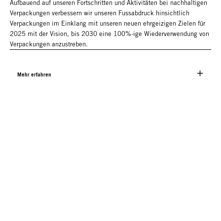
Aufbauend auf unseren Fortschritten und Aktivitäten bei nachhaltigen
Verpackungen verbessern wir unseren Fussabdruck hinsichtlich
Verpackungen im Einklang mit unseren neuen ehrgeizigen Zielen für
2025 mit der Vision, bis 2030 eine 100%-ige Wiederverwendung von
Verpackungen anzustreben.
Mehr erfahren