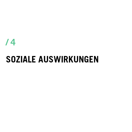
/ 4
SOZIALE AUSWIRKUNGEN