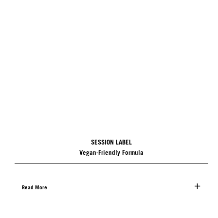
SESSION LABEL
Vegan-Friendly Formula
Read More