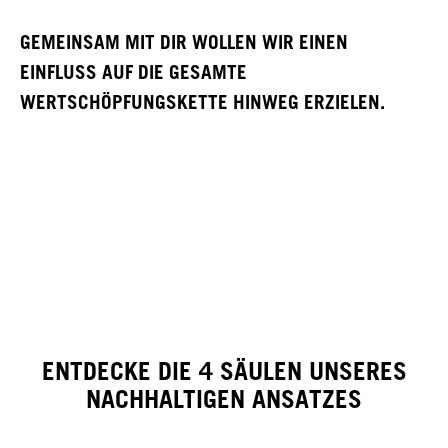
GEMEINSAM MIT DIR WOLLEN WIR EINEN
EINFLUSS AUF DIE GESAMTE
WERTSCHÖPFUNGSKETTE HINWEG ERZIELEN.
ENTDECKE DIE 4 SÄULEN UNSERES
NACHHALTIGEN ANSATZES