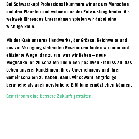
Bei Schwarzkopf Professional kümmern wir uns um Menschen
und den Planeten und widmen uns der Entwicklung beider. Als
weltweit führendes Unternehmen spielen wir dabei eine
wichtige Rolle.
Mit der Kraft unseres Handwerks, der Grösse, Reichweite und
uns zur Verfügung stehenden Ressourcen finden wir neue und
effiziente Wege, das zu tun, was wir lieben – neue
Möglichkeiten zu schaffen und einen positiven Einfluss auf das
Leben unserer Kund:innen, ihres Unternehmens und ihrer
Gemeinschaften zu haben, damit wir sowohl langfristige
berufliche als auch persönliche Erfüllung ermöglichen können.
Gemeinsam eine bessere Zukunft gestalten.