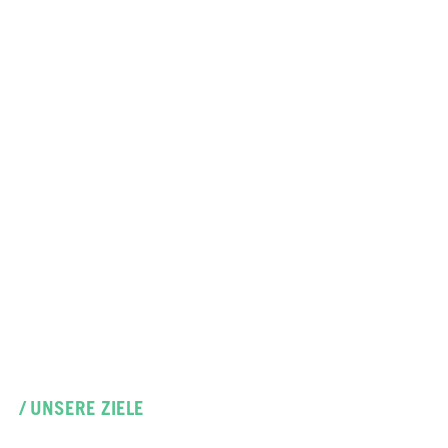
/ UNSERE ZIELE