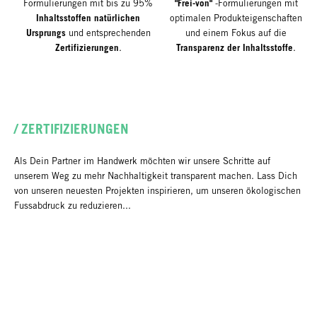
"Frei-von"
Formulierungen mit bis zu 95%
-Formulierungen mit
Inhaltsstoffen natürlichen
optimalen Produkteigenschaften
Ursprungs
und entsprechenden
und einem Fokus auf die
Zertifizierungen
Transparenz der Inhaltsstoffe
.
.
/ ZERTIFIZIERUNGEN
Als Dein Partner im Handwerk möchten wir unsere Schritte auf
unserem Weg zu mehr Nachhaltigkeit transparent machen. Lass Dich
von unseren neuesten Projekten inspirieren, um unseren ökologischen
Fussabdruck zu reduzieren...