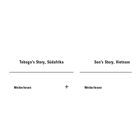
Tebogo's Story, Südafrika
Son's Story, Vietnam
Weiterlesen
Weiterlesen