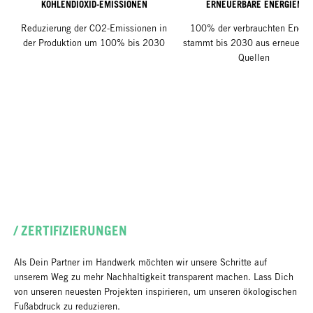
KOHLENDIOXID-EMISSIONEN
ERNEUERBARE ENERGIEN
Reduzierung der CO2-Emissionen in
100% der verbrauchten Energ
der Produktion um 100% bis 2030
stammt bis 2030 aus erneuerba
Quellen
/ ZERTIFIZIERUNGEN
Als Dein Partner im Handwerk möchten wir unsere Schritte auf
unserem Weg zu mehr Nachhaltigkeit transparent machen. Lass Dich
von unseren neuesten Projekten inspirieren, um unseren ökologischen
Fußabdruck zu reduzieren.