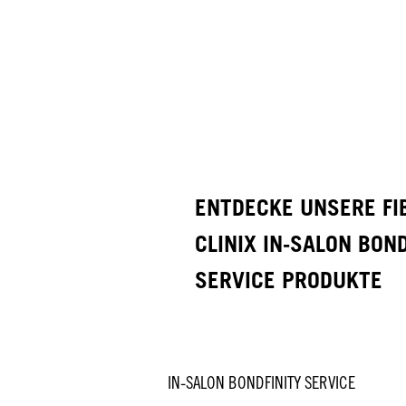
ENTDECKE UNSERE FI
CLINIX IN-SALON BON
SERVICE PRODUKTE
IN-SALON BONDFINITY SERVICE