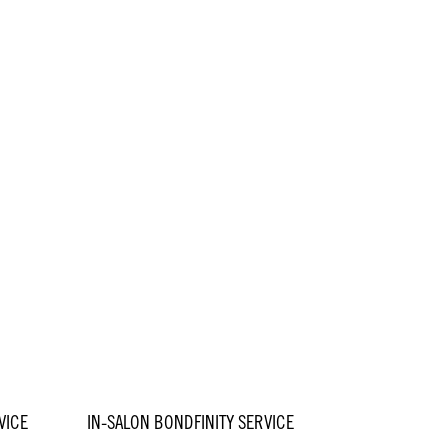
VICE
IN-SALON BONDFINITY SERVICE