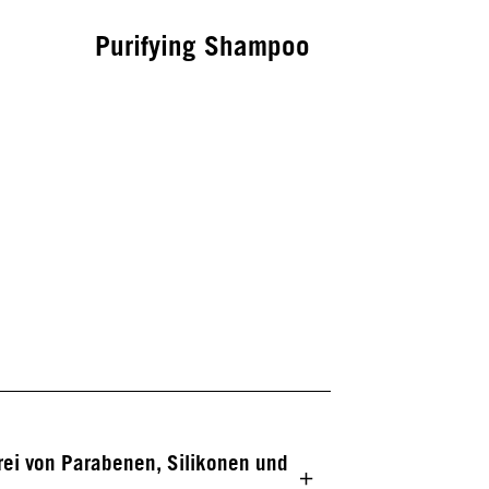
Purifying Shampoo
rei von Parabenen, Silikonen und