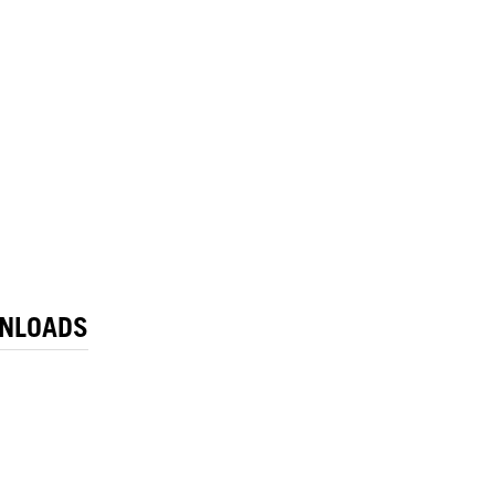
NLOADS