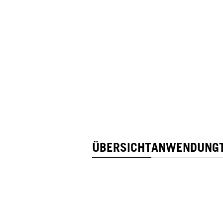
ÜBERSICHT
ANWENDUNG