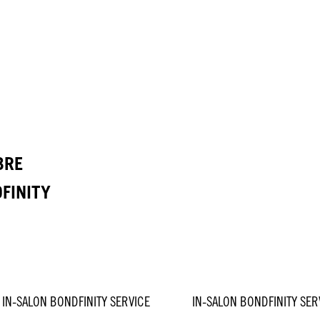
BRE
DFINITY
IN-SALON BONDFINITY SERVICE
IN-SALON BONDFINITY SER