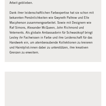
Arbeit geblieben.
Dank ihrer leidenschaftlichen Farbexpertise hat sie schon mit
bekannten Persönlichkeiten wie Gwyneth Paltrow und Elle
Macpherson zusammengearbeitet. Sowie mit Designern wie
Raf Simons, Alexander McQueen, John Richmond und
Vetements. Als globale Ambassadorin für Schwarzkopf bringt
Lesley ihr Fachwissen in Farbe und ihre Leidenschaft für das
Handwerk ein, um atemberaubende Kollektionen zu kreieren
und Hairstylist:innen dabei zu unterstützen, ihre kreativen
Grenzen zu erweitern.