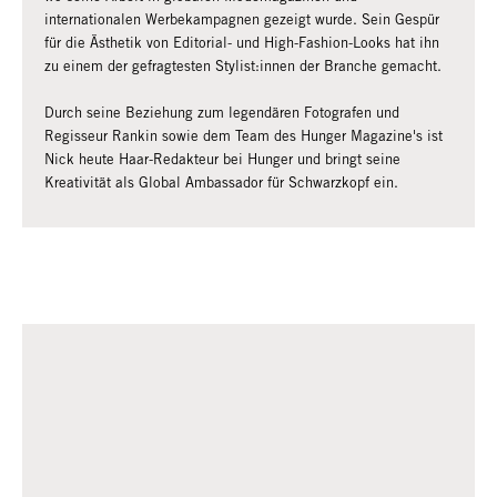
internationalen Werbekampagnen gezeigt wurde. Sein Gespür
für die Ästhetik von Editorial- und High-Fashion-Looks hat ihn
zu einem der gefragtesten Stylist:innen der Branche gemacht.
Durch seine Beziehung zum legendären Fotografen und
Regisseur Rankin sowie dem Team des Hunger Magazine's ist
Nick heute Haar-Redakteur bei Hunger und bringt seine
Kreativität als Global Ambassador für Schwarzkopf ein.