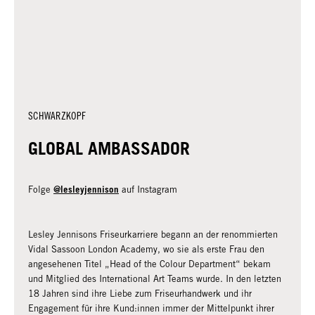
SCHWARZKOPF
GLOBAL AMBASSADOR
@lesleyjennison
Folge
auf Instagram
Lesley Jennisons Friseurkarriere begann an der renommierten
Vidal Sassoon London Academy, wo sie als erste Frau den
angesehenen Titel „Head of the Colour Department“ bekam
und Mitglied des International Art Teams wurde. In den letzten
18 Jahren sind ihre Liebe zum Friseurhandwerk und ihr
Engagement für ihre Kund:innen immer der Mittelpunkt ihrer