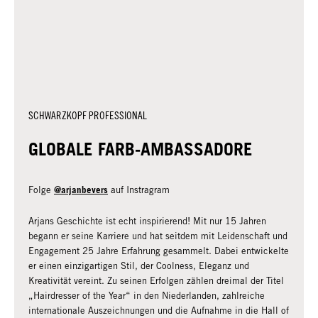
SCHWARZKOPF PROFESSIONAL
GLOBALE FARB-AMBASSADORE
@arjanbevers
Folge
auf Instragram
Arjans Geschichte ist echt inspirierend! Mit nur 15 Jahren
begann er seine Karriere und hat seitdem mit Leidenschaft und
Engagement 25 Jahre Erfahrung gesammelt. Dabei entwickelte
er einen einzigartigen Stil, der Coolness, Eleganz und
Kreativität vereint. Zu seinen Erfolgen zählen dreimal der Titel
„Hairdresser of the Year“ in den Niederlanden, zahlreiche
internationale Auszeichnungen und die Aufnahme in die Hall of