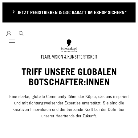
JETZT REGISTRIEREN & 50€ RABATT IM ESHOP SICHERN*
Mobile navigation
FLAIR, VISION & KUNSTFERTIGKEIT
TRIFF UNSERE GLOBALEN
BOTSCHAFTER:INNEN
Eine starke, globale Community führender Köpfe, das uns inspiriert
und mit richtungsweisender Expertise unterstützt. Sie sind die
kreativen Innovatoren und die treibende Kraft bei der Definition
unserer Haartrends der Zukunft.