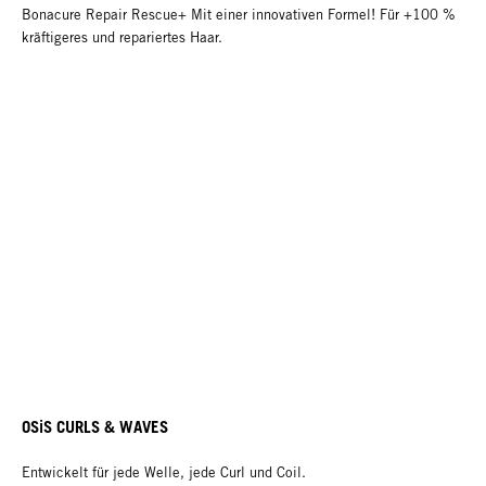
Bonacure Repair Rescue+ Mit einer innovativen Formel! Für +100 %
kräftigeres und repariertes Haar.
OSiS CURLS & WAVES
Entwickelt für jede Welle, jede Curl und Coil.