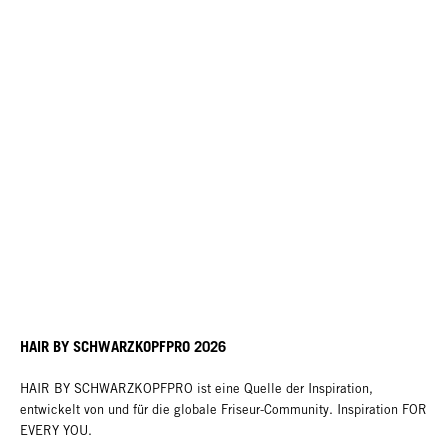
HAIR BY SCHWARZKOPFPRO 2026
HAIR BY SCHWARZKOPFPRO ist eine Quelle der Inspiration,
entwickelt von und für die globale Friseur-Community. Inspiration FOR
EVERY YOU.