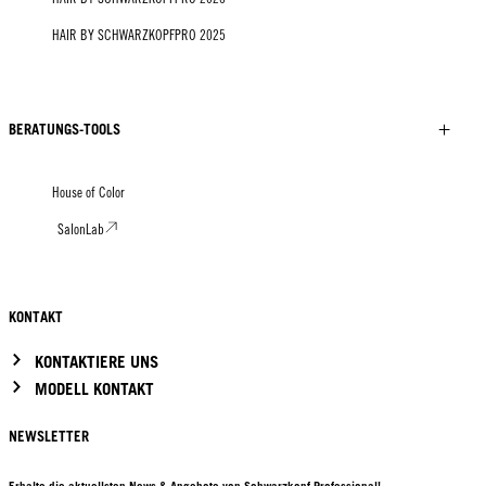
HAIR BY SCHWARZKOPFPRO 2025
BERATUNGS-TOOLS
House of Color
SalonLab
KONTAKT
KONTAKTIERE UNS
MODELL KONTAKT
NEWSLETTER