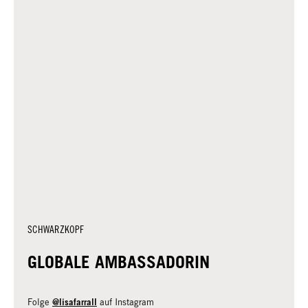
SCHWARZKOPF
GLOBALE AMBASSADORIN
@lisafarrall
Folge
auf Instagram