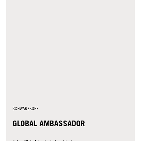
SCHWARZKOPF
GLOBAL AMBASSADOR