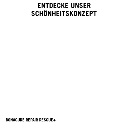
ENTDECKE UNSER
SCHÖNHEITSKONZEPT
BONACURE REPAIR RESCUE+