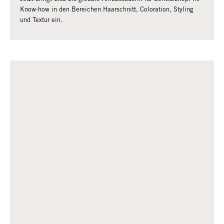
Know-how in den Bereichen Haarschnitt, Coloration, Styling
und Textur ein.