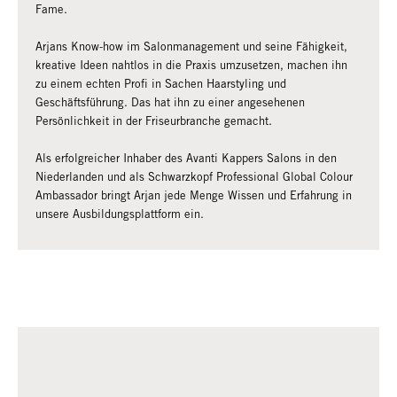
Fame.
Arjans Know-how im Salonmanagement und seine Fähigkeit,
kreative Ideen nahtlos in die Praxis umzusetzen, machen ihn
zu einem echten Profi in Sachen Haarstyling und
Geschäftsführung. Das hat ihn zu einer angesehenen
Persönlichkeit in der Friseurbranche gemacht.
Als erfolgreicher Inhaber des Avanti Kappers Salons in den
Niederlanden und als Schwarzkopf Professional Global Colour
Ambassador bringt Arjan jede Menge Wissen und Erfahrung in
unsere Ausbildungsplattform ein.