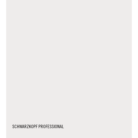
SCHWARZKOPF PROFESSIONAL