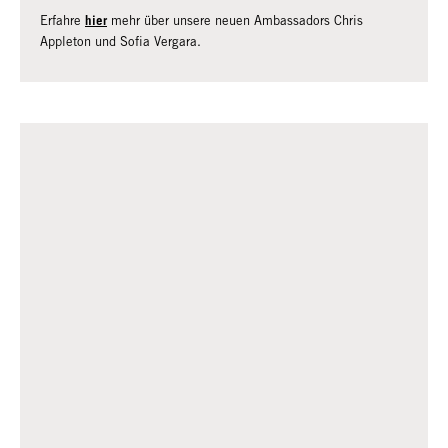
hier
Erfahre
mehr über unsere neuen Ambassadors Chris
Appleton und Sofia Vergara.