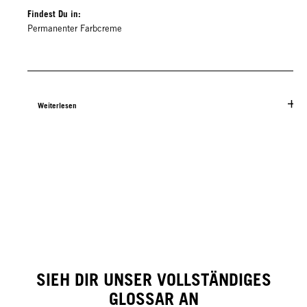
Findest Du in:
Permanenter Farbcreme
Weiterlesen
SIEH DIR UNSER VOLLSTÄNDIGES
GLOSSAR AN