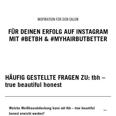
INSPIRATION FÜR DEN SALON
FÜR DEINEN ERFOLG AUF INSTAGRAM
MIT #BETBH & #MYHAIRBUTBETTER
HÄUFIG GESTELLTE FRAGEN ZU: tbh –
true beautiful honest
Welche Weißhaarabdeckung kann mit tbh – true beautiful
honest erreicht werden?