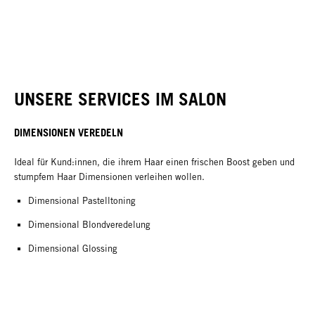
UNSERE SERVICES IM SALON
DIMENSIONEN VEREDELN
Ideal für Kund:innen, die ihrem Haar einen frischen Boost geben und
stumpfem Haar Dimensionen verleihen wollen.
Dimensional Pastelltoning
Dimensional Blondveredelung
Dimensional Glossing