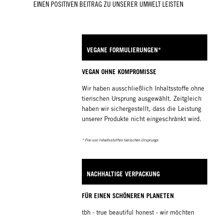
EINEN POSITIVEN BEITRAG ZU UNSERER UMWELT LEISTEN
VEGANE FORMULIERUNGEN*
VEGAN OHNE KOMPROMISSE
Wir haben ausschließlich Inhaltsstoffe ohne
tierischen Ursprung ausgewählt. Zeitgleich
haben wir sichergestellt, dass die Leistung
unserer Produkte nicht eingeschränkt wird.
* Frei von Inhaltsstoffen tierischen Ursprungs
NACHHALTIGE VERPACKUNG
FÜR EINEN SCHÖNEREN PLANETEN
tbh - true beautiful honest - wir möchten