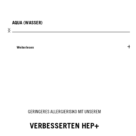
AQUA (WASSER)
Weiterlesen
GERINGERES ALLERGIERISIKO MIT UNSEREM
VERBESSERTEN HEP+