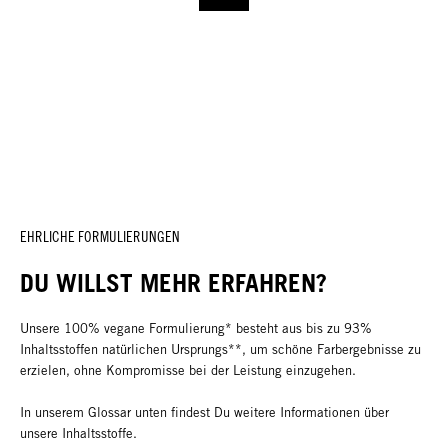
EHRLICHE FORMULIERUNGEN
DU WILLST MEHR ERFAHREN?
Unsere 100% vegane Formulierung* besteht aus bis zu 93%
Inhaltsstoffen natürlichen Ursprungs**, um schöne Farbergebnisse zu
erzielen, ohne Kompromisse bei der Leistung einzugehen.
In unserem Glossar unten findest Du weitere Informationen über
unsere Inhaltsstoffe.