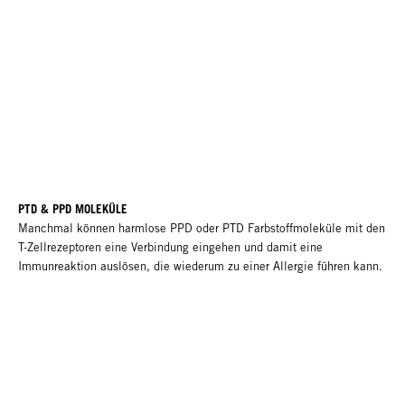
PTD & PPD MOLEKÜLE
Manchmal können harmlose PPD oder PTD Farbstoffmoleküle mit den
T-Zellrezeptoren eine Verbindung eingehen und damit eine
Immunreaktion auslösen, die wiederum zu einer Allergie führen kann.