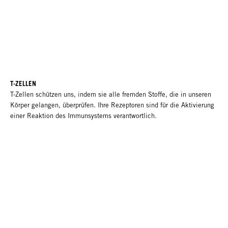
T-ZELLEN
T-Zellen schützen uns, indem sie alle fremden Stoffe, die in unseren
Körper gelangen, überprüfen. Ihre Rezeptoren sind für die Aktivierung
einer Reaktion des Immunsystems verantwortlich.