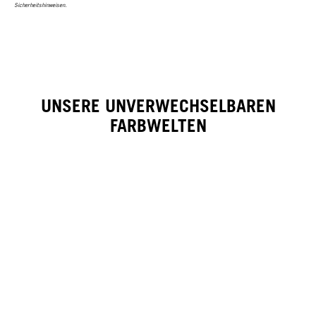
Sicherheitshinweisen.
UNSERE UNVERWECHSELBAREN
FARBWELTEN