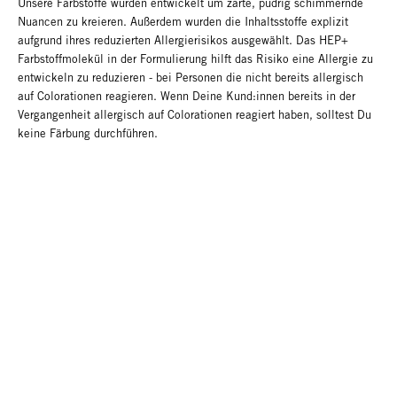
Unsere Farbstoffe wurden entwickelt um zarte, pudrig schimmernde
Nuancen zu kreieren. Außerdem wurden die Inhaltsstoffe explizit
aufgrund ihres reduzierten Allergierisikos ausgewählt. Das HEP+
Farbstoffmolekül in der Formulierung hilft das Risiko eine Allergie zu
entwickeln zu reduzieren - bei Personen die nicht bereits allergisch
auf Colorationen reagieren. Wenn Deine Kund:innen bereits in der
Vergangenheit allergisch auf Colorationen reagiert haben, solltest Du
keine Färbung durchführen.