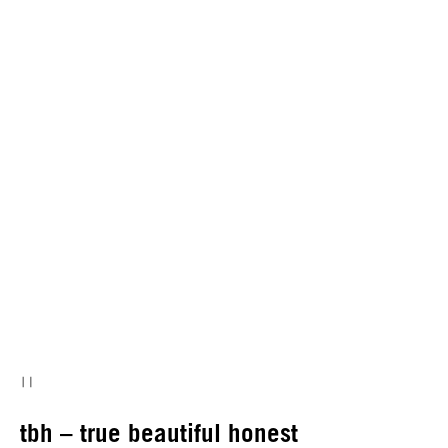
tbh – true beautiful honest