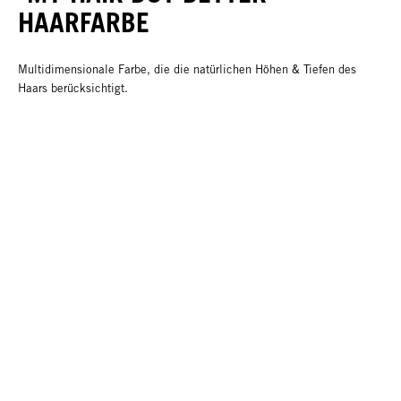
HAARFARBE
Multidimensionale Farbe, die die natürlichen Höhen & Tiefen des
Haars berücksichtigt.