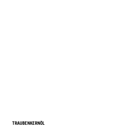
TRAUBENKERNÖL