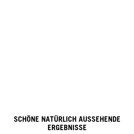
SCHÖNE NATÜRLICH AUSSEHENDE
ERGEBNISSE