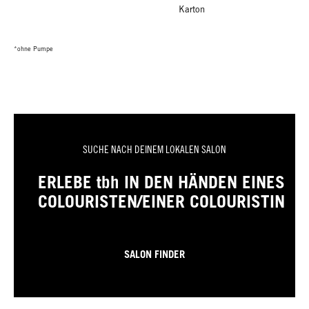
Karton
*ohne Pumpe
SUCHE NACH DEINEM LOKALEN SALON
ERLEBE tbh IN DEN HÄNDEN EINES
COLOURISTEN/EINER COLOURISTIN
SALON FINDER