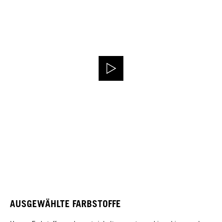
AUSGEWÄHLTE FARBSTOFFE