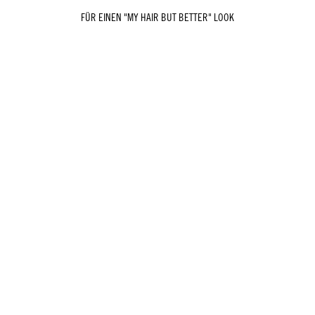
FÜR EINEN "MY HAIR BUT BETTER" LOOK