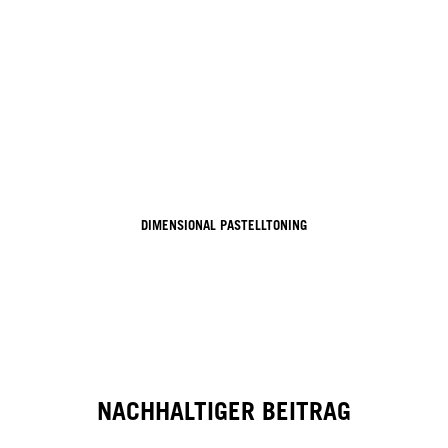
DIMENSIONAL PASTELLTONING
NACHHALTIGER BEITRAG