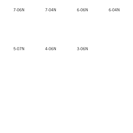
7-06N
7-04N
6-06N
6-04N
5-07N
4-06N
3-06N